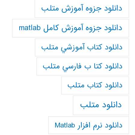
دانلود جزوه آموزش متلب
دانلود جزوه آموزش کامل matlab
دانلود كتاب آموزشي متلب
دانلود كتا ب فارسي متلب
دانلود كتاب متلب
دانلود متلب
دانلود نرم افزار Matlab