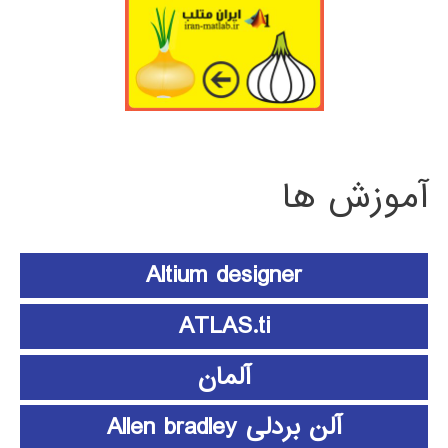
آموزش ها
Altium designer
ATLAS.ti
آلمان
آلن بردلی Allen bradley