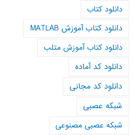
دانلود کتاب
دانلود کتاب آموزش MATLAB
دانلود کتاب آموزش متلب
دانلود کد آماده
دانلود کد مجانی
شبکه عصبی
شبکه عصبی مصنوعی