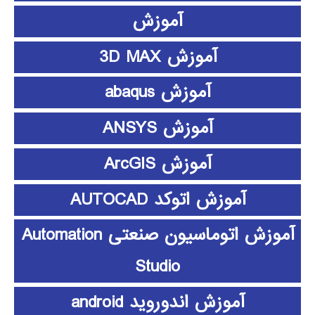
آموزش
آموزش 3D MAX
آموزش abaqus
آموزش ANSYS
آموزش ArcGIS
آموزش اتوکد AUTOCAD
آموزش اتوماسیون صنعتی Automation
Studio
آموزش اندوروید android