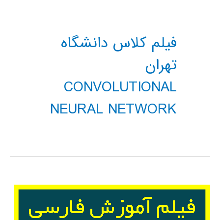
فیلم کلاس دانشگاه
تهران
CONVOLUTIONAL
NEURAL NETWORK