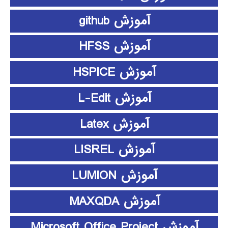
آموزش github
آموزش HFSS
آموزش HSPICE
آموزش L-Edit
آموزش Latex
آموزش LISREL
آموزش LUMION
آموزش MAXQDA
آموزش Microsoft Office Project