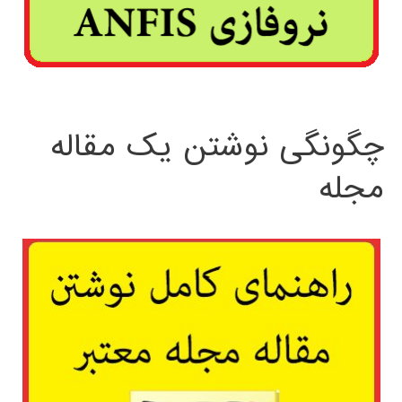
چگونگی نوشتن یک مقاله
مجله