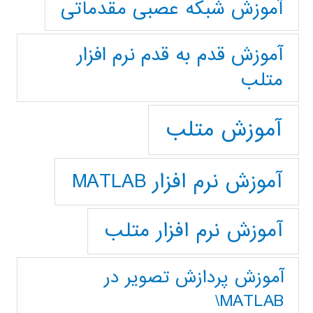
آموزش شبکه عصبی مقدماتی
آموزش قدم به قدم نرم افزار
متلب
آموزش متلب
آموزش نرم افزار MATLAB
آموزش نرم افزار متلب
آموزش پردازش تصوير در
MATLAB\