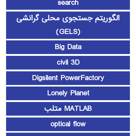
search
الگوریتم جستجوی محلی گرانشی
(GELS)
Big Data
civil 3D
Digsilent PowerFactory
Lonely Planet
MATLAB متلب
optical flow