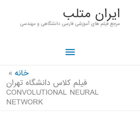
رش
ايران متلب
ه
مرجع فیلم های آموزشی فارسی دانشگاهی و مهندسی
حتوا
فهرست
اصلی
خانه
فیلم کلاس دانشگاه تهران
CONVOLUTIONAL NEURAL
NETWORK