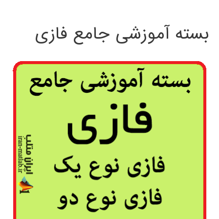
بسته آموزشی جامع فازی