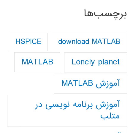
برچسب‌ها
download MATLAB
HSPICE
Lonely planet
MATLAB
آموزش MATLAB
آموزش برنامه نویسی در
متلب