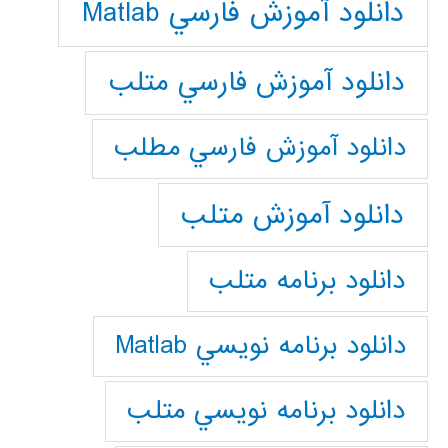
دانلود آموزش فارسي Matlab
دانلود آموزش فارسي متلب
دانلود آموزش فارسي مطلب
دانلود آموزش متلب
دانلود برنامه متلب
دانلود برنامه نويسي Matlab
دانلود برنامه نويسي متلب