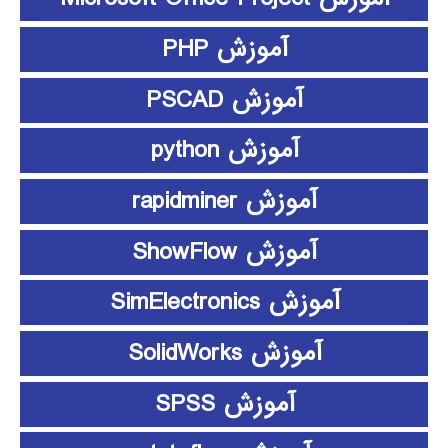
آموزش PHP
آموزش PSCAD
آموزش python
آموزش rapidminer
آموزش ShowFlow
آموزش SimElectronics
آموزش SolidWorks
آموزش SPSS