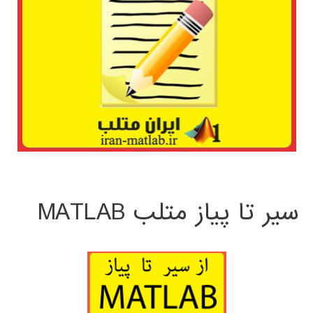
سیر تا پیاز متلب MATLAB