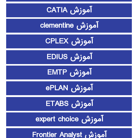
آموزش CATIA
آموزش clementine
آموزش CPLEX
آموزش EDIUS
آموزش EMTP
آموزش ePLAN
آموزش ETABS
آموزش expert choice
آموزش Frontier Analyst