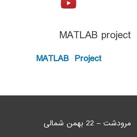
MATLAB project
MATLAB Project
مرودشت – 22 بهمن شمالی