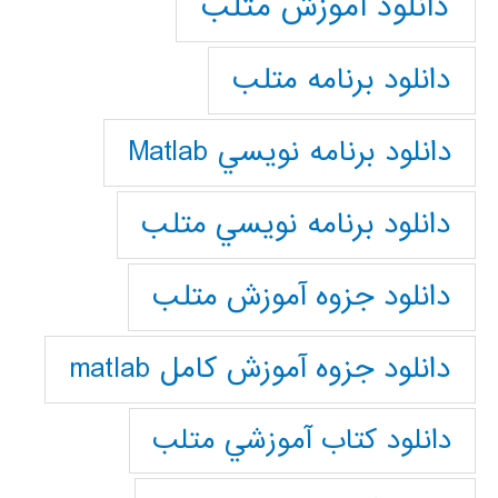
دانلود آموزش متلب
دانلود برنامه متلب
دانلود برنامه نويسي Matlab
دانلود برنامه نويسي متلب
دانلود جزوه آموزش متلب
دانلود جزوه آموزش کامل matlab
دانلود كتاب آموزشي متلب