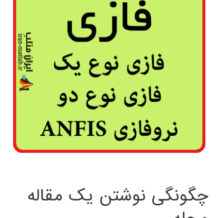
چگونگی نوشتن یک مقاله