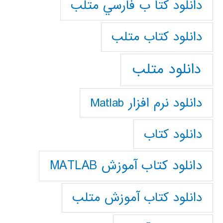
دانلود كتا ب فارسي متلب
دانلود كتاب متلب
دانلود متلب
دانلود نرم افزار Matlab
دانلود کتاب
دانلود کتاب آموزش MATLAB
دانلود کتاب آموزش متلب