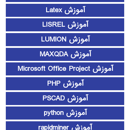
آموزش Latex
آموزش LISREL
آموزش LUMION
آموزش MAXQDA
آموزش Microsoft Office Project
آموزش PHP
آموزش PSCAD
آموزش python
آموزش rapidminer