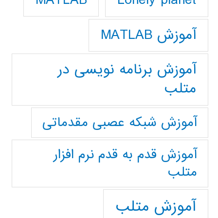
Lonely planet
MATLAB
آموزش MATLAB
آموزش برنامه نویسی در
متلب
آموزش شبکه عصبی مقدماتی
آموزش قدم به قدم نرم افزار
متلب
آموزش متلب