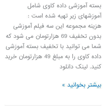
بسته آموزشی داده کاوی شامل
آموزشهای زیر تهیه شده است :
هزینه مجموعه این سه فیلم آموزشی
بدون تخفیف 69 هزارتومان می شود که
شما می توانید با تخفیف بسته آموزشی
داده کاوی را به مبلغ 49 هزارتومان خرید
کنید. لینک دانلود
بسته
بیشتر بخوانید »
آموزشی
داده