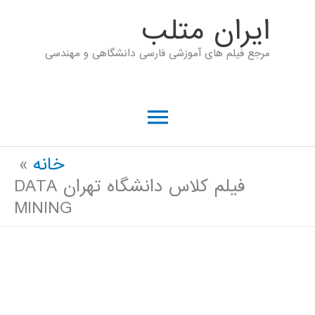
رش
ايران متلب
ه
مرجع فیلم های آموزشی فارسی دانشگاهی و مهندسی
حتوا
فهرست
اصلی
خانه
فیلم کلاس دانشگاه تهران DATA
MINING