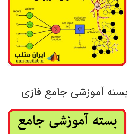
بسته آموزشی جامع فازی