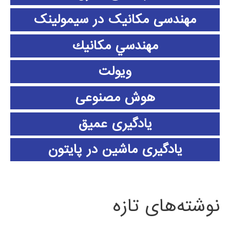
مهندسی مکانیک در سیمولینک
مهندسي مكانيك
ویولت
هوش مصنوعی
یادگیری عمیق
یادگیری ماشین در پایتون
نوشته‌های تازه