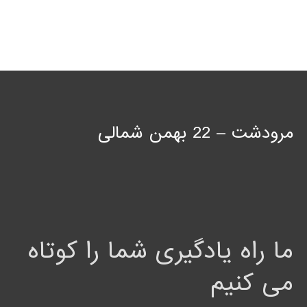
مرودشت – 22 بهمن شمالی
ما راه یادگیری شما را کوتاه
می کنیم