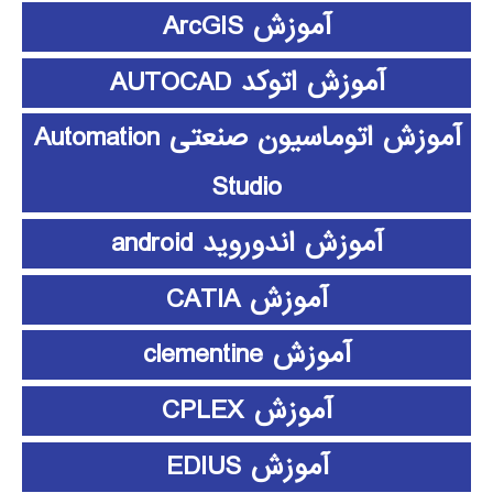
آموزش ArcGIS
آموزش اتوکد AUTOCAD
آموزش اتوماسیون صنعتی Automation
Studio
آموزش اندوروید android
آموزش CATIA
آموزش clementine
آموزش CPLEX
آموزش EDIUS