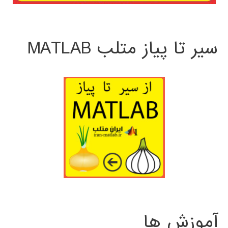
سیر تا پیاز متلب MATLAB
آموزش ها