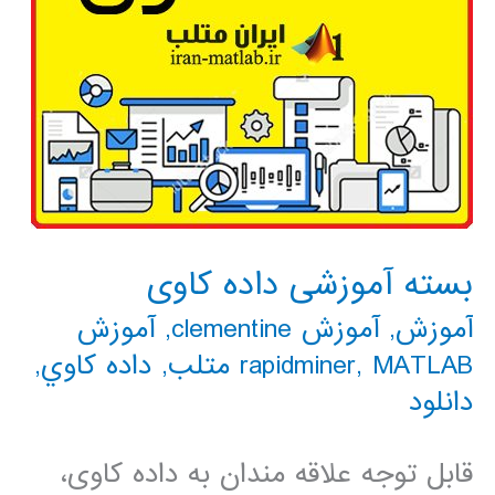
بسته آموزشی داده کاوی
آموزش
,
آموزش clementine
,
آموزش
MATLAB متلب
,
rapidminer
,
داده كاوي
,
دانلود
قابل توجه علاقه مندان به داده کاوی،