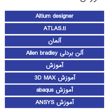
Altium designer
ATLAS.ti
آلمان
آلن بردلی Allen bradley
آموزش
آموزش 3D MAX
آموزش abaqus
آموزش ANSYS