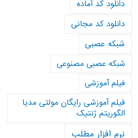
دانلود کد آماده
دانلود کد مجانی
شبکه عصبی
شبکه عصبی مصنوعی
فیلم آموزشی
فیلم آموزشی رایگان مولتی مدیا
الگوریتم ژنتیک
نرم افزار مطلب