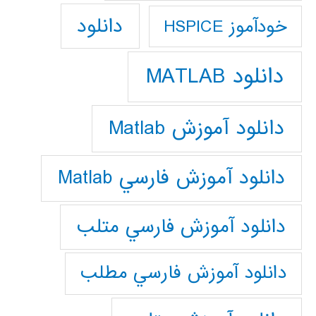
دانلود
خودآموز HSPICE
دانلود MATLAB
دانلود آموزش Matlab
دانلود آموزش فارسي Matlab
دانلود آموزش فارسي متلب
دانلود آموزش فارسي مطلب