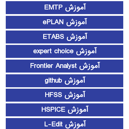
آموزش EMTP
آموزش ePLAN
آموزش ETABS
آموزش expert choice
آموزش Frontier Analyst
آموزش github
آموزش HFSS
آموزش HSPICE
آموزش L-Edit