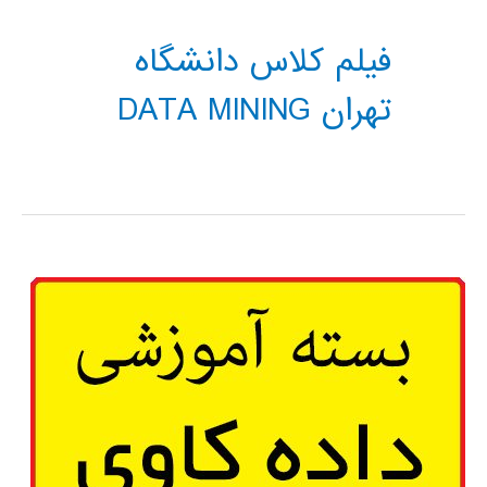
فیلم کلاس دانشگاه
تهران DATA MINING