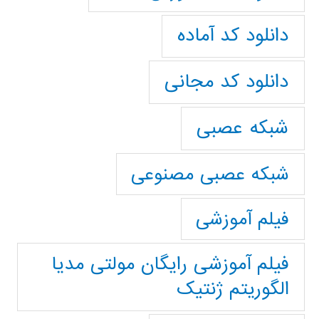
دانلود کد آماده
دانلود کد مجانی
شبکه عصبی
شبکه عصبی مصنوعی
فیلم آموزشی
فیلم آموزشی رایگان مولتی مدیا
الگوریتم ژنتیک