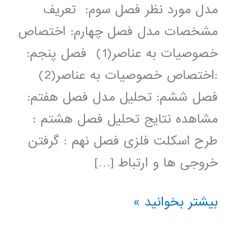
مدل مورد نظر فصل سوم: تعریف
مشخصات مدل فصل چهارم: اختصاص
خصوصیات به عناصر(1) فصل پنجم:
:اختصاص خصوصیات به عناصر(2)
فصل ششم: تحلیل مدل فصل هفتم:
مشاهده نتایج تحلیل فصل هشتم :
طرح اسکلت فلزی فصل نهم : گرفتن
خروجی ها و ارتباط […]
فیلم
بیشتر بخوانید »
آموزش