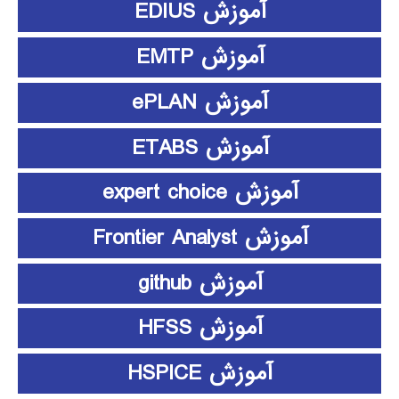
آموزش EDIUS
آموزش EMTP
آموزش ePLAN
آموزش ETABS
آموزش expert choice
آموزش Frontier Analyst
آموزش github
آموزش HFSS
آموزش HSPICE