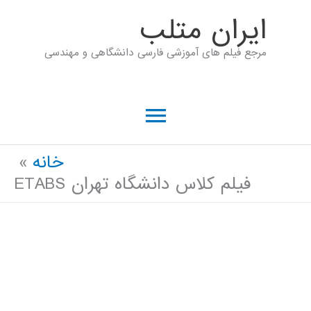
رش
ايران متلب
ه
مرجع فیلم های آموزشی فارسی دانشگاهی و مهندسی
حتوا
فهرست
اصلی
خانه
فیلم کلاس دانشگاه تهران ETABS