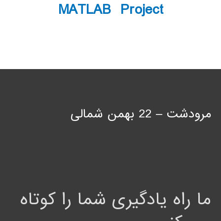
MATLAB Project
مرودشت – 22 بهمن شمالی
ما راه یادگیری شما را کوتاه