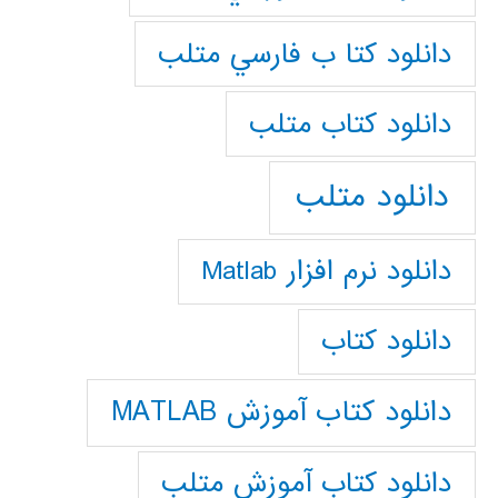
دانلود كتا ب فارسي متلب
دانلود كتاب متلب
دانلود متلب
دانلود نرم افزار Matlab
دانلود کتاب
دانلود کتاب آموزش MATLAB
دانلود کتاب آموزش متلب