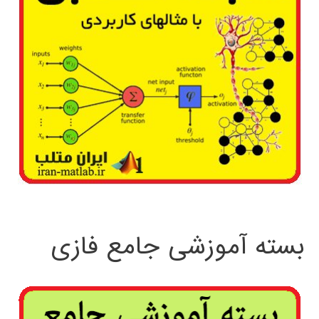
بسته آموزشی جامع فازی