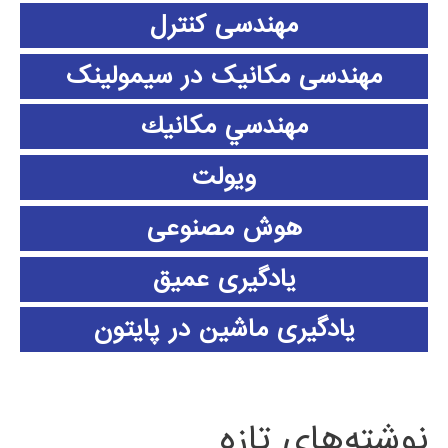
مهندسی کنترل
مهندسی مکانیک در سیمولینک
مهندسي مكانيك
ویولت
هوش مصنوعی
یادگیری عمیق
یادگیری ماشین در پایتون
نوشته‌های تازه