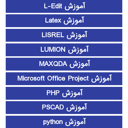
آموزش L-Edit
آموزش Latex
آموزش LISREL
آموزش LUMION
آموزش MAXQDA
آموزش Microsoft Office Project
آموزش PHP
آموزش PSCAD
آموزش python