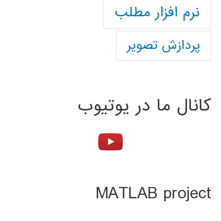
نرم افزار مطلب
پردازش تصویر
کانال ما در یوتیوب
MATLAB project