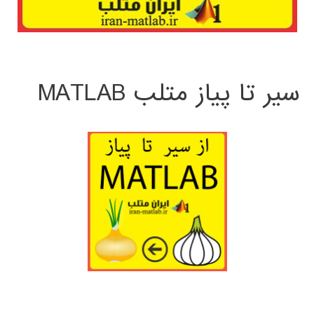
سیر تا پیاز متلب MATLAB