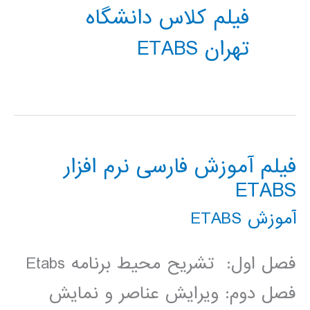
فیلم کلاس دانشگاه
تهران ETABS
فیلم آموزش فارسی نرم افزار
ETABS
آموزش ETABS
فصل اول: تشریح محیط برنامه Etabs
فصل دوم: ویرایش عناصر و نمایش