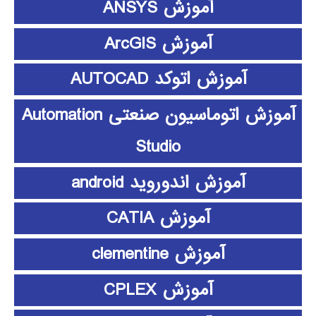
آموزش ANSYS
آموزش ArcGIS
آموزش اتوکد AUTOCAD
آموزش اتوماسیون صنعتی Automation
Studio
آموزش اندوروید android
آموزش CATIA
آموزش clementine
آموزش CPLEX