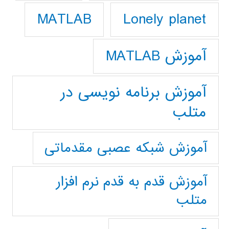
Lonely planet
MATLAB
آموزش MATLAB
آموزش برنامه نویسی در
متلب
آموزش شبکه عصبی مقدماتی
آموزش قدم به قدم نرم افزار
متلب