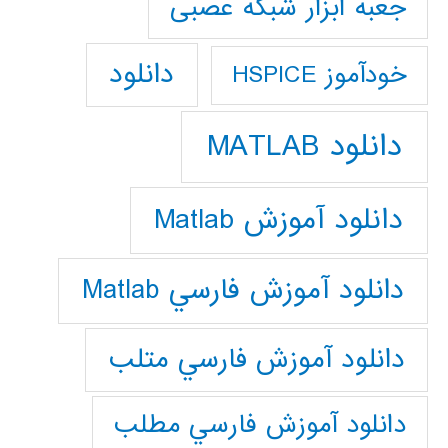
جعبه ابزار شبکه عصبی
دانلود
خودآموز HSPICE
دانلود MATLAB
دانلود آموزش Matlab
دانلود آموزش فارسي Matlab
دانلود آموزش فارسي متلب
دانلود آموزش فارسي مطلب