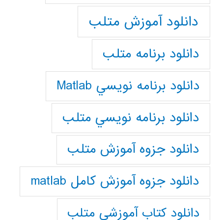
دانلود آموزش متلب
دانلود برنامه متلب
دانلود برنامه نويسي Matlab
دانلود برنامه نويسي متلب
دانلود جزوه آموزش متلب
دانلود جزوه آموزش کامل matlab
دانلود كتاب آموزشي متلب