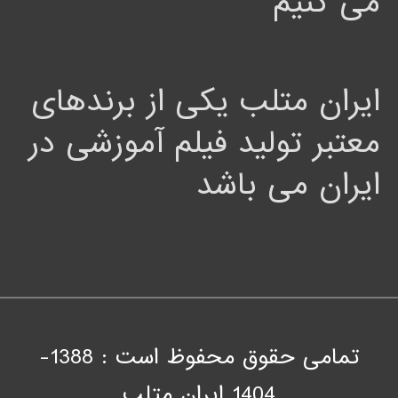
می کنیم
ایران متلب یکی از برندهای
معتبر تولید فیلم آموزشی در
ایران می باشد
تمامی حقوق محفوظ است : 1388-
1404
ايران متلب