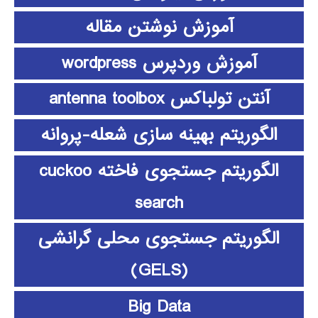
آموزش نوشتن مقاله
آموزش وردپرس wordpress
آنتن تولباکس antenna toolbox
الگوریتم بهینه سازی شعله-پروانه
الگوریتم جستجوی فاخته cuckoo
search
الگوریتم جستجوی محلی گرانشی
(GELS)
Big Data