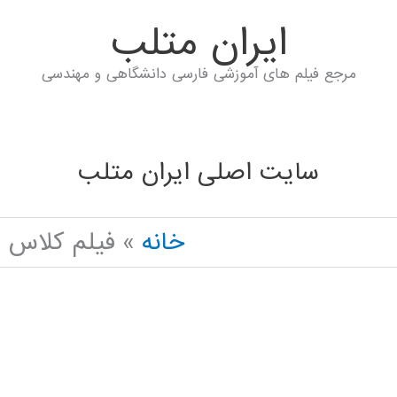
ايران متلب
مرجع فیلم های آموزشی فارسی دانشگاهی و مهندسی
سایت اصلی ایران متلب
خانه
فیلم کلاس دانشگاه 