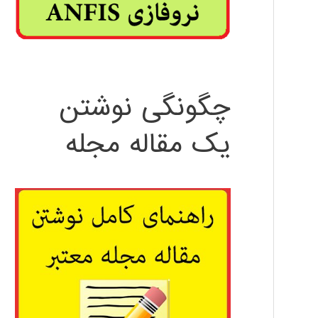
چگونگی نوشتن
یک مقاله مجله