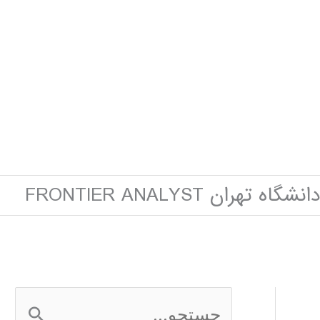
تهران FRONTIER ANALYST
ج