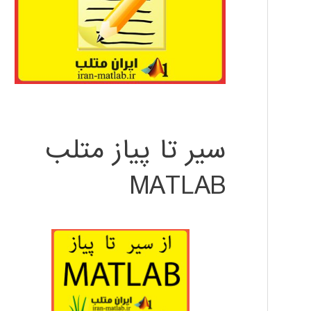
سیر تا پیاز متلب
MATLAB