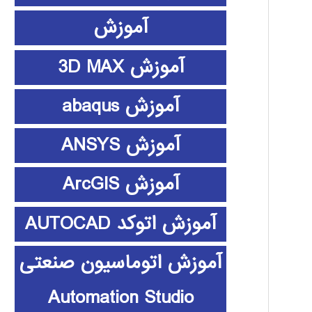
آموزش
آموزش 3D MAX
آموزش abaqus
آموزش ANSYS
آموزش ArcGIS
آموزش اتوکد AUTOCAD
آموزش اتوماسیون صنعتی
Automation Studio