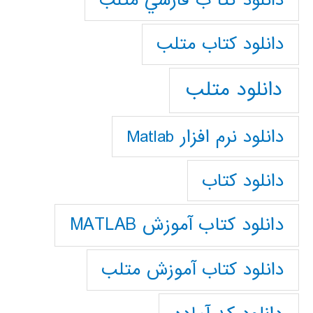
دانلود كتا ب فارسي متلب
دانلود كتاب متلب
دانلود متلب
دانلود نرم افزار Matlab
دانلود کتاب
دانلود کتاب آموزش MATLAB
دانلود کتاب آموزش متلب