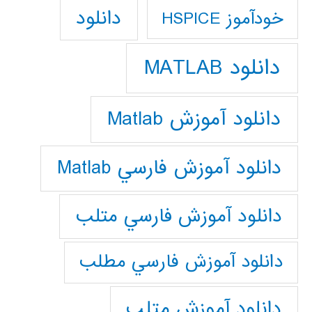
دانلود
خودآموز HSPICE
دانلود MATLAB
دانلود آموزش Matlab
دانلود آموزش فارسي Matlab
دانلود آموزش فارسي متلب
دانلود آموزش فارسي مطلب
دانلود آموزش متلب