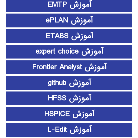
آموزش EMTP
آموزش ePLAN
آموزش ETABS
آموزش expert choice
آموزش Frontier Analyst
آموزش github
آموزش HFSS
آموزش HSPICE
آموزش L-Edit