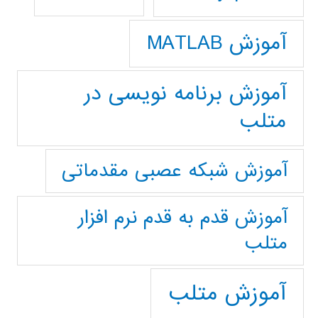
آموزش MATLAB
آموزش برنامه نویسی در
متلب
آموزش شبکه عصبی مقدماتی
آموزش قدم به قدم نرم افزار
متلب
آموزش متلب