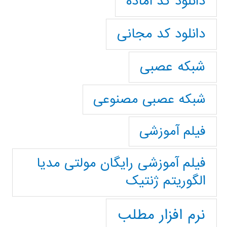
دانلود کد آماده
دانلود کد مجانی
شبکه عصبی
شبکه عصبی مصنوعی
فیلم آموزشی
فیلم آموزشی رایگان مولتی مدیا
الگوریتم ژنتیک
نرم افزار مطلب