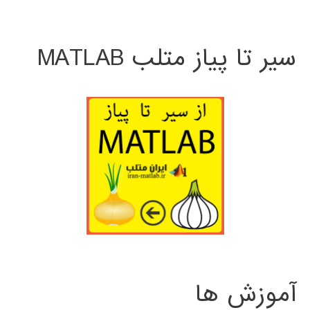
سیر تا پیاز متلب MATLAB
آموزش ها