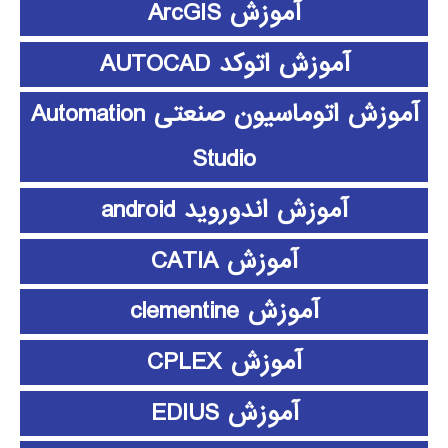
آموزش ArcGIS
آموزش اتوکد AUTOCAD
آموزش اتوماسیون صنعتی Automation
Studio
آموزش اندوروید android
آموزش CATIA
آموزش clementine
آموزش CPLEX
آموزش EDIUS