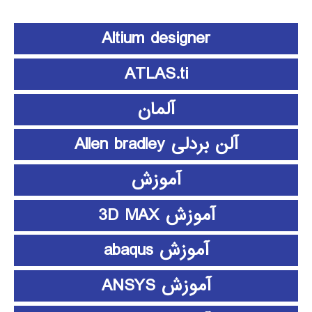
Altium designer
ATLAS.ti
آلمان
آلن بردلی Allen bradley
آموزش
آموزش 3D MAX
آموزش abaqus
آموزش ANSYS