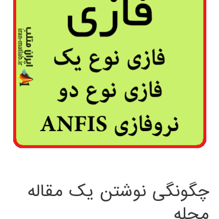
چگونگی نوشتن یک مقاله
مجله