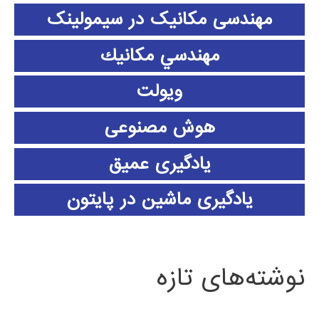
مهندسی مکانیک در سیمولینک
مهندسي مكانيك
ویولت
هوش مصنوعی
یادگیری عمیق
یادگیری ماشین در پایتون
نوشته‌های تازه