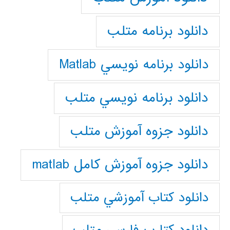
دانلود برنامه متلب
دانلود برنامه نويسي Matlab
دانلود برنامه نويسي متلب
دانلود جزوه آموزش متلب
دانلود جزوه آموزش کامل matlab
دانلود كتاب آموزشي متلب