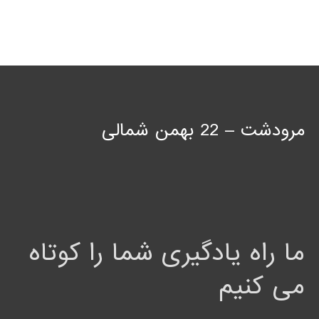
مرودشت – 22 بهمن شمالی
ما راه یادگیری شما را کوتاه
می کنیم