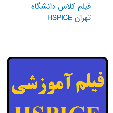
فیلم کلاس دانشگاه
تهران HSPICE