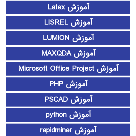
آموزش Latex
آموزش LISREL
آموزش LUMION
آموزش MAXQDA
آموزش Microsoft Office Project
آموزش PHP
آموزش PSCAD
آموزش python
آموزش rapidminer