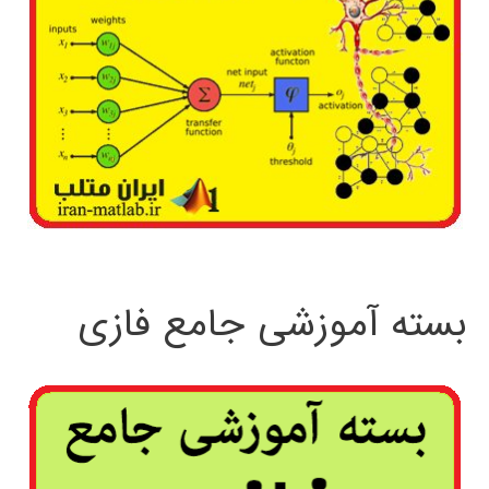
بسته آموزشی جامع فازی