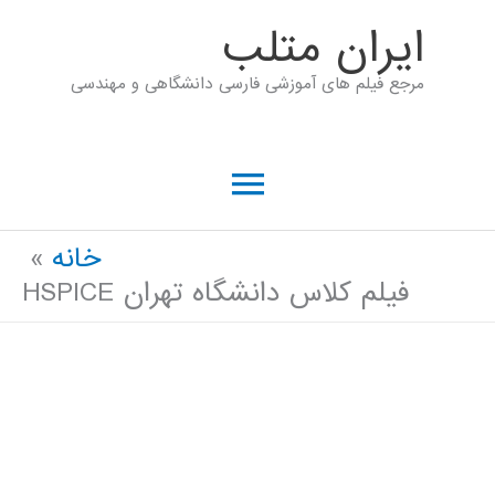
رش
ايران متلب
ه
مرجع فیلم های آموزشی فارسی دانشگاهی و مهندسی
حتوا
فهرست
اصلی
خانه
فیلم کلاس دانشگاه تهران HSPICE