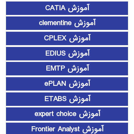
آموزش CATIA
آموزش clementine
آموزش CPLEX
آموزش EDIUS
آموزش EMTP
آموزش ePLAN
آموزش ETABS
آموزش expert choice
آموزش Frontier Analyst