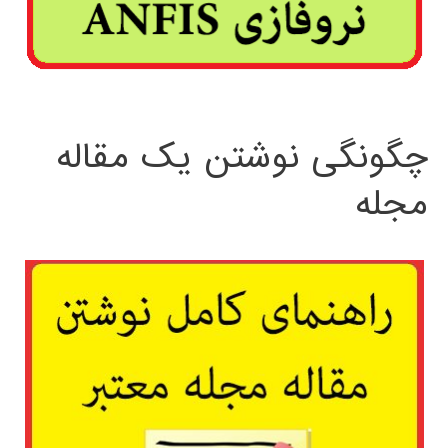
چگونگی نوشتن یک مقاله
مجله