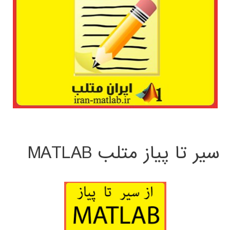
سیر تا پیاز متلب MATLAB