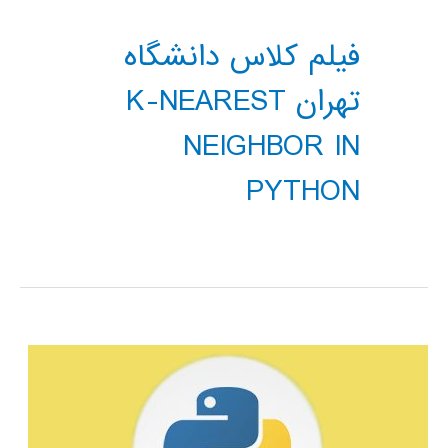
فیلم کلاس دانشگاه
تهران K-NEAREST
NEIGHBOR IN
PYTHON