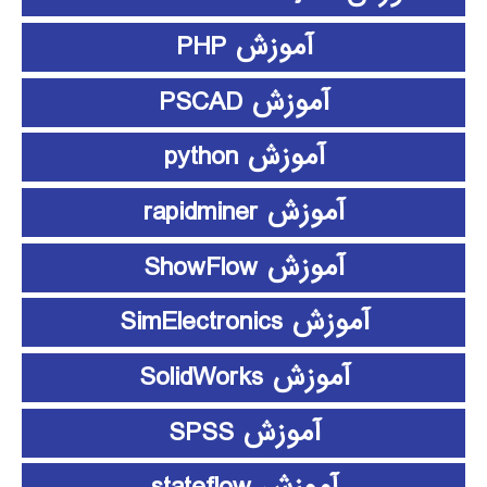
آموزش PHP
آموزش PSCAD
آموزش python
آموزش rapidminer
آموزش ShowFlow
آموزش SimElectronics
آموزش SolidWorks
آموزش SPSS