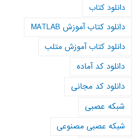
دانلود کتاب
دانلود کتاب آموزش MATLAB
دانلود کتاب آموزش متلب
دانلود کد آماده
دانلود کد مجانی
شبکه عصبی
شبکه عصبی مصنوعی