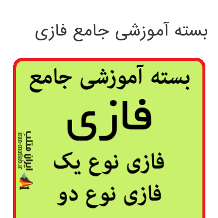
بسته آموزشی جامع فازی