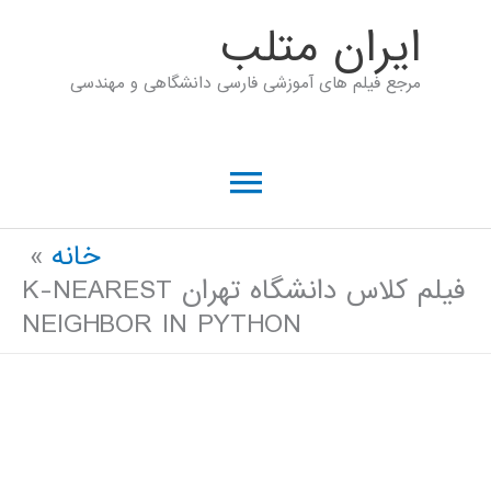
رش
ايران متلب
ه
مرجع فیلم های آموزشی فارسی دانشگاهی و مهندسی
حتوا
فهرست
اصلی
خانه
فیلم کلاس دانشگاه تهران K-NEAREST
NEIGHBOR IN PYTHON