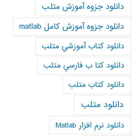
دانلود جزوه آموزش متلب
دانلود جزوه آموزش کامل matlab
دانلود كتاب آموزشي متلب
دانلود كتا ب فارسي متلب
دانلود كتاب متلب
دانلود متلب
دانلود نرم افزار Matlab