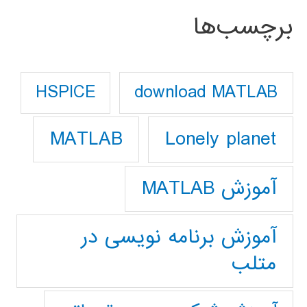
برچسب‌ها
download MATLAB
HSPICE
Lonely planet
MATLAB
آموزش MATLAB
آموزش برنامه نویسی در
متلب