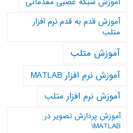
آموزش شبکه عصبی مقدماتی
آموزش قدم به قدم نرم افزار
متلب
آموزش متلب
آموزش نرم افزار MATLAB
آموزش نرم افزار متلب
آموزش پردازش تصوير در
MATLAB\