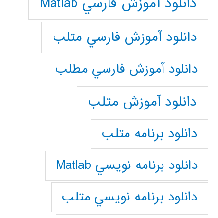
دانلود آموزش فارسي Matlab
دانلود آموزش فارسي متلب
دانلود آموزش فارسي مطلب
دانلود آموزش متلب
دانلود برنامه متلب
دانلود برنامه نويسي Matlab
دانلود برنامه نويسي متلب