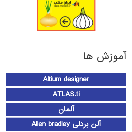
آموزش ها
Altium designer
ATLAS.ti
آلمان
آلن بردلی Allen bradley