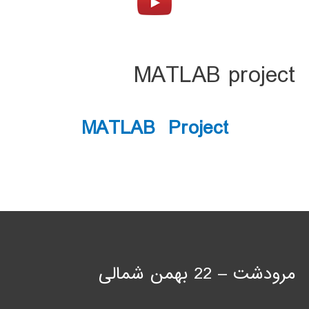
MATLAB project
MATLAB Project
مرودشت – 22 بهمن شمالی