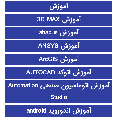
آموزش
آموزش 3D MAX
آموزش abaqus
آموزش ANSYS
آموزش ArcGIS
آموزش اتوکد AUTOCAD
آموزش اتوماسیون صنعتی Automation
Studio
آموزش اندوروید android