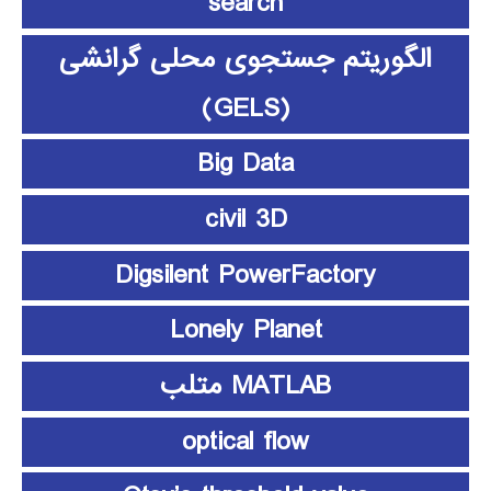
search
الگوریتم جستجوی محلی گرانشی
(GELS)
Big Data
civil 3D
Digsilent PowerFactory
Lonely Planet
MATLAB متلب
optical flow