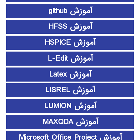
آموزش github
آموزش HFSS
آموزش HSPICE
آموزش L-Edit
آموزش Latex
آموزش LISREL
آموزش LUMION
آموزش MAXQDA
آموزش Microsoft Office Project