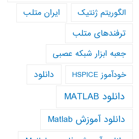
ایران متلب
الگوریتم ژنتیک
ترفندهای متلب
جعبه ابزار شبکه عصبی
دانلود
خودآموز HSPICE
دانلود MATLAB
دانلود آموزش Matlab