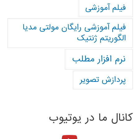
فیلم آموزشی
فیلم آموزشی رایگان مولتی مدیا
الگوریتم ژنتیک
نرم افزار مطلب
پردازش تصویر
کانال ما در یوتیوب