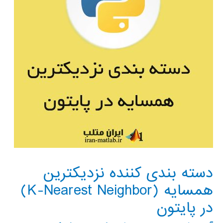
دسته بندی کننده نزدیکترین
همسایه (K-Nearest Neighbor)
در پایتون