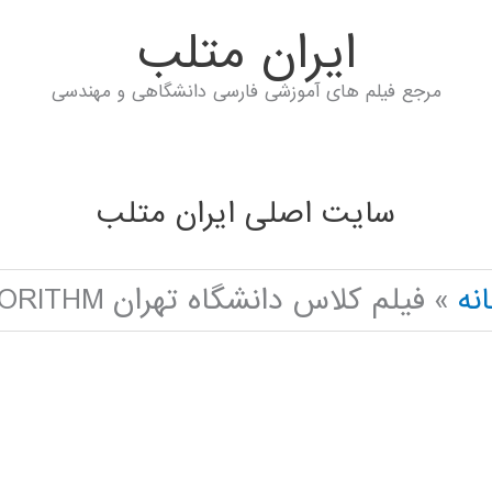
ايران متلب
مرجع فیلم های آموزشی فارسی دانشگاهی و مهندسی
سایت اصلی ایران متلب
نه
فیلم کلاس دانشگاه تهران MOTH-FLAME OPTIMIZATION ALGORITHM