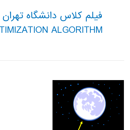
TIMIZATION ALGORITHM