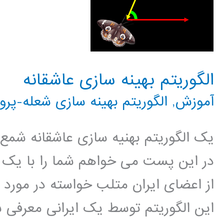
الگوریتم بهینه سازی عاشقانه
آموزش
,
الگوریتم بهینه سازی شعله-پروا
یک الگوریتم بهنیه سازی عاشقانه شمع و 
در این پست می خواهم شما را با یک ال
از اعضای ایران متلب خواسته در مورد 
این الگوریتم توسط یک ایرانی معرفی