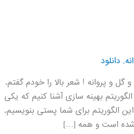
نه
,
دانلود
گل و پروانه ! شعر بالا را خودم گفتم.
گوریتم بهینه سازی آشنا کنیم که یکی
این الگوریتم برای شما پستی بنویسیم.
 شده است و همه […]