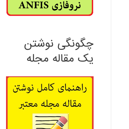
چگونگی نوشتن
یک مقاله مجله