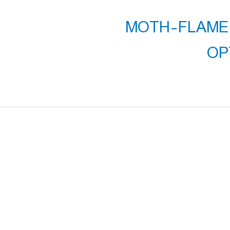
فیلم کلاس دانشگاه تهران MOTH-FLAME
OP