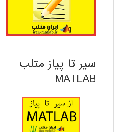
سیر تا پیاز متلب
MATLAB