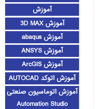
آموزش
آموزش 3D MAX
آموزش abaqus
آموزش ANSYS
آموزش ArcGIS
آموزش اتوکد AUTOCAD
آموزش اتوماسیون صنعتی
Automation Studio