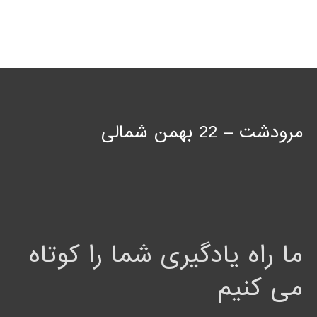
مرودشت – 22 بهمن شمالی
ما راه یادگیری شما را کوتاه
می کنیم