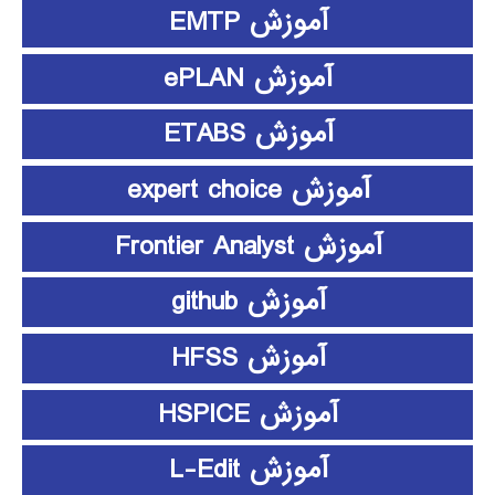
آموزش EMTP
آموزش ePLAN
آموزش ETABS
آموزش expert choice
آموزش Frontier Analyst
آموزش github
آموزش HFSS
آموزش HSPICE
آموزش L-Edit