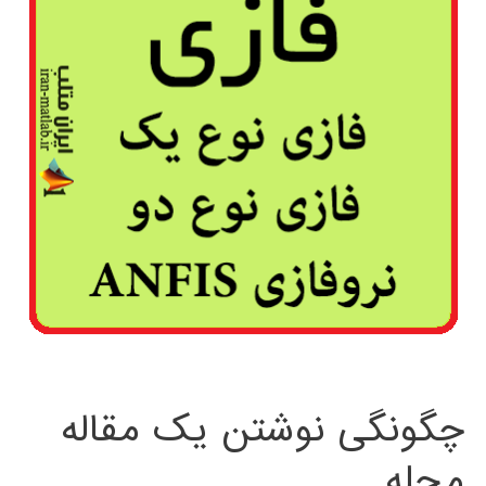
چگونگی نوشتن یک مقاله
مجله