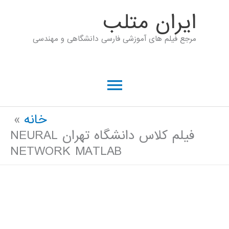
رش
ايران متلب
ه
مرجع فیلم های آموزشی فارسی دانشگاهی و مهندسی
حتوا
فهرست
اصلی
خانه
فیلم کلاس دانشگاه تهران NEURAL
NETWORK MATLAB