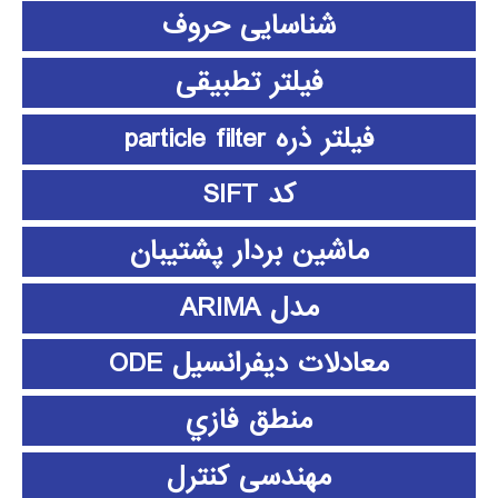
شناسایی حروف
فیلتر تطبیقی
فیلتر ذره particle filter
کد SIFT
ماشین بردار پشتیبان
مدل ARIMA
معادلات دیفرانسیل ODE
منطق فازي
مهندسی کنترل