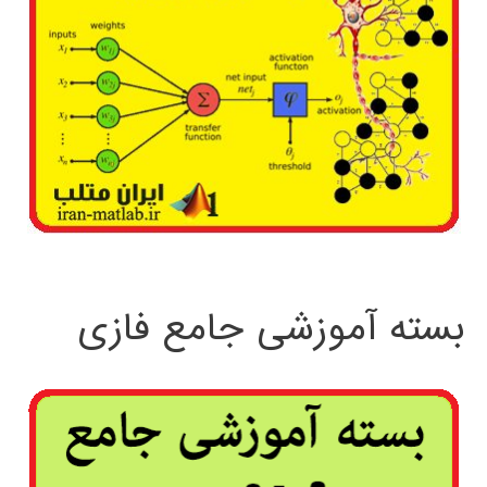
بسته آموزشی جامع فازی