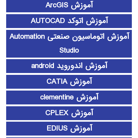
آموزش ArcGIS
آموزش اتوکد AUTOCAD
آموزش اتوماسیون صنعتی Automation
Studio
آموزش اندوروید android
آموزش CATIA
آموزش clementine
آموزش CPLEX
آموزش EDIUS