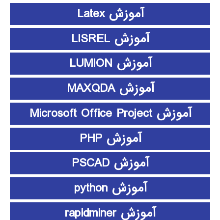
آموزش Latex
آموزش LISREL
آموزش LUMION
آموزش MAXQDA
آموزش Microsoft Office Project
آموزش PHP
آموزش PSCAD
آموزش python
آموزش rapidminer