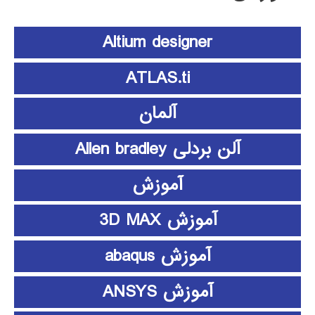
Altium designer
ATLAS.ti
آلمان
آلن بردلی Allen bradley
آموزش
آموزش 3D MAX
آموزش abaqus
آموزش ANSYS