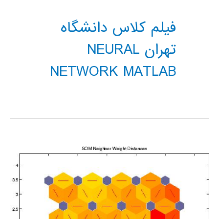
فیلم کلاس دانشگاه
تهران NEURAL
NETWORK MATLAB