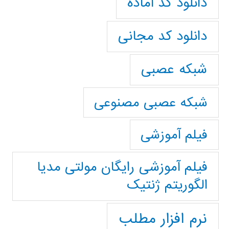
دانلود کد آماده
دانلود کد مجانی
شبکه عصبی
شبکه عصبی مصنوعی
فیلم آموزشی
فیلم آموزشی رایگان مولتی مدیا
الگوریتم ژنتیک
نرم افزار مطلب