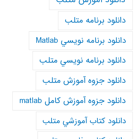
دانلود برنامه متلب
دانلود برنامه نويسي Matlab
دانلود برنامه نويسي متلب
دانلود جزوه آموزش متلب
دانلود جزوه آموزش کامل matlab
دانلود كتاب آموزشي متلب