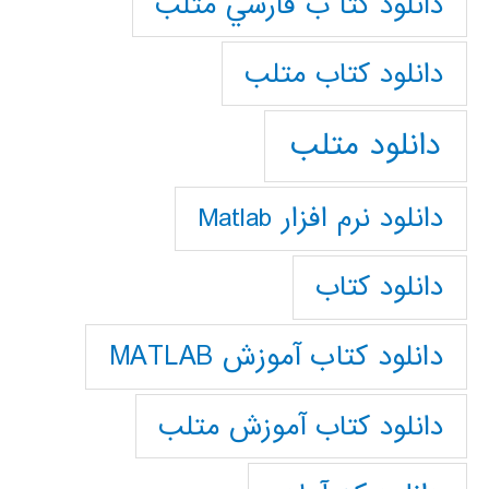
دانلود كتا ب فارسي متلب
دانلود كتاب متلب
دانلود متلب
دانلود نرم افزار Matlab
دانلود کتاب
دانلود کتاب آموزش MATLAB
دانلود کتاب آموزش متلب