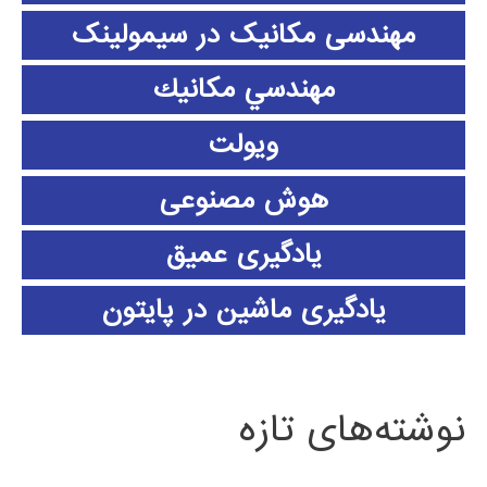
مهندسی مکانیک در سیمولینک
مهندسي مكانيك
ویولت
هوش مصنوعی
یادگیری عمیق
یادگیری ماشین در پایتون
نوشته‌های تازه