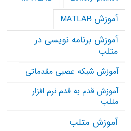
آموزش MATLAB
آموزش برنامه نویسی در
متلب
آموزش شبکه عصبی مقدماتی
آموزش قدم به قدم نرم افزار
متلب
آموزش متلب