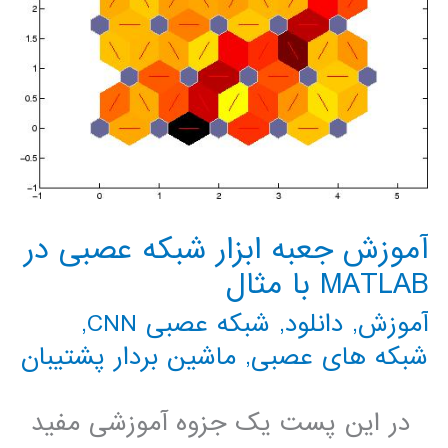
آموزش جعبه ابزار شبکه عصبی در
MATLAB با مثال
آموزش
,
دانلود
,
شبکه عصبی CNN
,
شبکه های عصبی
,
ماشین بردار پشتیبان
در این پست یک جزوه آموزشی مفید