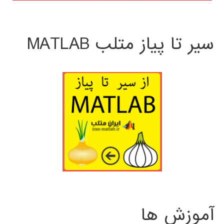
سیر تا پیاز متلب MATLAB
آموزش ها