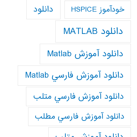
دانلود
خودآموز HSPICE
دانلود MATLAB
دانلود آموزش Matlab
دانلود آموزش فارسي Matlab
دانلود آموزش فارسي متلب
دانلود آموزش فارسي مطلب
دانلود آموزش متلب