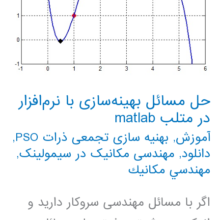
حل مسائل بهینه‌سازی با نرم‌افزار
در متلب matlab
آموزش
,
بهنیه سازی تجمعی ذرات PSO
,
دانلود
,
مهندسی مکانیک در سیمولینک
,
مهندسي مكانيك
اگر با مسائل مهندسی سروکار دارید و