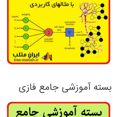
بسته آموزشی جامع فازی