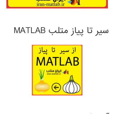
سیر تا پیاز متلب MATLAB