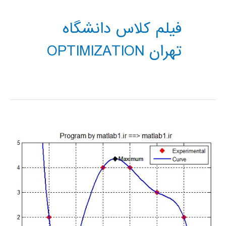
فیلم کلاس دانشگاه
تهران OPTIMIZATION