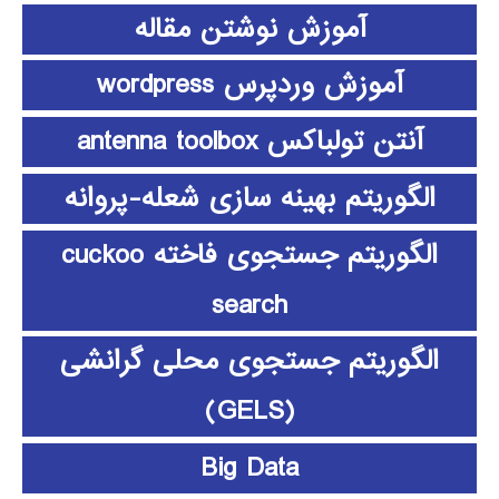
آموزش نوشتن مقاله
آموزش وردپرس wordpress
آنتن تولباکس antenna toolbox
الگوریتم بهینه سازی شعله-پروانه
الگوریتم جستجوی فاخته cuckoo
search
الگوریتم جستجوی محلی گرانشی
(GELS)
Big Data