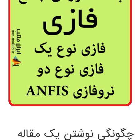
چگونگی نوشتن یک مقاله