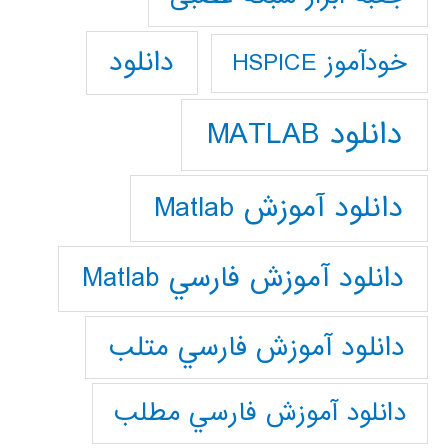
دانلود
خودآموز HSPICE
دانلود MATLAB
دانلود آموزش Matlab
دانلود آموزش فارسي Matlab
دانلود آموزش فارسي متلب
دانلود آموزش فارسي مطلب