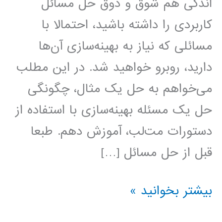
اندکی هم شوق و ذوق حل مسائل
کاربردی را داشته باشید، احتمالا با
مسائلی که نیاز به بهینه‌سازی آن‌ها
دارید، روبرو خواهید شد. در این مطلب
می‌خواهم به حل یک مثال، چگونگی
حل یک مسئله بهینه‌سازی با استفاده از
دستورات مت‌لب، آموزش دهم. طبعا
قبل از حل مسائل […]
حل
بیشتر بخوانید »
مسائل