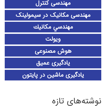
مهندسی کنترل
مهندسی مکانیک در سیمولینک
مهندسي مكانيك
ویولت
هوش مصنوعی
یادگیری عمیق
یادگیری ماشین در پایتون
نوشته‌های تازه