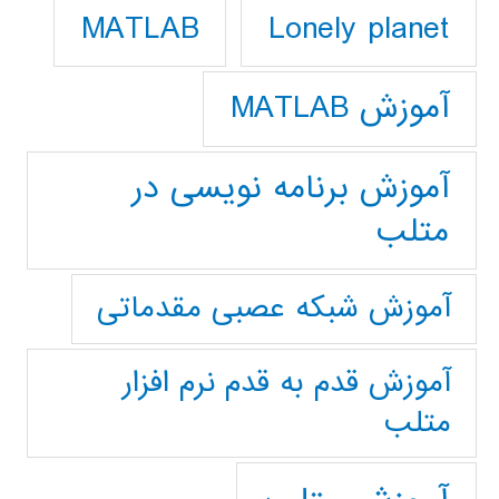
Lonely planet
MATLAB
آموزش MATLAB
آموزش برنامه نویسی در
متلب
آموزش شبکه عصبی مقدماتی
آموزش قدم به قدم نرم افزار
متلب