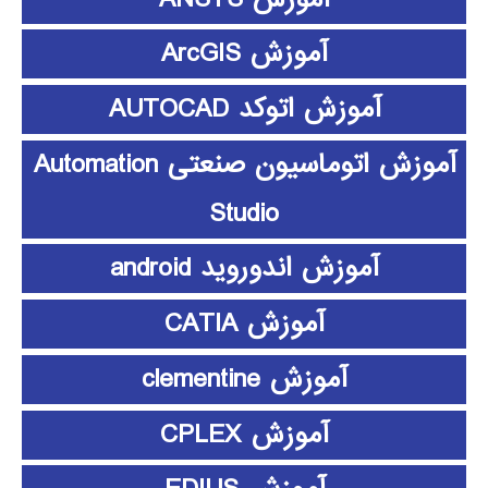
آموزش ArcGIS
آموزش اتوکد AUTOCAD
آموزش اتوماسیون صنعتی Automation
Studio
آموزش اندوروید android
آموزش CATIA
آموزش clementine
آموزش CPLEX