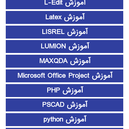
آموزش L-Edit
آموزش Latex
آموزش LISREL
آموزش LUMION
آموزش MAXQDA
آموزش Microsoft Office Project
آموزش PHP
آموزش PSCAD
آموزش python