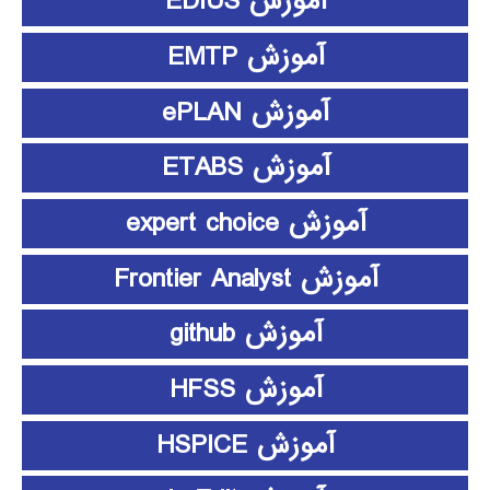
آموزش EDIUS
آموزش EMTP
آموزش ePLAN
آموزش ETABS
آموزش expert choice
آموزش Frontier Analyst
آموزش github
آموزش HFSS
آموزش HSPICE