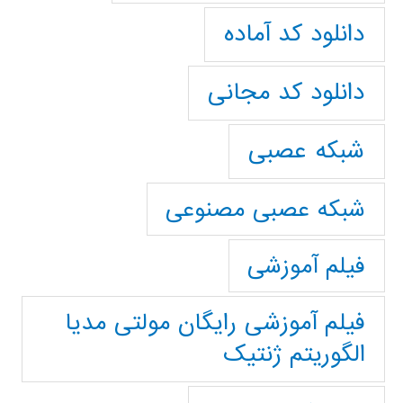
دانلود کد آماده
دانلود کد مجانی
شبکه عصبی
شبکه عصبی مصنوعی
فیلم آموزشی
فیلم آموزشی رایگان مولتی مدیا
الگوریتم ژنتیک