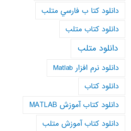
دانلود كتا ب فارسي متلب
دانلود كتاب متلب
دانلود متلب
دانلود نرم افزار Matlab
دانلود کتاب
دانلود کتاب آموزش MATLAB
دانلود کتاب آموزش متلب