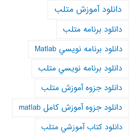
دانلود آموزش متلب
دانلود برنامه متلب
دانلود برنامه نويسي Matlab
دانلود برنامه نويسي متلب
دانلود جزوه آموزش متلب
دانلود جزوه آموزش کامل matlab
دانلود كتاب آموزشي متلب