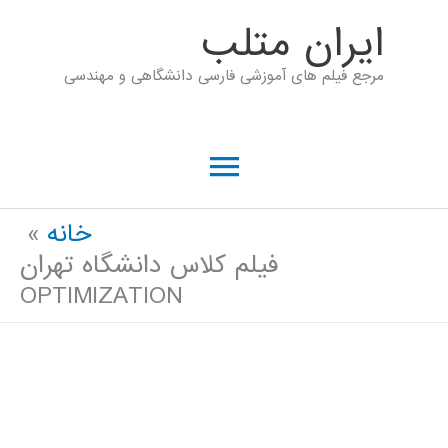
رش
ايران متلب
ه
مرجع فیلم های آموزشی فارسی دانشگاهی و مهندسی
حتوا
فهرست
اصلی
خانه
فیلم کلاس دانشگاه تهران
OPTIMIZATION