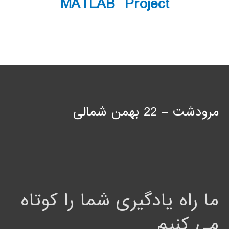
MATLAB Project
مرودشت – 22 بهمن شمالی
ما راه یادگیری شما را کوتاه
می کنیم