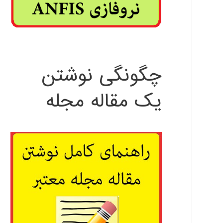
چگونگی نوشتن
یک مقاله مجله