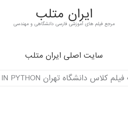
ايران متلب
مرجع فیلم های آموزشی فارسی دانشگاهی و مهندسی
سایت اصلی ایران متلب
فیلم کلاس دانشگاه تهران PARTICAL SWARM OPTIMIZATION IN PYTHON