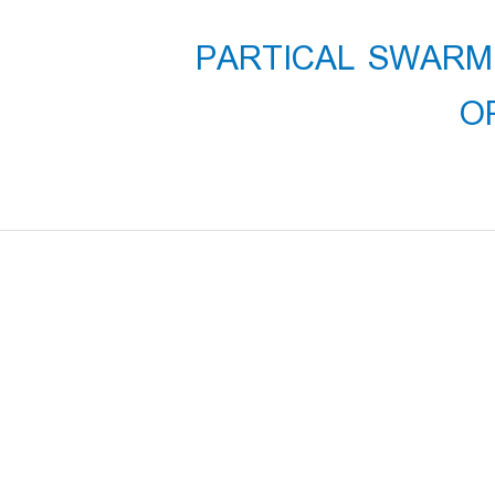
فیلم کلاس دانشگاه تهران PARTICAL SWARM
O