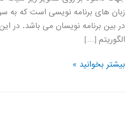
زبان های برنامه نویسی است که به سر
در بین برنامه نویسان می باشد. در این
الگوریتم […]
الگوریتم
بیشتر بخوانید »
بهینه
سازی
تجمعی
ذرات