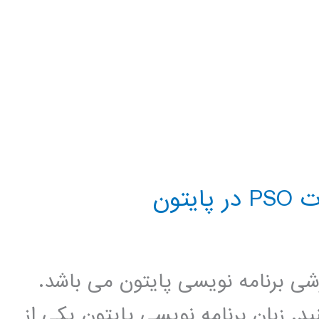
تون
زشی برنامه نویسی پایتون می باشد.
د. زبان برنامه نویسی پایتون یکی از