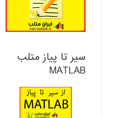
سیر تا پیاز متلب
MATLAB