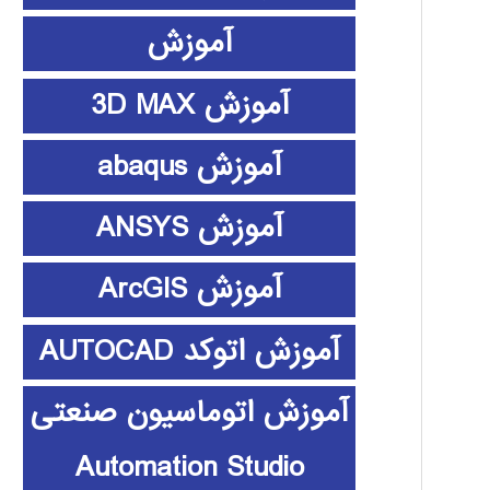
آموزش
آموزش 3D MAX
آموزش abaqus
آموزش ANSYS
آموزش ArcGIS
آموزش اتوکد AUTOCAD
آموزش اتوماسیون صنعتی
Automation Studio