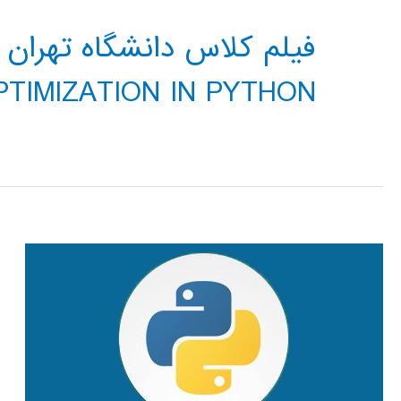
PTIMIZATION IN PYTHON