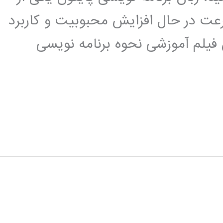
عت در حال افزایش محبوبیت و کاربرد
 فیلم آموزشی نحوه برنامه نویسی