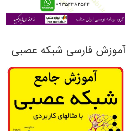
ا
ی
:
آموزش فارسی شبکه عصبی