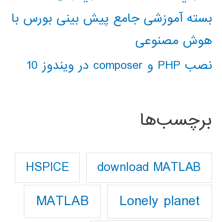
بسته آموزشی جامع پیش بینی بورس با
هوش مصنوعی
نصب PHP و composer در ویندوز 10
برچسب‌ها
download MATLAB
HSPICE
Lonely planet
MATLAB