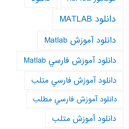
دانلود MATLAB
دانلود آموزش Matlab
دانلود آموزش فارسي Matlab
دانلود آموزش فارسي متلب
دانلود آموزش فارسي مطلب
دانلود آموزش متلب