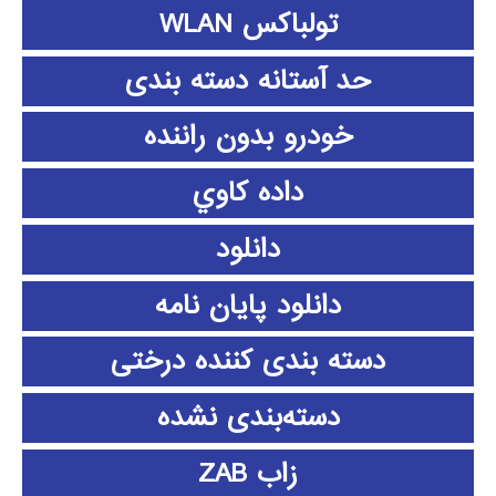
تولباکس WLAN
حد آستانه دسته بندی
خودرو بدون راننده
داده كاوي
دانلود
دانلود پايان نامه
دسته بندی کننده درختی
دسته‌بندی نشده
زاب ZAB