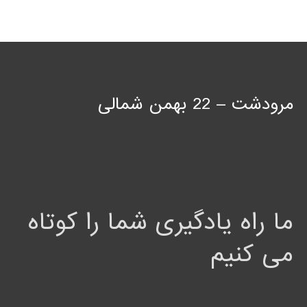
مرودشت – 22 بهمن شمالی
ما راه یادگیری شما را کوتاه
می کنیم