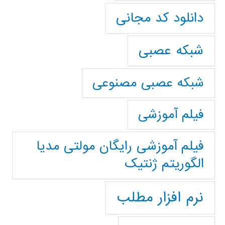
دانلود کد مجانی
شبکه عصبی
شبکه عصبی مصنوعی
فیلم آموزشی
فیلم آموزشی رایگان مولتی مدیا
الگوریتم ژنتیک
نرم افزار مطلب