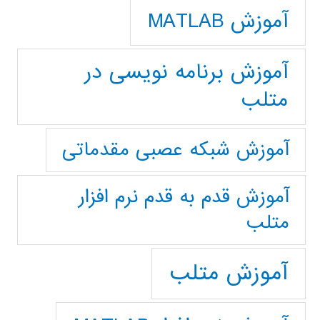
آموزش MATLAB
آموزش برنامه نویسی در
متلب
آموزش شبکه عصبی مقدماتی
آموزش قدم به قدم نرم افزار
متلب
آموزش متلب