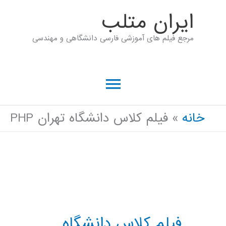
رش
ايران متلب
ه
مرجع فیلم های آموزشی فارسی دانشگاهی و مهندسی
حتوا
فهرست
اصلی
خانه
فیلم کلاس دانشگاه تهران PHP
فیلم کلاس دانشگاه