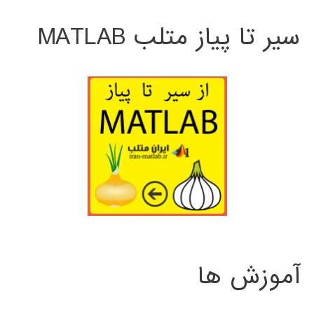
سیر تا پیاز متلب MATLAB
آموزش ها