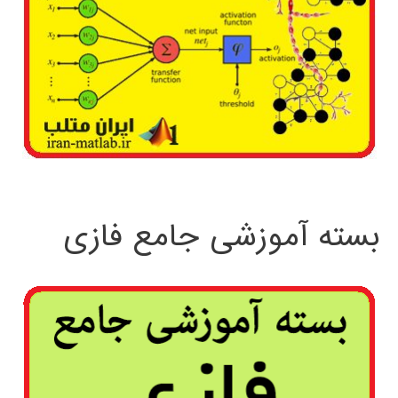
بسته آموزشی جامع فازی