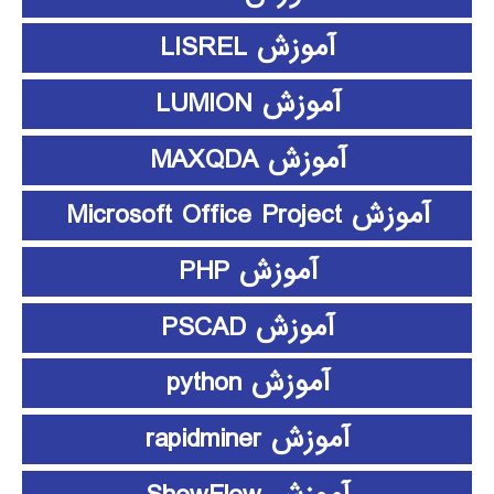
آموزش LISREL
آموزش LUMION
آموزش MAXQDA
آموزش Microsoft Office Project
آموزش PHP
آموزش PSCAD
آموزش python
آموزش rapidminer