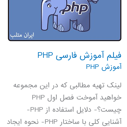
فیلم آموزش فارسی PHP
آموزش PHP
لینک تهیه مطالبی که در این مجموعه
خواهید آموخت فصل اول PHP
چیست؟- دلایل استفاده از PHP-
آشنایی کلی با ساختار PHP- نحوه ایجاد