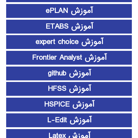
آموزش ePLAN
آموزش ETABS
آموزش expert choice
آموزش Frontier Analyst
آموزش github
آموزش HFSS
آموزش HSPICE
آموزش L-Edit
آموزش Latex