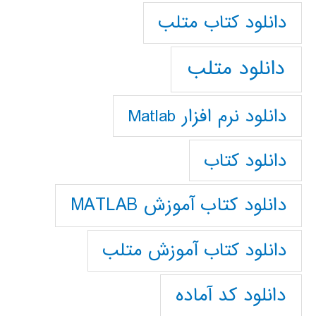
دانلود كتاب متلب
دانلود متلب
دانلود نرم افزار Matlab
دانلود کتاب
دانلود کتاب آموزش MATLAB
دانلود کتاب آموزش متلب
دانلود کد آماده