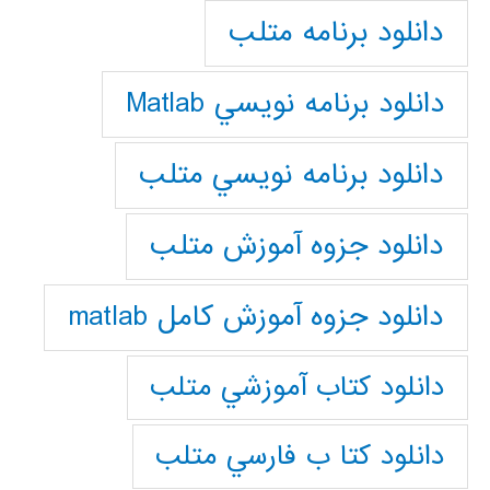
دانلود برنامه متلب
دانلود برنامه نويسي Matlab
دانلود برنامه نويسي متلب
دانلود جزوه آموزش متلب
دانلود جزوه آموزش کامل matlab
دانلود كتاب آموزشي متلب
دانلود كتا ب فارسي متلب