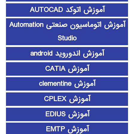
آموزش اتوکد AUTOCAD
آموزش اتوماسیون صنعتی Automation
Studio
آموزش اندوروید android
آموزش CATIA
آموزش clementine
آموزش CPLEX
آموزش EDIUS
آموزش EMTP