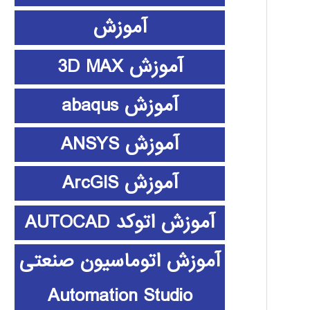
آموزش
آموزش 3D MAX
آموزش abaqus
آموزش ANSYS
آموزش ArcGIS
آموزش اتوکد AUTOCAD
آموزش اتوماسیون صنعتی
Automation Studio