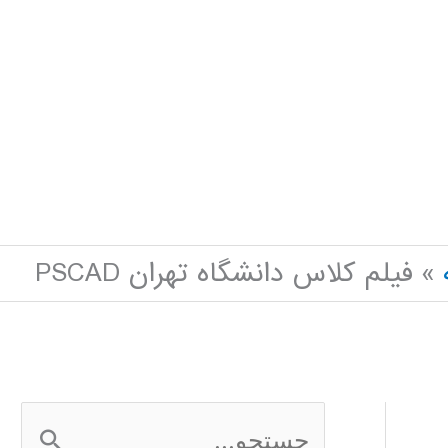
فیلم کلاس دانشگاه تهران PSCAD
ج