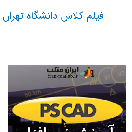
فیلم کلاس دانشگاه تهران PSCAD