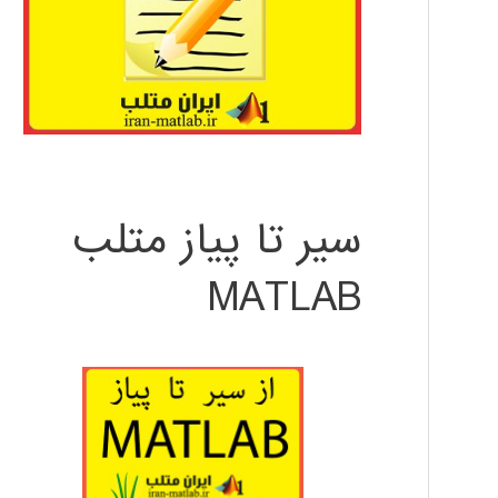
سیر تا پیاز متلب
MATLAB