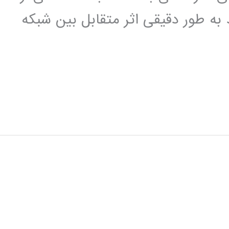
 به طور دقیقی اثر متقابل بین شبکه