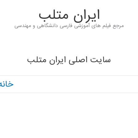
ايران متلب
مرجع فیلم های آموزشی فارسی دانشگاهی و مهندسی
سایت اصلی ایران متلب
خانه