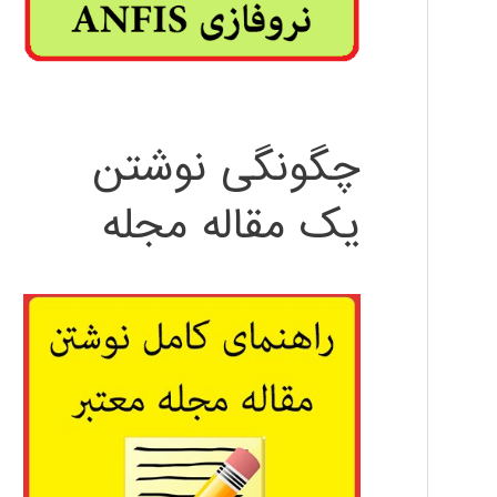
چگونگی نوشتن
یک مقاله مجله