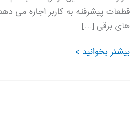
قطعات پیشرفته به کاربر اجازه می دهد
های برقی […]
آموزش
بیشتر بخوانید »
نرم
افزار
PSCAD