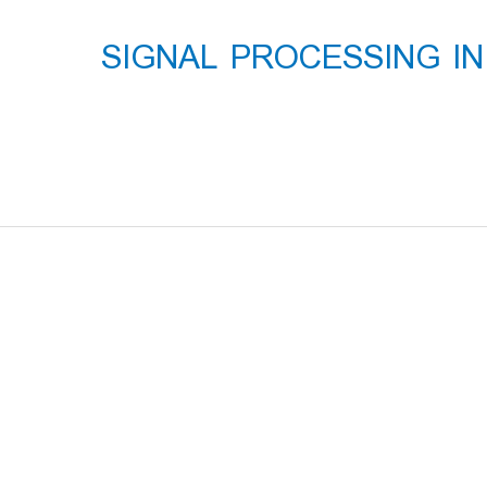
فیلم کلاس دانشگاه تهران SIGNAL PROCESSING IN