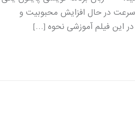
 سرعت در حال افزایش محبوبیت و
 در این فیلم آموزشی نحوه […]