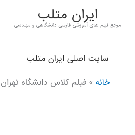
ايران متلب
مرجع فیلم های آموزشی فارسی دانشگاهی و مهندسی
سایت اصلی ایران متلب
خانه
فیلم کلاس دانشگاه تهران IGNAL PROCESSING IN PYTHON