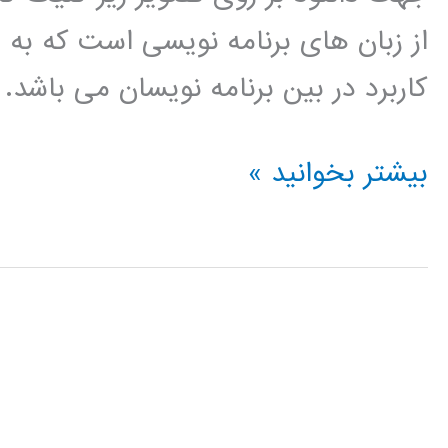
از زبان های برنامه نویسی است که به
کاربرد در بین برنامه نویسان می باشد.
پردازش
بیشتر بخوانید »
سیگنال
(signal
processing)
در
پایتون