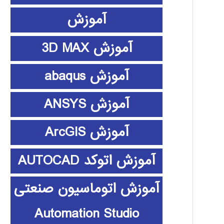
آموزش
آموزش 3D MAX
آموزش abaqus
آموزش ANSYS
آموزش ArcGIS
آموزش اتوکد AUTOCAD
آموزش اتوماسیون صنعتی
Automation Studio