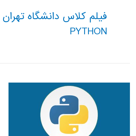
PYTHON