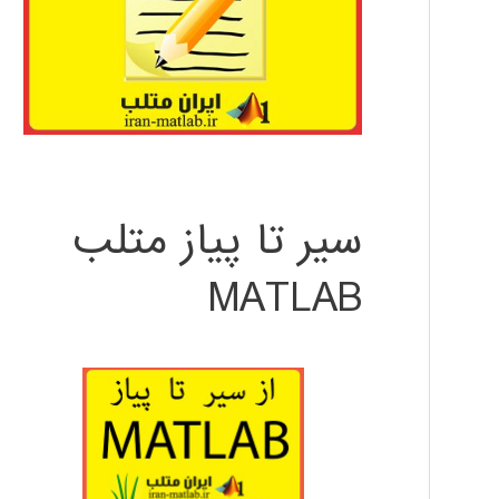
سیر تا پیاز متلب
MATLAB