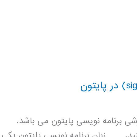
زشی برنامه نویسی پایتون می باشد.
کنید. زبان برنامه نویسی پایتون یکی