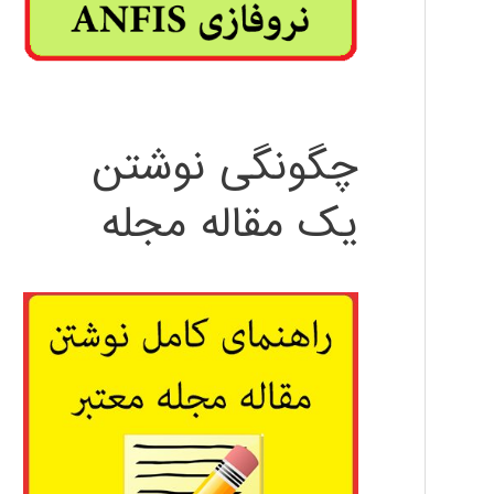
چگونگی نوشتن
یک مقاله مجله