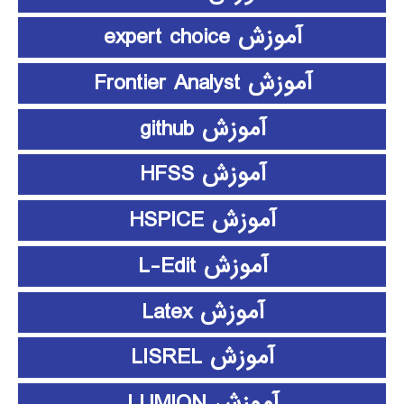
آموزش expert choice
آموزش Frontier Analyst
آموزش github
آموزش HFSS
آموزش HSPICE
آموزش L-Edit
آموزش Latex
آموزش LISREL
آموزش LUMION