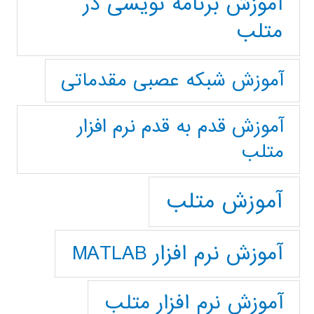
آموزش برنامه نویسی در
متلب
آموزش شبکه عصبی مقدماتی
آموزش قدم به قدم نرم افزار
متلب
آموزش متلب
آموزش نرم افزار MATLAB
آموزش نرم افزار متلب