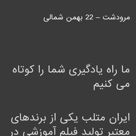
مرودشت – 22 بهمن شمالی
ما راه یادگیری شما را کوتاه
می کنیم
ایران متلب یکی از برندهای
معتبر تولید فیلم آموزشی در