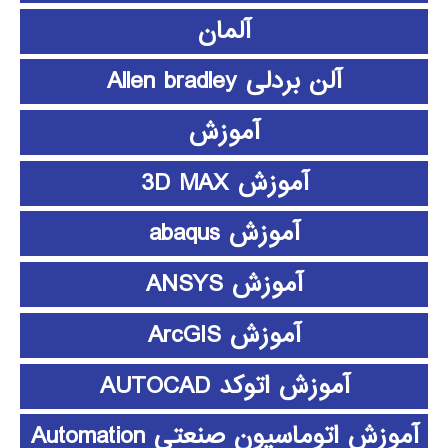
آلمان
آلن بردلی Allen bradley
آموزش
آموزش 3D MAX
آموزش abaqus
آموزش ANSYS
آموزش ArcGIS
آموزش اتوکد AUTOCAD
آموزش اتوماسیون صنعتی Automation