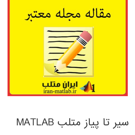
سیر تا پیاز متلب MATLAB