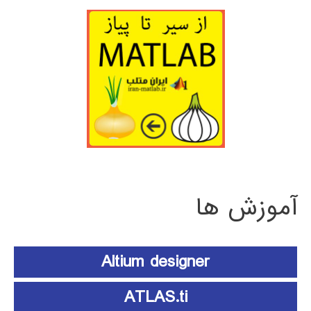
آموزش ها
Altium designer
ATLAS.ti