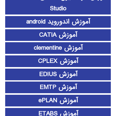
Studio
آموزش اندوروید android
آموزش CATIA
آموزش clementine
آموزش CPLEX
آموزش EDIUS
آموزش EMTP
آموزش ePLAN
آموزش ETABS