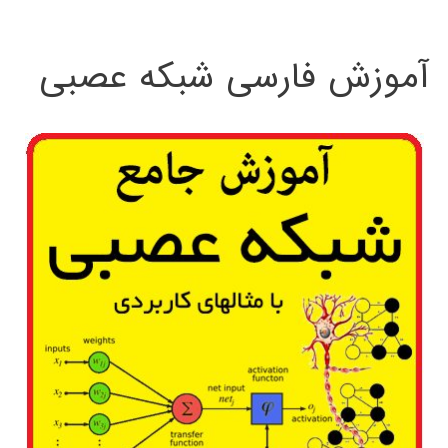
:
آموزش فارسی شبکه عصبی