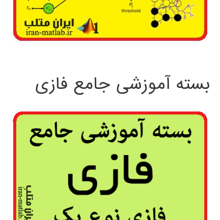
بسته آموزشی جامع فازی