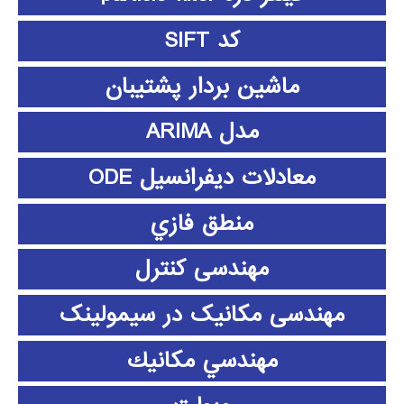
کد SIFT
ماشین بردار پشتیبان
مدل ARIMA
معادلات دیفرانسیل ODE
منطق فازي
مهندسی کنترل
مهندسی مکانیک در سیمولینک
مهندسي مكانيك