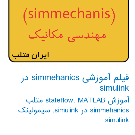
فیلم آموزشی simmehanics در
simulink
آموزش stateflow
MATLAB متلب
,
,
simmehanics در simulink
,
سیمولینک
simulink