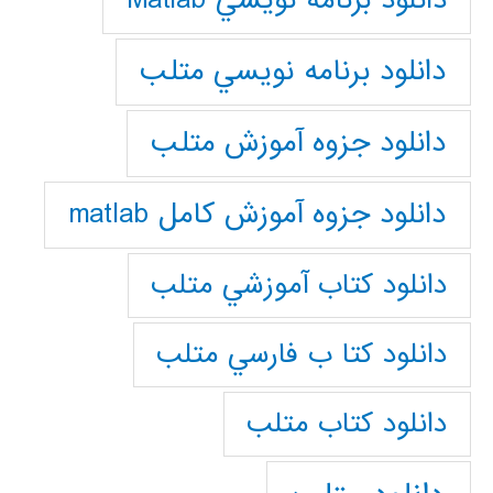
دانلود برنامه نويسي Matlab
دانلود برنامه نويسي متلب
دانلود جزوه آموزش متلب
دانلود جزوه آموزش کامل matlab
دانلود كتاب آموزشي متلب
دانلود كتا ب فارسي متلب
دانلود كتاب متلب