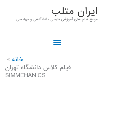
رش
ايران متلب
ه
مرجع فیلم های آموزشی فارسی دانشگاهی و مهندسی
حتوا
فهرست
اصلی
خانه
فیلم کلاس دانشگاه تهران
SIMMEHANICS