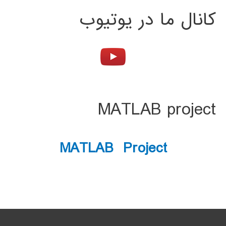
کانال ما در یوتیوب
MATLAB project
MATLAB Project