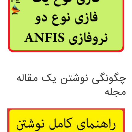
چگونگی نوشتن یک مقاله
مجله