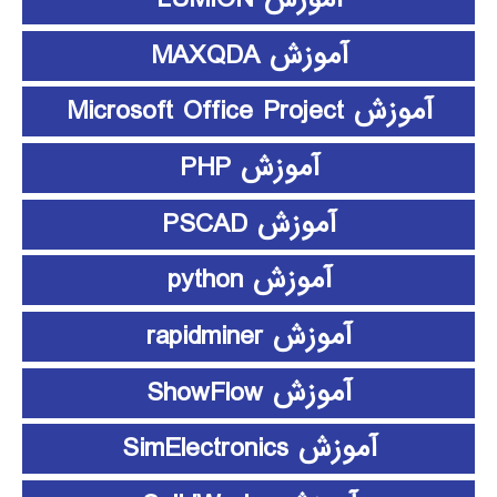
آموزش MAXQDA
آموزش Microsoft Office Project
آموزش PHP
آموزش PSCAD
آموزش python
آموزش rapidminer
آموزش ShowFlow
آموزش SimElectronics