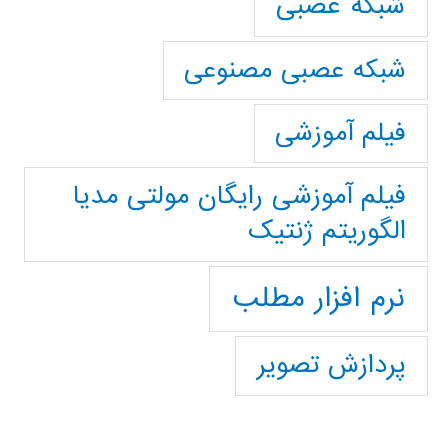
شبکه عصبی
شبکه عصبی مصنوعی
فیلم آموزشی
فیلم آموزشی رایگان مولتی مدیا
الگوریتم ژنتیک
نرم افزار مطلب
پردازش تصویر