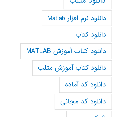
دانلود متلب
دانلود نرم افزار Matlab
دانلود کتاب
دانلود کتاب آموزش MATLAB
دانلود کتاب آموزش متلب
دانلود کد آماده
دانلود کد مجانی