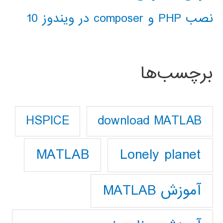
نصب PHP و composer در ویندوز 10
برچسب‌ها
download MATLAB
HSPICE
Lonely planet
MATLAB
آموزش MATLAB