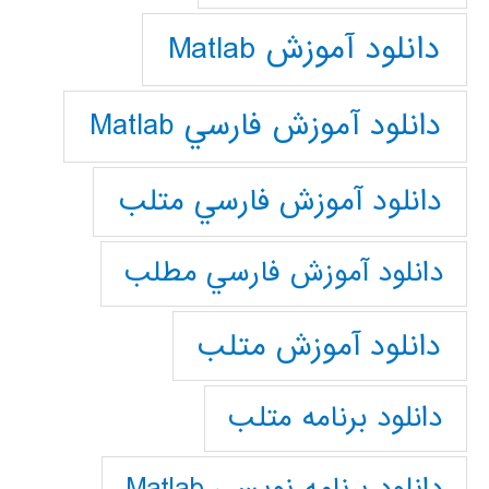
دانلود آموزش Matlab
دانلود آموزش فارسي Matlab
دانلود آموزش فارسي متلب
دانلود آموزش فارسي مطلب
دانلود آموزش متلب
دانلود برنامه متلب