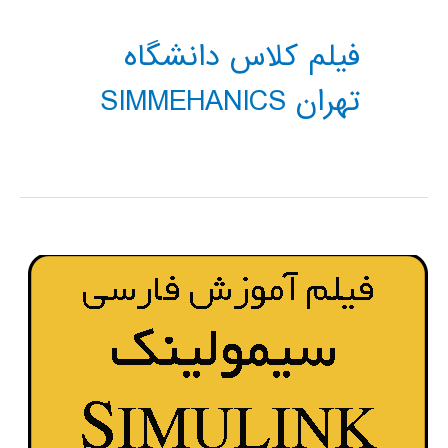
فیلم کلاس دانشگاه
تهران SIMMEHANICS