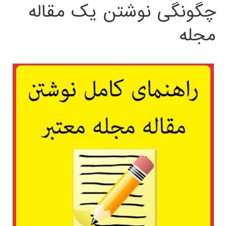
چگونگی نوشتن یک مقاله
مجله