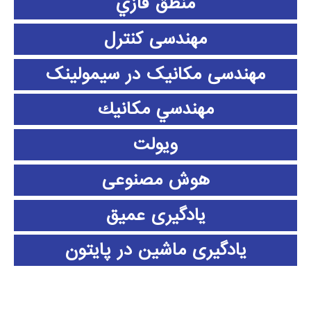
منطق فازي
مهندسی کنترل
مهندسی مکانیک در سیمولینک
مهندسي مكانيك
ویولت
هوش مصنوعی
یادگیری عمیق
یادگیری ماشین در پایتون