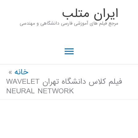
رش
ايران متلب
ه
مرجع فیلم های آموزشی فارسی دانشگاهی و مهندسی
حتوا
فهرست
اصلی
خانه
فیلم کلاس دانشگاه تهران WAVELET
NEURAL NETWORK