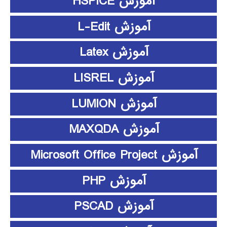
آموزش HSPICE
آموزش L-Edit
آموزش Latex
آموزش LISREL
آموزش LUMION
آموزش MAXQDA
آموزش Microsoft Office Project
آموزش PHP
آموزش PSCAD