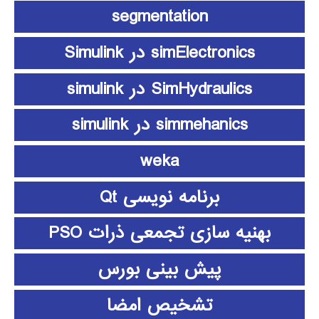
segmentation
simElectronics در Simulink
SimHydraulics در simulink
simmehanics در simulink
weka
برنامه نویسی Qt
بهنیه سازی تجمعی ذرات PSO
پیش بینی بورس
تشخیص امضا