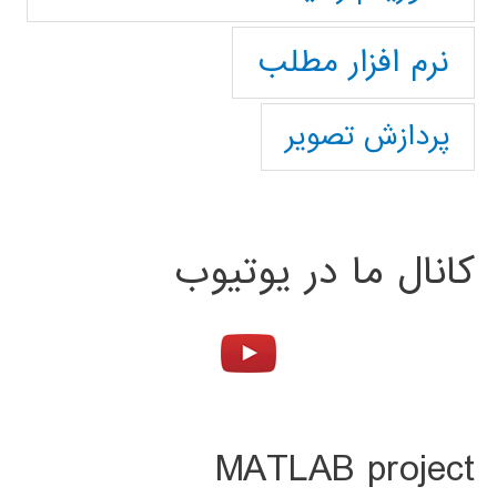
نرم افزار مطلب
پردازش تصویر
کانال ما در یوتیوب
MATLAB project