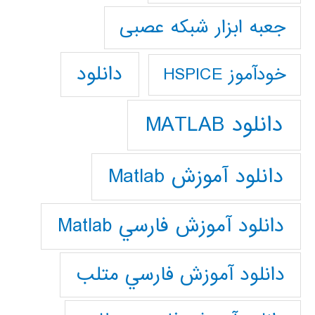
جعبه ابزار شبکه عصبی
دانلود
خودآموز HSPICE
دانلود MATLAB
دانلود آموزش Matlab
دانلود آموزش فارسي Matlab
دانلود آموزش فارسي متلب