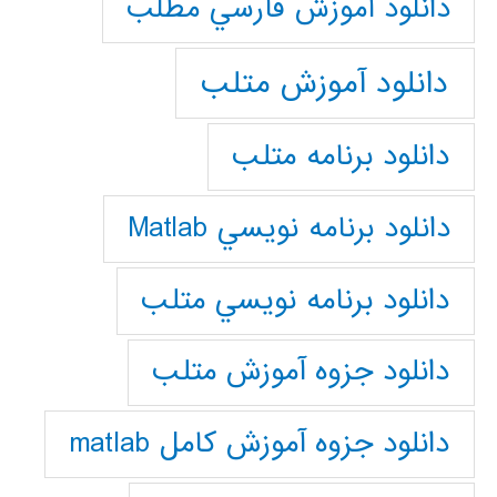
دانلود آموزش فارسي مطلب
دانلود آموزش متلب
دانلود برنامه متلب
دانلود برنامه نويسي Matlab
دانلود برنامه نويسي متلب
دانلود جزوه آموزش متلب
دانلود جزوه آموزش کامل matlab