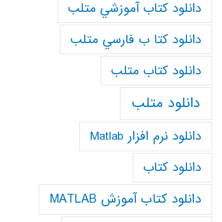
دانلود كتاب آموزشي متلب
دانلود كتا ب فارسي متلب
دانلود كتاب متلب
دانلود متلب
دانلود نرم افزار Matlab
دانلود کتاب
دانلود کتاب آموزش MATLAB