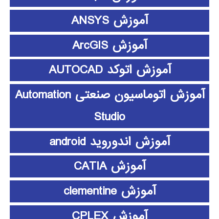
آموزش ANSYS
آموزش ArcGIS
آموزش اتوکد AUTOCAD
آموزش اتوماسیون صنعتی Automation
Studio
آموزش اندوروید android
آموزش CATIA
آموزش clementine
آموزش CPLEX