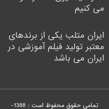
می کنیم
ایران متلب یکی از برندهای
معتبر تولید فیلم آموزشی در
ایران می باشد
تمامی حقوق محفوظ است : 1388-