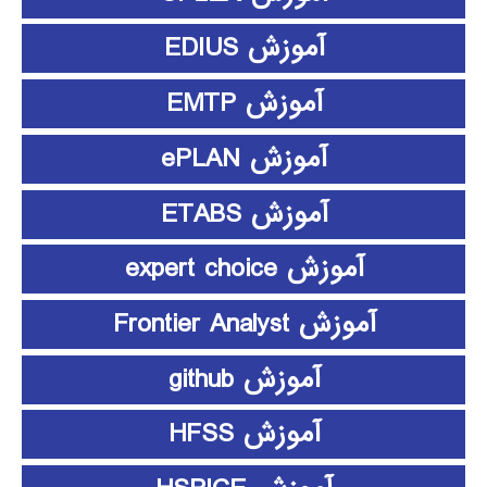
آموزش EDIUS
آموزش EMTP
آموزش ePLAN
آموزش ETABS
آموزش expert choice
آموزش Frontier Analyst
آموزش github
آموزش HFSS