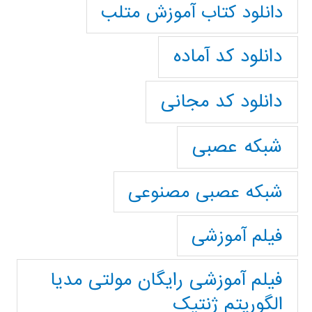
دانلود کتاب آموزش متلب
دانلود کد آماده
دانلود کد مجانی
شبکه عصبی
شبکه عصبی مصنوعی
فیلم آموزشی
فیلم آموزشی رایگان مولتی مدیا
الگوریتم ژنتیک