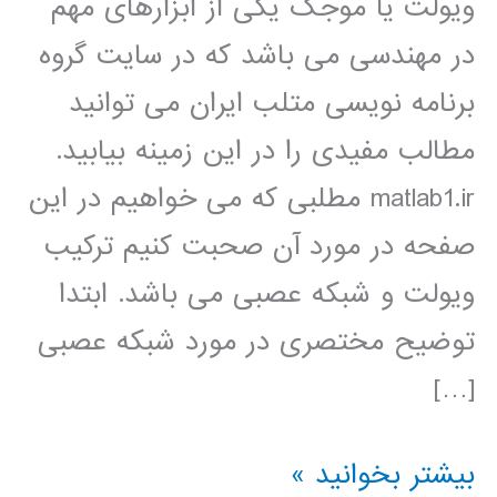
ویولت یا موجک یکی از ابزارهای مهم
در مهندسی می باشد که در سایت گروه
برنامه نویسی متلب ایران می توانید
مطالب مفیدی را در این زمینه بیابید.
matlab1.ir مطلبی که می خواهیم در این
صفحه در مورد آن صحبت کنیم ترکیب
ویولت و شبکه عصبی می باشد. ابتدا
توضیح مختصری در مورد شبکه عصبی
[…]
شبکه
بیشتر بخوانید »