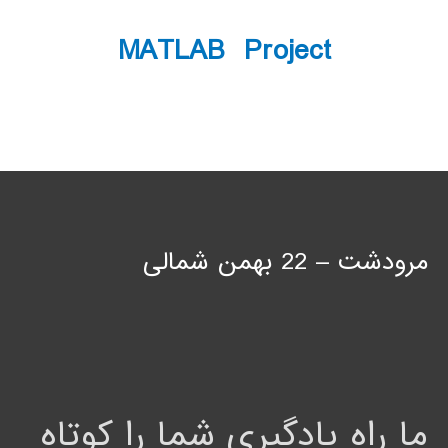
MATLAB Project
مرودشت – 22 بهمن شمالی
ما راه یادگیری شما را کوتاه