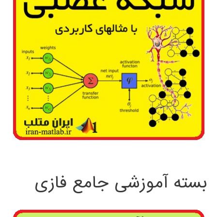
بسته آموزشی جامع فازی