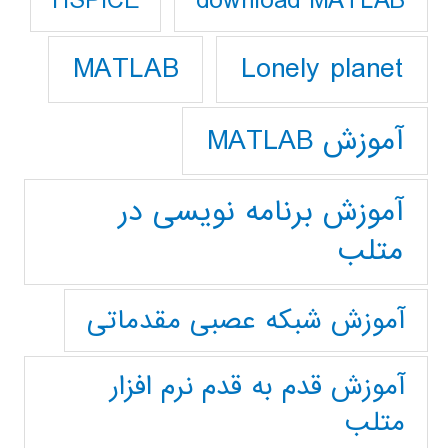
download MATLAB
HSPICE
Lonely planet
MATLAB
آموزش MATLAB
آموزش برنامه نویسی در
متلب
آموزش شبکه عصبی مقدماتی
آموزش قدم به قدم نرم افزار
متلب