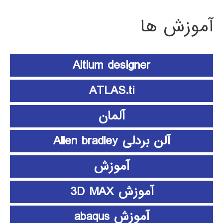
آموزش ها
Altium designer
ATLAS.ti
آلمان
آلن بردلی Allen bradley
آموزش
آموزش 3D MAX
آموزش abaqus