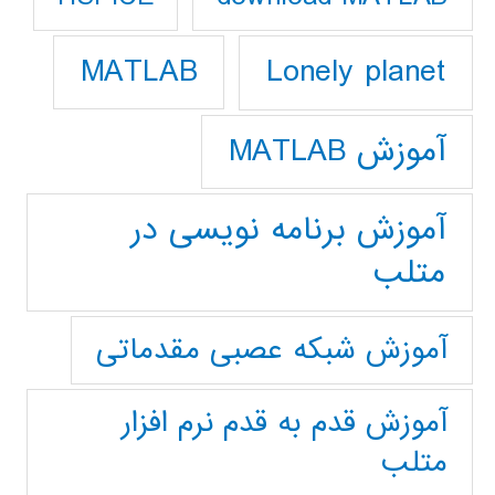
Lonely planet
MATLAB
آموزش MATLAB
آموزش برنامه نویسی در
متلب
آموزش شبکه عصبی مقدماتی
آموزش قدم به قدم نرم افزار
متلب