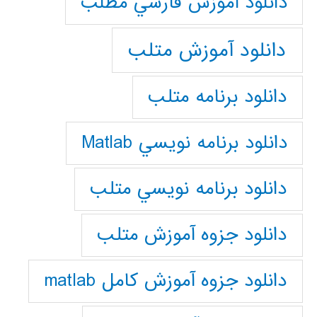
دانلود آموزش فارسي مطلب
دانلود آموزش متلب
دانلود برنامه متلب
دانلود برنامه نويسي Matlab
دانلود برنامه نويسي متلب
دانلود جزوه آموزش متلب
دانلود جزوه آموزش کامل matlab