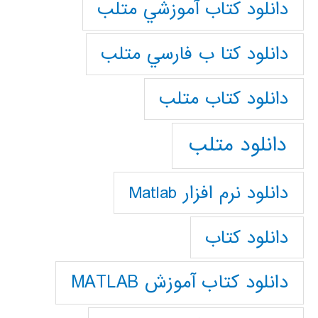
دانلود كتاب آموزشي متلب
دانلود كتا ب فارسي متلب
دانلود كتاب متلب
دانلود متلب
دانلود نرم افزار Matlab
دانلود کتاب
دانلود کتاب آموزش MATLAB