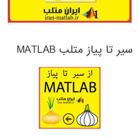
سیر تا پیاز متلب MATLAB