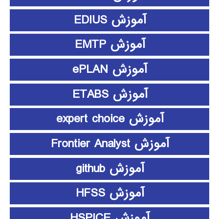
آموزش EDIUS
آموزش EMTP
آموزش ePLAN
آموزش ETABS
آموزش expert choice
آموزش Frontier Analyst
آموزش github
آموزش HFSS
آموزش HSPICE