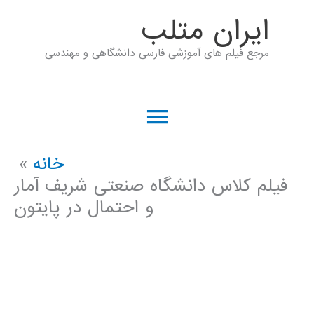
رش
ايران متلب
ه
مرجع فیلم های آموزشی فارسی دانشگاهی و مهندسی
حتوا
فهرست
اصلی
خانه
فیلم کلاس دانشگاه صنعتی شریف آمار
و احتمال در پایتون