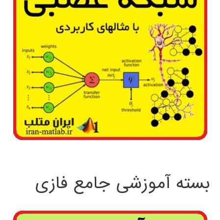
بسته آموزشی جامع فازی