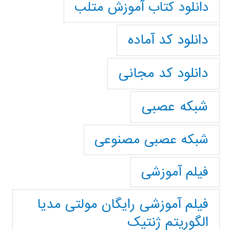
دانلود کتاب آموزش متلب
دانلود کد آماده
دانلود کد مجانی
شبکه عصبی
شبکه عصبی مصنوعی
فیلم آموزشی
فیلم آموزشی رایگان مولتی مدیا
الگوریتم ژنتیک