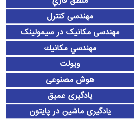
منطق فازي
مهندسی کنترل
مهندسی مکانیک در سیمولینک
مهندسي مكانيك
ویولت
هوش مصنوعی
یادگیری عمیق
یادگیری ماشین در پایتون