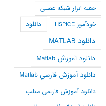
جعبه ابزار شبکه عصبی
دانلود
خودآموز HSPICE
دانلود MATLAB
دانلود آموزش Matlab
دانلود آموزش فارسي Matlab
دانلود آموزش فارسي متلب