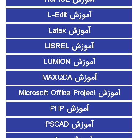
آموزش L-Edit
آموزش Latex
آموزش LISREL
آموزش LUMION
آموزش MAXQDA
آموزش Microsoft Office Project
آموزش PHP
آموزش PSCAD