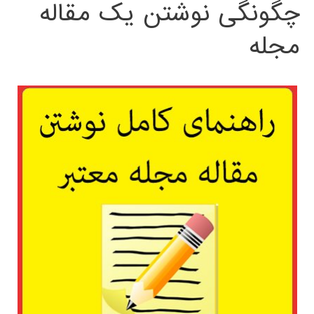
چگونگی نوشتن یک مقاله
مجله