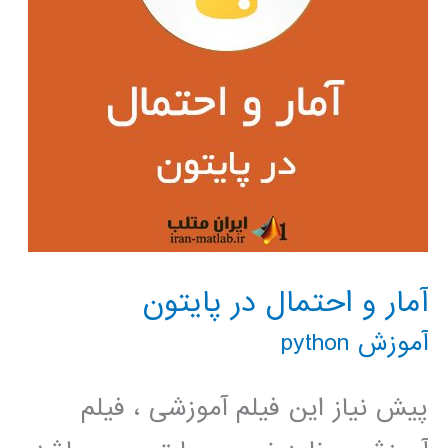
آمار و احتمال در پایتون
آموزش python
پیش نیاز این فیلم آموزشی ، فیلم