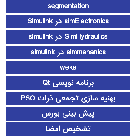
segmentation
simElectronics در Simulink
SimHydraulics در simulink
simmehanics در simulink
weka
برنامه نویسی Qt
بهنیه سازی تجمعی ذرات PSO
پیش بینی بورس
تشخیص امضا