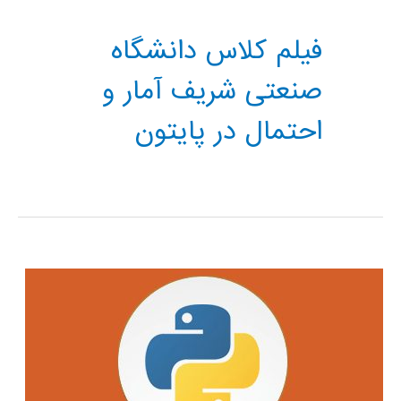
فیلم کلاس دانشگاه
صنعتی شریف آمار و
احتمال در پایتون