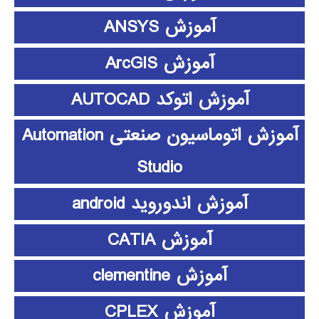
آموزش ANSYS
آموزش ArcGIS
آموزش اتوکد AUTOCAD
آموزش اتوماسیون صنعتی Automation
Studio
آموزش اندوروید android
آموزش CATIA
آموزش clementine
آموزش CPLEX