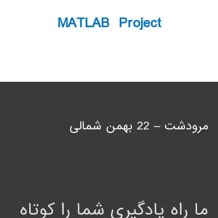
MATLAB Project
مرودشت – 22 بهمن شمالی
ما راه یادگیری شما را کوتاه