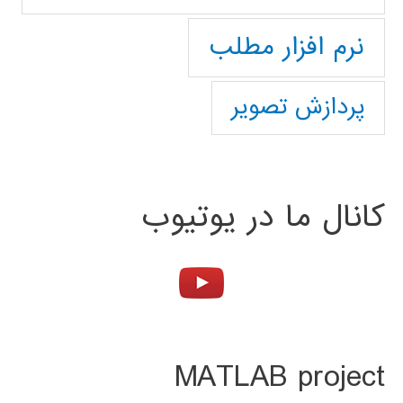
نرم افزار مطلب
پردازش تصویر
کانال ما در یوتیوب
MATLAB project