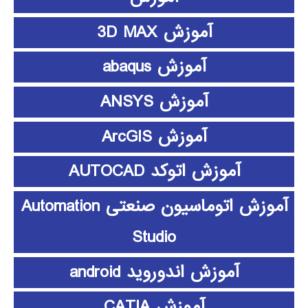
آموزش 3D MAX
آموزش abaqus
آموزش ANSYS
آموزش ArcGIS
آموزش اتوکد AUTOCAD
آموزش اتوماسیون صنعتی Automation
Studio
آموزش اندوروید android
آموزش CATIA