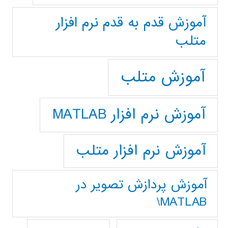
آموزش قدم به قدم نرم افزار
متلب
آموزش متلب
آموزش نرم افزار MATLAB
آموزش نرم افزار متلب
آموزش پردازش تصوير در
MATLAB\