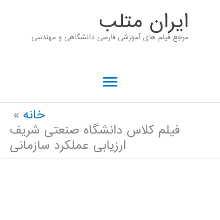
رش
ايران متلب
ه
مرجع فیلم های آموزشی فارسی دانشگاهی و مهندسی
حتوا
فهرست
اصلی
خانه
فیلم کلاس دانشگاه صنعتی شریف
ارزیابی عملکرد سازمانی