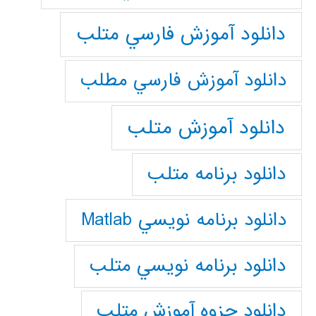
دانلود آموزش فارسي متلب
دانلود آموزش فارسي مطلب
دانلود آموزش متلب
دانلود برنامه متلب
دانلود برنامه نويسي Matlab
دانلود برنامه نويسي متلب
دانلود جزوه آموزش متلب