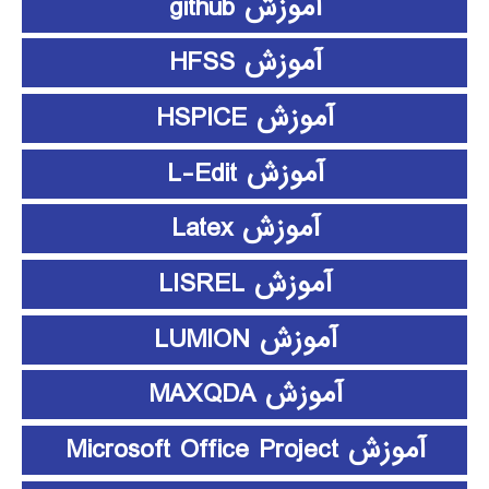
آموزش github
آموزش HFSS
آموزش HSPICE
آموزش L-Edit
آموزش Latex
آموزش LISREL
آموزش LUMION
آموزش MAXQDA
آموزش Microsoft Office Project