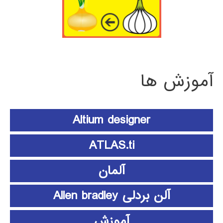
آموزش ها
Altium designer
ATLAS.ti
آلمان
آلن بردلی Allen bradley
آموزش