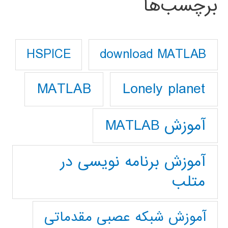
برچسب‌ها
download MATLAB
HSPICE
Lonely planet
MATLAB
آموزش MATLAB
آموزش برنامه نویسی در
متلب
آموزش شبکه عصبی مقدماتی