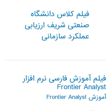
فیلم کلاس دانشگاه
صنعتی شریف ارزیابی
عملکرد سازمانی
فیلم آموزش فارسی نرم افزار
Frontier Analyst
آموزش Frontier Analyst