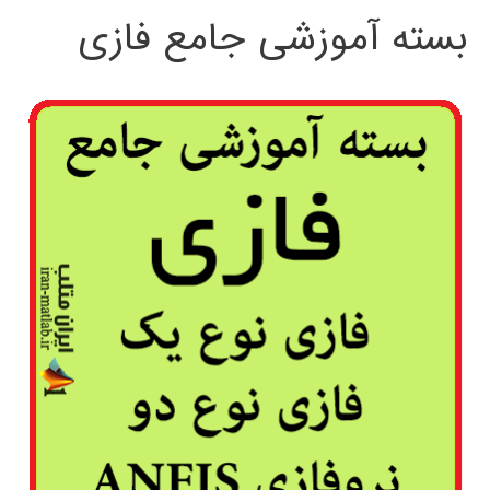
بسته آموزشی جامع فازی