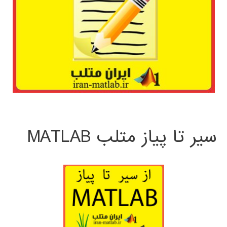
سیر تا پیاز متلب MATLAB