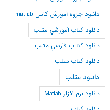
دانلود جزوه آموزش کامل matlab
دانلود كتاب آموزشي متلب
دانلود كتا ب فارسي متلب
دانلود كتاب متلب
دانلود متلب
دانلود نرم افزار Matlab
دانلود کتاب