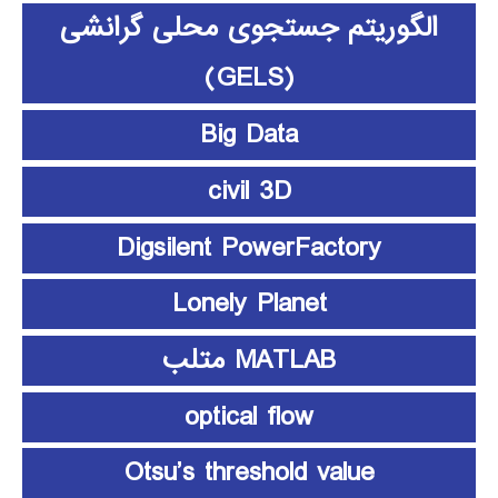
الگوریتم جستجوی محلی گرانشی
(GELS)
Big Data
civil 3D
Digsilent PowerFactory
Lonely Planet
MATLAB متلب
optical flow
Otsu’s threshold value