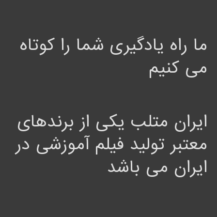
ما راه یادگیری شما را کوتاه
می کنیم
ایران متلب یکی از برندهای
معتبر تولید فیلم آموزشی در
ایران می باشد