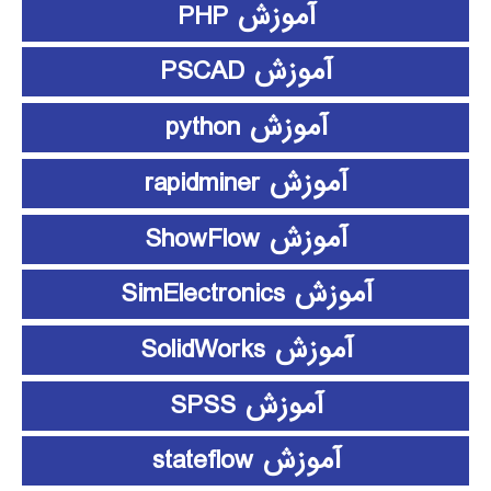
آموزش PHP
آموزش PSCAD
آموزش python
آموزش rapidminer
آموزش ShowFlow
آموزش SimElectronics
آموزش SolidWorks
آموزش SPSS
آموزش stateflow