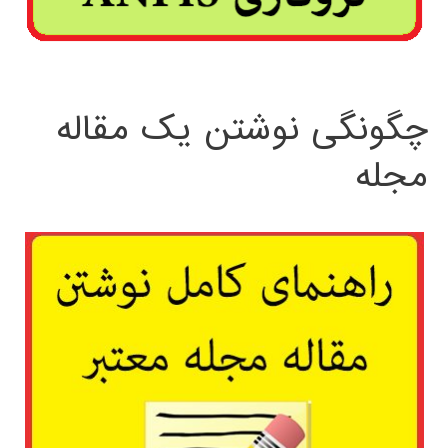
چگونگی نوشتن یک مقاله
مجله