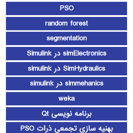
PSO
random forest
segmentation
simElectronics در Simulink
SimHydraulics در simulink
simmehanics در simulink
weka
برنامه نویسی Qt
بهنیه سازی تجمعی ذرات PSO