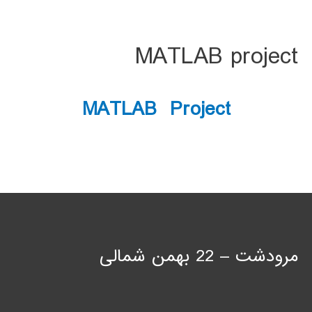
MATLAB project
MATLAB Project
مرودشت – 22 بهمن شمالی