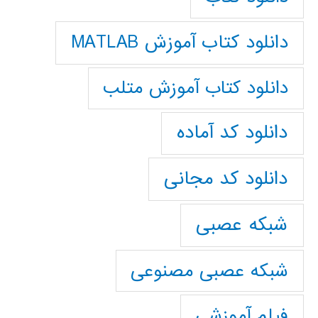
دانلود کتاب آموزش MATLAB
دانلود کتاب آموزش متلب
دانلود کد آماده
دانلود کد مجانی
شبکه عصبی
شبکه عصبی مصنوعی
فیلم آموزشی