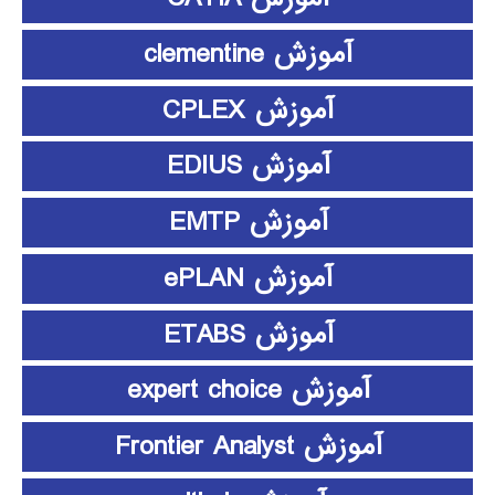
آموزش clementine
آموزش CPLEX
آموزش EDIUS
آموزش EMTP
آموزش ePLAN
آموزش ETABS
آموزش expert choice
آموزش Frontier Analyst