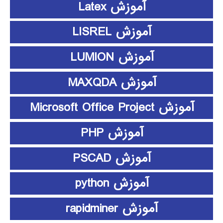
آموزش Latex
آموزش LISREL
آموزش LUMION
آموزش MAXQDA
آموزش Microsoft Office Project
آموزش PHP
آموزش PSCAD
آموزش python
آموزش rapidminer