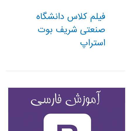
فیلم کلاس دانشگاه
صنعتی شریف بوت
استراپ