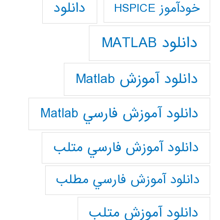
دانلود
خودآموز HSPICE
دانلود MATLAB
دانلود آموزش Matlab
دانلود آموزش فارسي Matlab
دانلود آموزش فارسي متلب
دانلود آموزش فارسي مطلب
دانلود آموزش متلب