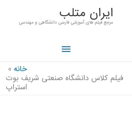
رش
ايران متلب
ه
مرجع فیلم های آموزشی فارسی دانشگاهی و مهندسی
حتوا
فهرست
اصلی
خانه
فیلم کلاس دانشگاه صنعتی شریف بوت
استراپ