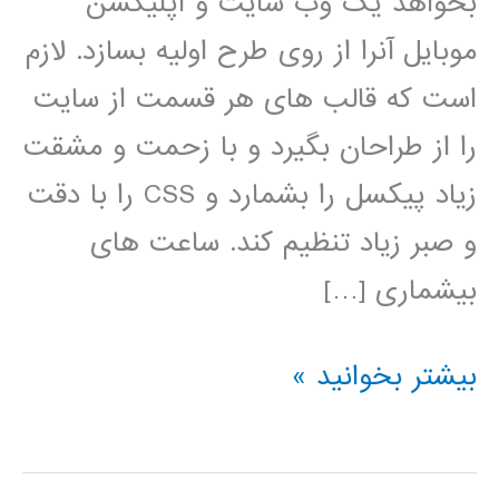
بخواهد یک وب سایت و اپلیکشن
موبایل آنرا از روی طرح اولیه بسازد. لازم
است که قالب های هر قسمت از سایت
را از طراحان بگیرد و با زحمت و مشقت
زیاد پیکسل را بشمارد و CSS را با دقت
و صبر زیاد تنظیم کند. ساعت های
بیشماری […]
آموزش
بیشتر بخوانید »
فارسی
Bootstrap