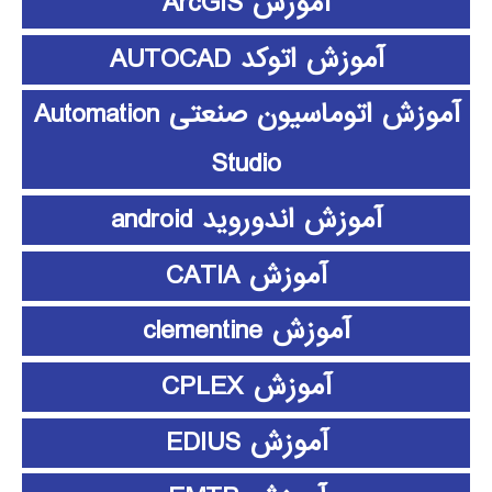
آموزش ArcGIS
آموزش اتوکد AUTOCAD
آموزش اتوماسیون صنعتی Automation
Studio
آموزش اندوروید android
آموزش CATIA
آموزش clementine
آموزش CPLEX
آموزش EDIUS