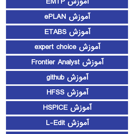
آموزش EMTP
آموزش ePLAN
آموزش ETABS
آموزش expert choice
آموزش Frontier Analyst
آموزش github
آموزش HFSS
آموزش HSPICE
آموزش L-Edit