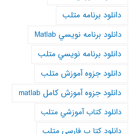
دانلود برنامه متلب
دانلود برنامه نويسي Matlab
دانلود برنامه نويسي متلب
دانلود جزوه آموزش متلب
دانلود جزوه آموزش کامل matlab
دانلود كتاب آموزشي متلب
دانلود كتا ب فارسي متلب