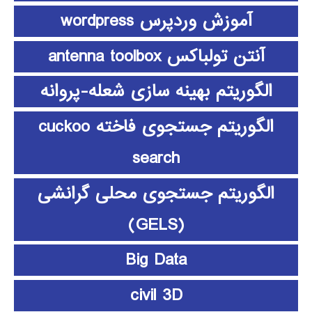
آموزش وردپرس wordpress
آنتن تولباکس antenna toolbox
الگوریتم بهینه سازی شعله-پروانه
الگوریتم جستجوی فاخته cuckoo
search
الگوریتم جستجوی محلی گرانشی
(GELS)
Big Data
civil 3D