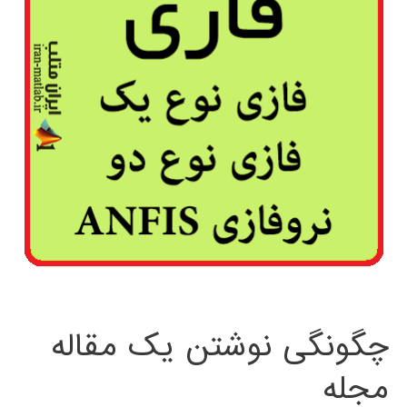
چگونگی نوشتن یک مقاله
مجله