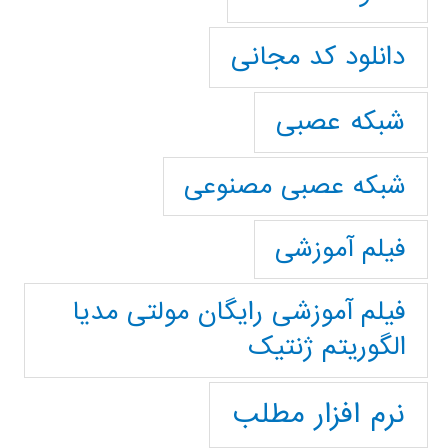
دانلود کد مجانی
شبکه عصبی
شبکه عصبی مصنوعی
فیلم آموزشی
فیلم آموزشی رایگان مولتی مدیا
الگوریتم ژنتیک
نرم افزار مطلب