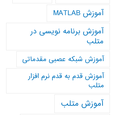
آموزش MATLAB
آموزش برنامه نویسی در
متلب
آموزش شبکه عصبی مقدماتی
آموزش قدم به قدم نرم افزار
متلب
آموزش متلب