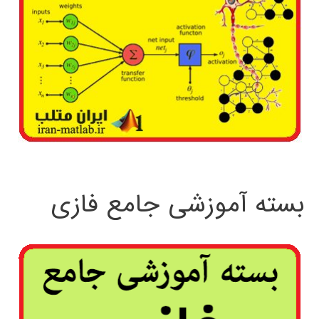
بسته آموزشی جامع فازی