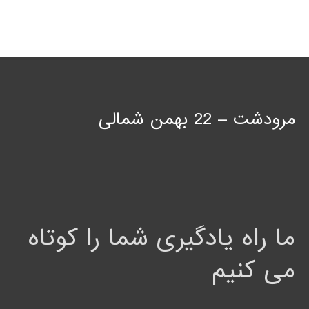
مرودشت – 22 بهمن شمالی
ما راه یادگیری شما را کوتاه
می کنیم