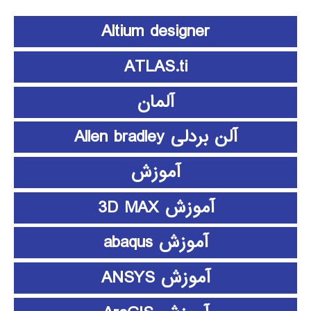
Altium designer
ATLAS.ti
آلمان
آلن بردلی Allen bradley
آموزش
آموزش 3D MAX
آموزش abaqus
آموزش ANSYS