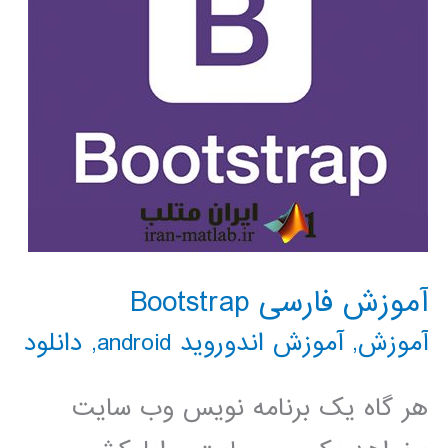
آموزش فارسی Bootstrap
آموزش
,
آموزش اندوروید android
,
دانلود
هر گاه یک برنامه نویس وب سایت