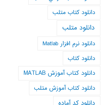
دانلود كتاب متلب
دانلود متلب
دانلود نرم افزار Matlab
دانلود کتاب
دانلود کتاب آموزش MATLAB
دانلود کتاب آموزش متلب
دانلود کد آماده