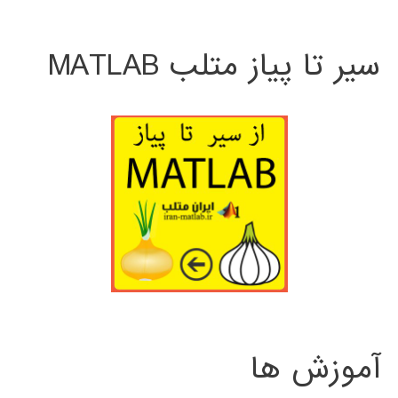
سیر تا پیاز متلب MATLAB
آموزش ها