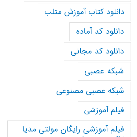
دانلود کتاب آموزش متلب
دانلود کد آماده
دانلود کد مجانی
شبکه عصبی
شبکه عصبی مصنوعی
فیلم آموزشی
فیلم آموزشی رایگان مولتی مدیا