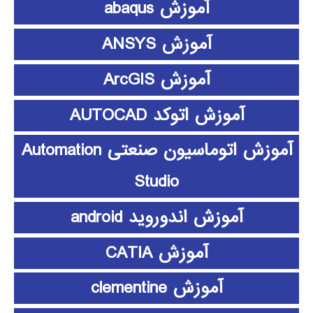
آموزش abaqus
آموزش ANSYS
آموزش ArcGIS
آموزش اتوکد AUTOCAD
آموزش اتوماسیون صنعتی Automation
Studio
آموزش اندوروید android
آموزش CATIA
آموزش clementine