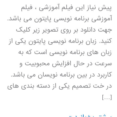
پیش نیاز این فیلم آموزشی ، فیلم
آموزشی برنامه نویسی پایتون می باشد.
جهت دانلود بر روی تصویر زیر کلیک
کنید. زبان برنامه نویسی پایتون یکی از
زبان های برنامه نویسی است که به
سرعت در حال افزایش محبوبیت و
کاربرد در بین برنامه نویسان می باشد.
در خت تصمیم یکی از دسته بندی های
[…]