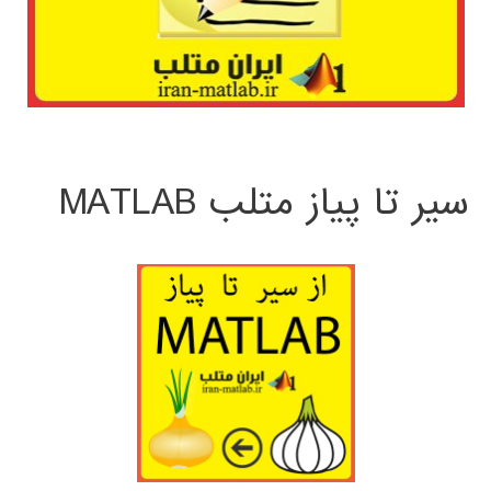
سیر تا پیاز متلب MATLAB