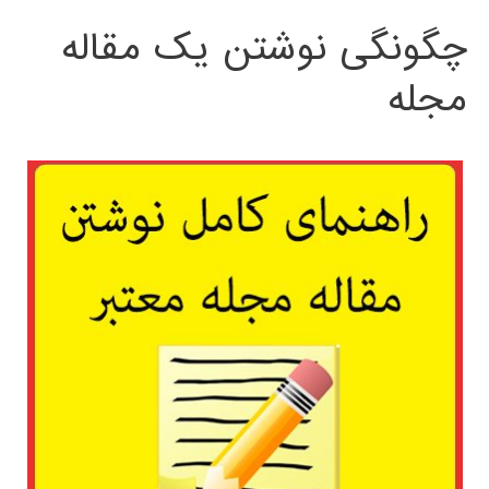
چگونگی نوشتن یک مقاله
مجله