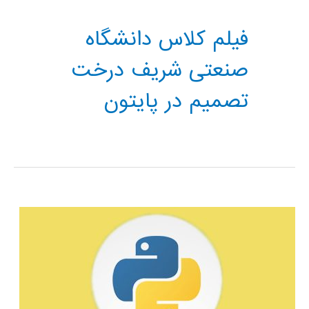
فیلم کلاس دانشگاه
صنعتی شریف درخت
تصمیم در پایتون