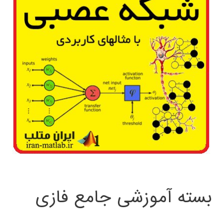
بسته آموزشی جامع فازی