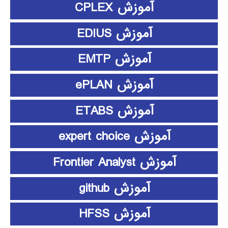
آموزش CPLEX
آموزش EDIUS
آموزش EMTP
آموزش ePLAN
آموزش ETABS
آموزش expert choice
آموزش Frontier Analyst
آموزش github
آموزش HFSS