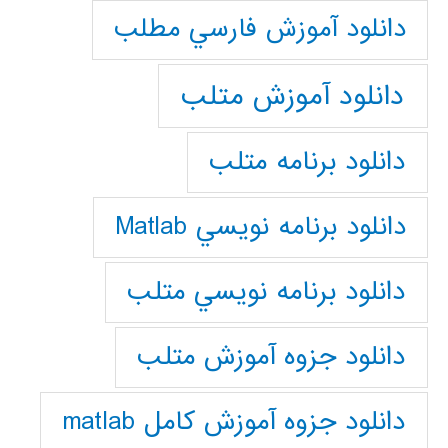
دانلود آموزش فارسي مطلب
دانلود آموزش متلب
دانلود برنامه متلب
دانلود برنامه نويسي Matlab
دانلود برنامه نويسي متلب
دانلود جزوه آموزش متلب
دانلود جزوه آموزش کامل matlab