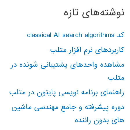
نوشته‌های تازه
کد classical AI search algorithms
کاربردهای نرم افزار متلب
مشاهده واحدهای پشتیبانی شونده در
متلب
راهنمای برنامه نویسی پایتون در متلب
دوره پیشرفته و جامع مهندسی ماشین
های بدون راننده