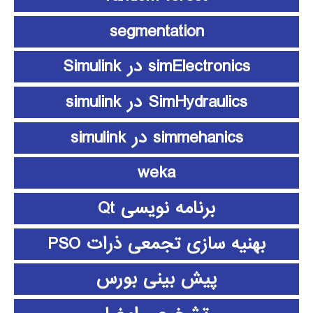
segmentation
simElectronics در Simulink
SimHydraulics در simulink
simmehanics در simulink
weka
برنامه نویسی Qt
بهنیه سازی تجمعی ذرات PSO
پیش بینی بورس