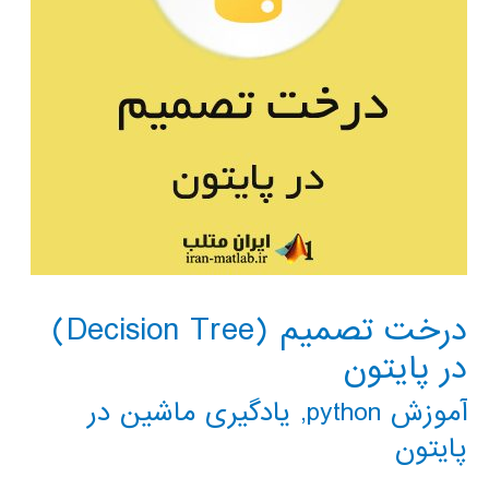
درخت تصمیم (Decision Tree)
در پایتون
آموزش python
,
یادگیری ماشین در
پایتون