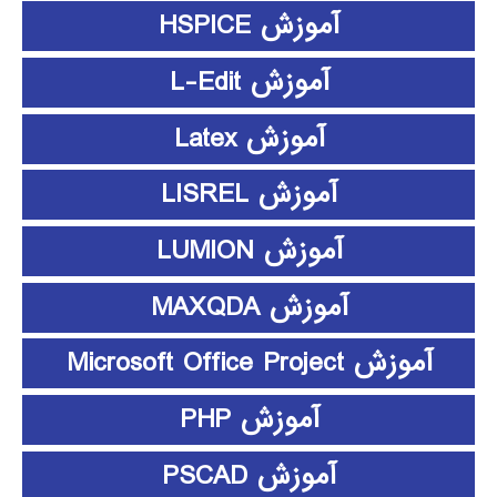
آموزش HSPICE
آموزش L-Edit
آموزش Latex
آموزش LISREL
آموزش LUMION
آموزش MAXQDA
آموزش Microsoft Office Project
آموزش PHP
آموزش PSCAD