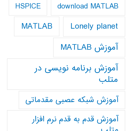
download MATLAB
HSPICE
Lonely planet
MATLAB
آموزش MATLAB
آموزش برنامه نویسی در
متلب
آموزش شبکه عصبی مقدماتی
آموزش قدم به قدم نرم افزار
متلب