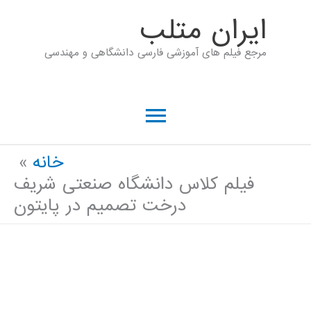
رش
ايران متلب
ه
مرجع فیلم های آموزشی فارسی دانشگاهی و مهندسی
حتوا
فهرست
اصلی
خانه
فیلم کلاس دانشگاه صنعتی شریف
درخت تصمیم در پایتون