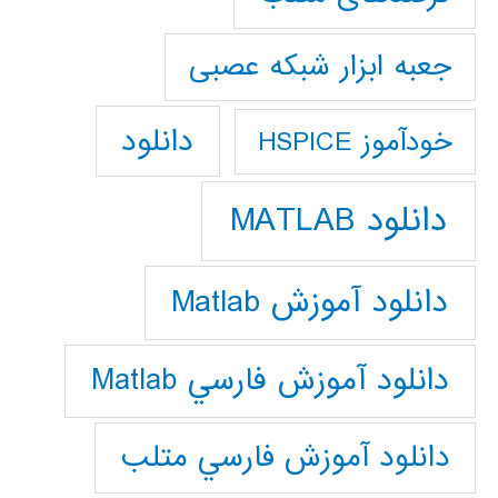
جعبه ابزار شبکه عصبی
دانلود
خودآموز HSPICE
دانلود MATLAB
دانلود آموزش Matlab
دانلود آموزش فارسي Matlab
دانلود آموزش فارسي متلب