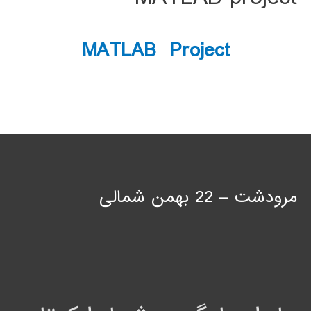
MATLAB Project
مرودشت – 22 بهمن شمالی