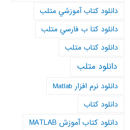
دانلود كتاب آموزشي متلب
دانلود كتا ب فارسي متلب
دانلود كتاب متلب
دانلود متلب
دانلود نرم افزار Matlab
دانلود کتاب
دانلود کتاب آموزش MATLAB