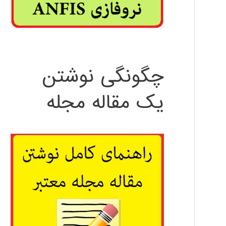
چگونگی نوشتن
یک مقاله مجله