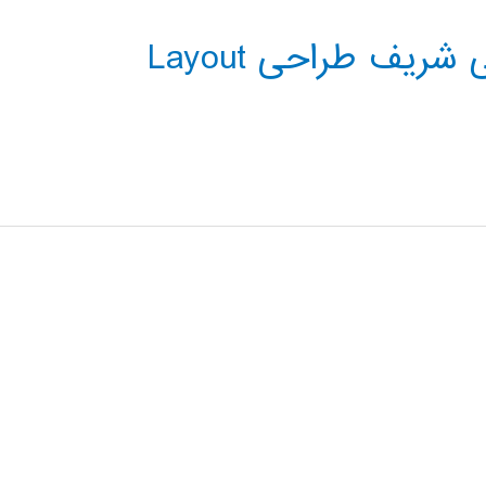
فیلم کلاس دانشگاه صنعتی شریف طراحی Layout