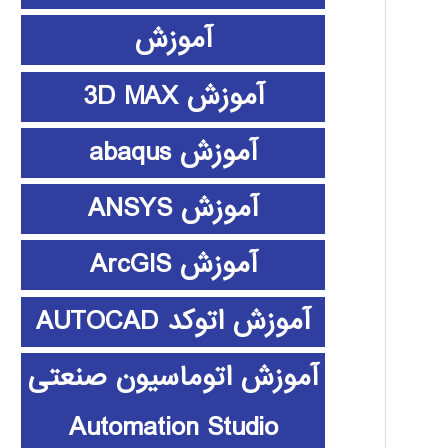
آموزش
آموزش 3D MAX
آموزش abaqus
آموزش ANSYS
آموزش ArcGIS
آموزش اتوکد AUTOCAD
آموزش اتوماسیون صنعتی
Automation Studio