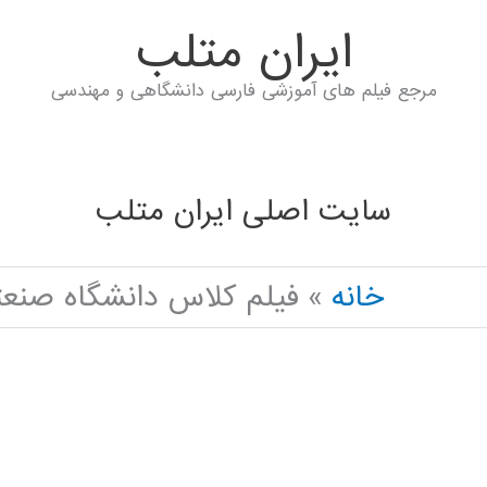
ايران متلب
مرجع فیلم های آموزشی فارسی دانشگاهی و مهندسی
سایت اصلی ایران متلب
خانه
فیلم کلاس دانشگاه صنعتی شریف طر