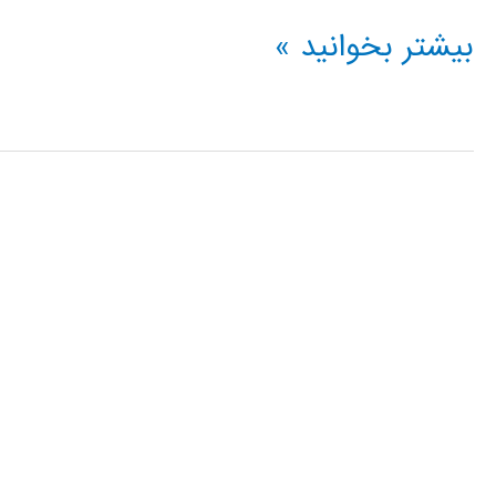
فیلم
بیشتر بخوانید »
آموزشی
L-
Edit