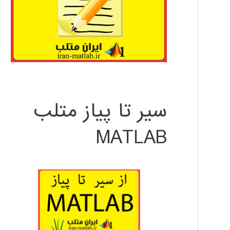
سیر تا پیاز متلب
MATLAB