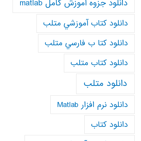
دانلود جزوه آموزش کامل matlab
دانلود كتاب آموزشي متلب
دانلود كتا ب فارسي متلب
دانلود كتاب متلب
دانلود متلب
دانلود نرم افزار Matlab
دانلود کتاب