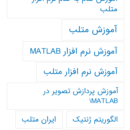
متلب
آموزش متلب
آموزش نرم افزار MATLAB
آموزش نرم افزار متلب
آموزش پردازش تصوير در
MATLAB\
ایران متلب
الگوریتم ژنتیک