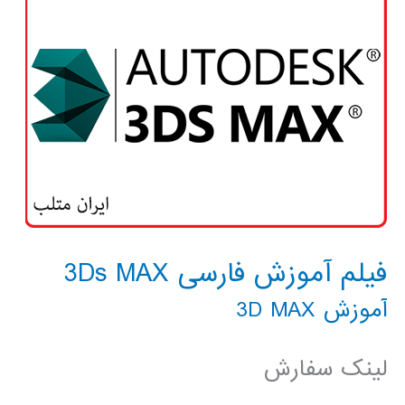
فیلم آموزش فارسی 3Ds MAX
آموزش 3D MAX
لینک سفارش