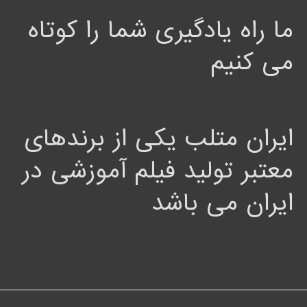
ما راه یادگیری شما را کوتاه
می کنیم
ایران متلب یکی از برندهای
معتبر تولید فیلم آموزشی در
ایران می باشد