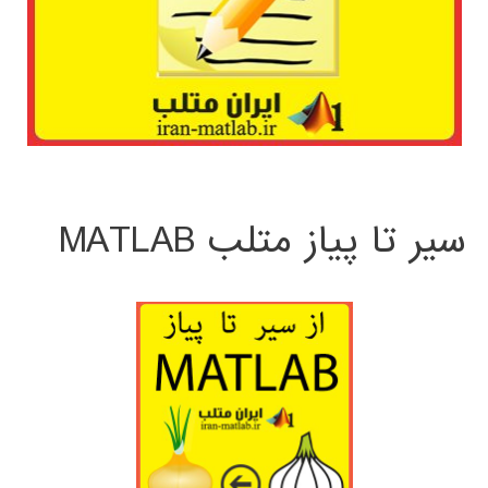
سیر تا پیاز متلب MATLAB