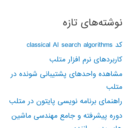
نوشته‌های تازه
کد classical AI search algorithms
کاربردهای نرم افزار متلب
مشاهده واحدهای پشتیبانی شونده در
متلب
راهنمای برنامه نویسی پایتون در متلب
دوره پیشرفته و جامع مهندسی ماشین