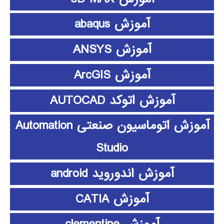
آموزش abaqus
آموزش ANSYS
آموزش ArcGIS
آموزش اتوکد AUTOCAD
آموزش اتوماسیون صنعتی Automation
Studio
آموزش اندوروید android
آموزش CATIA