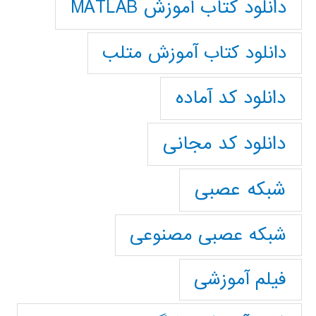
دانلود کتاب آموزش MATLAB
دانلود کتاب آموزش متلب
دانلود کد آماده
دانلود کد مجانی
شبکه عصبی
شبکه عصبی مصنوعی
فیلم آموزشی