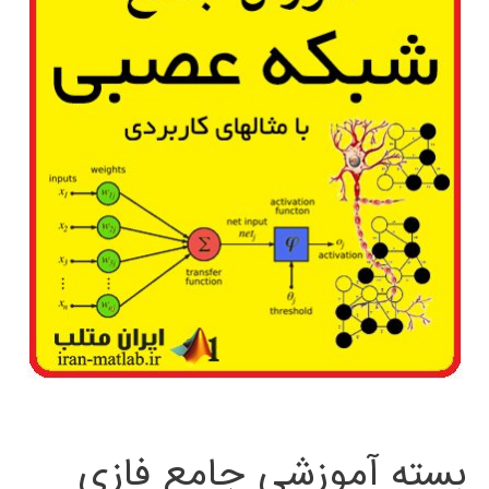
بسته آموزشی جامع فازی