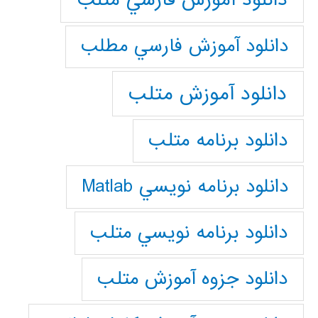
دانلود آموزش فارسي مطلب
دانلود آموزش متلب
دانلود برنامه متلب
دانلود برنامه نويسي Matlab
دانلود برنامه نويسي متلب
دانلود جزوه آموزش متلب