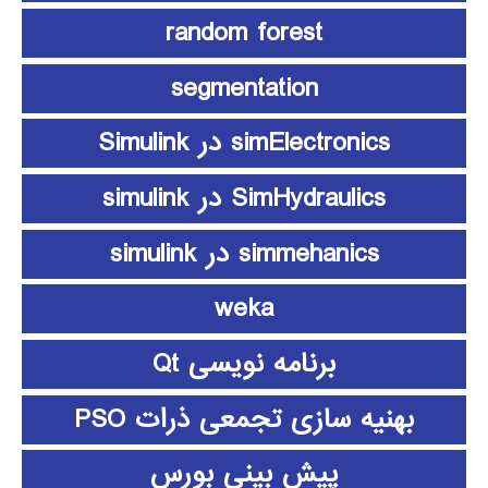
random forest
segmentation
simElectronics در Simulink
SimHydraulics در simulink
simmehanics در simulink
weka
برنامه نویسی Qt
بهنیه سازی تجمعی ذرات PSO
پیش بینی بورس