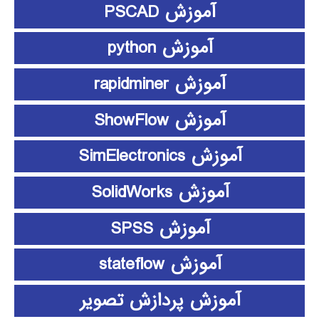
آموزش PSCAD
آموزش python
آموزش rapidminer
آموزش ShowFlow
آموزش SimElectronics
آموزش SolidWorks
آموزش SPSS
آموزش stateflow
آموزش پردازش تصویر