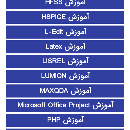
آموزش HFSS
آموزش HSPICE
آموزش L-Edit
آموزش Latex
آموزش LISREL
آموزش LUMION
آموزش MAXQDA
آموزش Microsoft Office Project
آموزش PHP