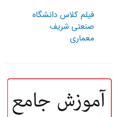
فیلم کلاس دانشگاه
صنعتی شریف
معماری