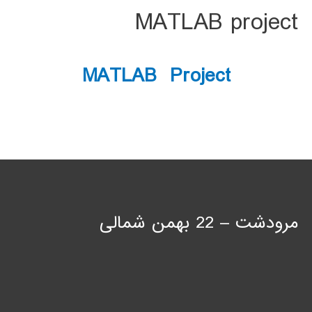
MATLAB project
MATLAB Project
مرودشت – 22 بهمن شمالی