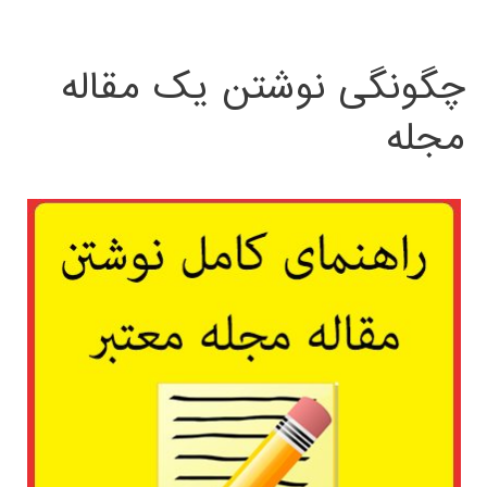
چگونگی نوشتن یک مقاله
مجله