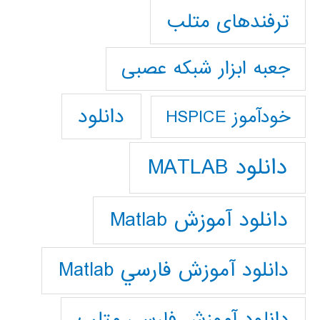
ترفندهای متلب
جعبه ابزار شبکه عصبی
دانلود
خودآموز HSPICE
دانلود MATLAB
دانلود آموزش Matlab
دانلود آموزش فارسي Matlab
دانلود آموزش فارسي متلب