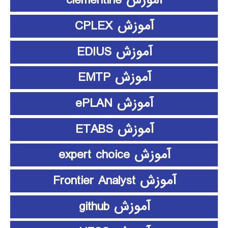
آموزش clementine
آموزش CPLEX
آموزش EDIUS
آموزش EMTP
آموزش ePLAN
آموزش ETABS
آموزش expert choice
آموزش Frontier Analyst
آموزش github