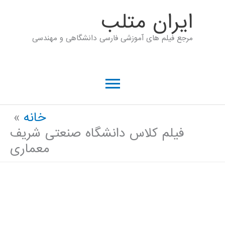
رش
ايران متلب
ه
مرجع فیلم های آموزشی فارسی دانشگاهی و مهندسی
حتوا
فهرست
اصلی
خانه
فیلم کلاس دانشگاه صنعتی شریف
معماری