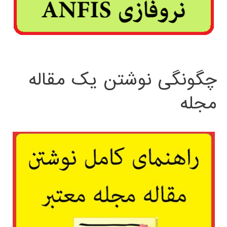
چگونگی نوشتن یک مقاله
مجله