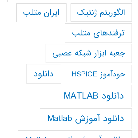
ایران متلب
الگوریتم ژنتیک
ترفندهای متلب
جعبه ابزار شبکه عصبی
دانلود
خودآموز HSPICE
دانلود MATLAB
دانلود آموزش Matlab