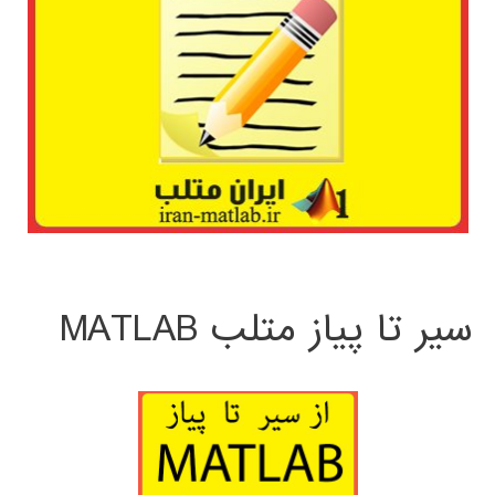
سیر تا پیاز متلب MATLAB