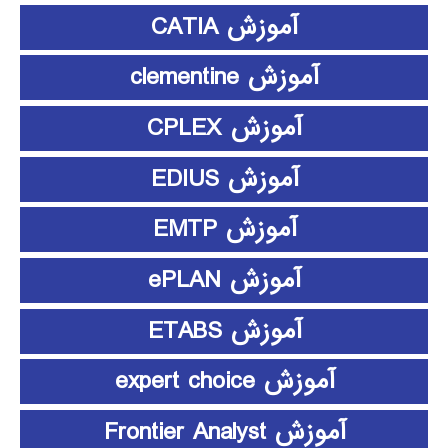
آموزش CATIA
آموزش clementine
آموزش CPLEX
آموزش EDIUS
آموزش EMTP
آموزش ePLAN
آموزش ETABS
آموزش expert choice
آموزش Frontier Analyst