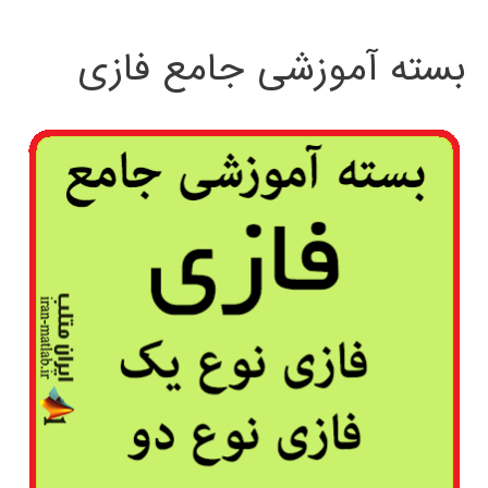
بسته آموزشی جامع فازی