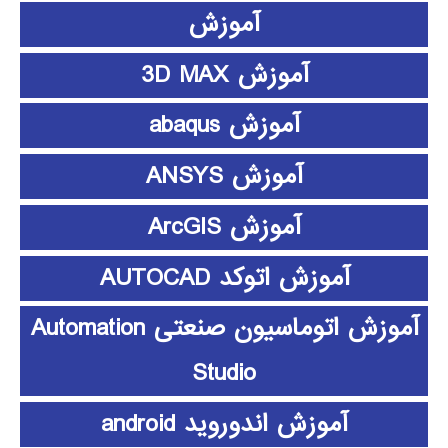
آموزش
آموزش 3D MAX
آموزش abaqus
آموزش ANSYS
آموزش ArcGIS
آموزش اتوکد AUTOCAD
آموزش اتوماسیون صنعتی Automation
Studio
آموزش اندوروید android