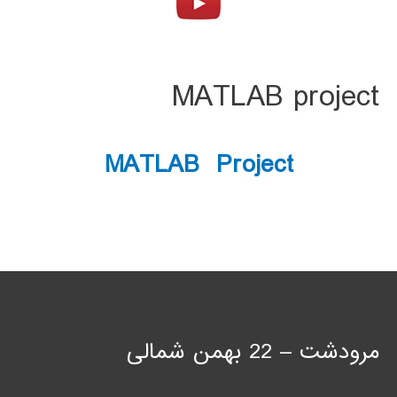
MATLAB project
MATLAB Project
مرودشت – 22 بهمن شمالی