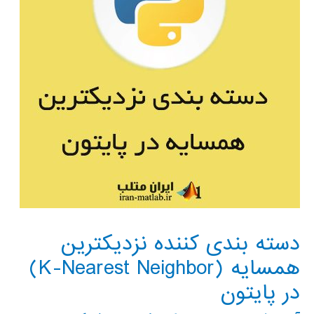
دسته بندی کننده نزدیکترین
همسایه (K-Nearest Neighbor)
در پایتون