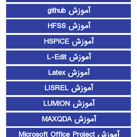
آموزش github
آموزش HFSS
آموزش HSPICE
آموزش L-Edit
آموزش Latex
آموزش LISREL
آموزش LUMION
آموزش MAXQDA
آموزش Microsoft Office Project