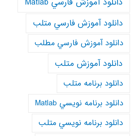
دانلود آموزش فارسي Matlab
دانلود آموزش فارسي متلب
دانلود آموزش فارسي مطلب
دانلود آموزش متلب
دانلود برنامه متلب
دانلود برنامه نويسي Matlab
دانلود برنامه نويسي متلب