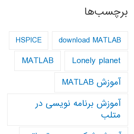
برچسب‌ها
download MATLAB
HSPICE
Lonely planet
MATLAB
آموزش MATLAB
آموزش برنامه نویسی در
متلب