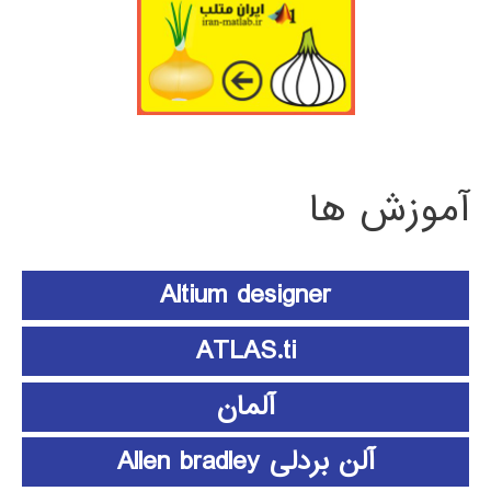
آموزش ها
Altium designer
ATLAS.ti
آلمان
آلن بردلی Allen bradley