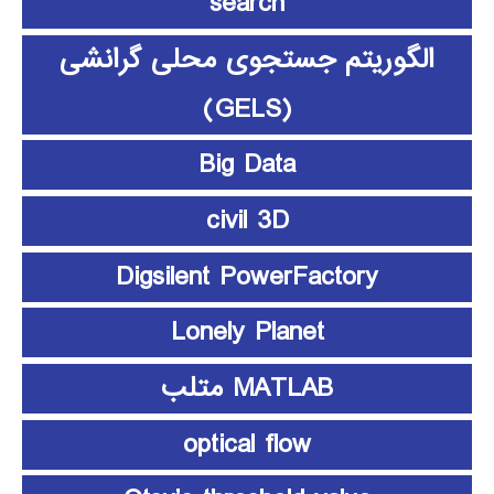
search
الگوریتم جستجوی محلی گرانشی
(GELS)
Big Data
civil 3D
Digsilent PowerFactory
Lonely Planet
MATLAB متلب
optical flow