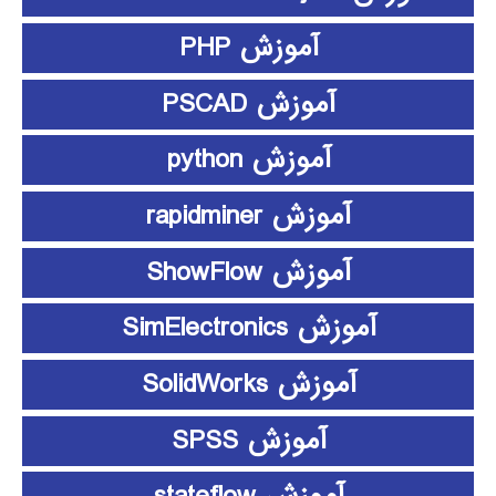
آموزش PHP
آموزش PSCAD
آموزش python
آموزش rapidminer
آموزش ShowFlow
آموزش SimElectronics
آموزش SolidWorks
آموزش SPSS