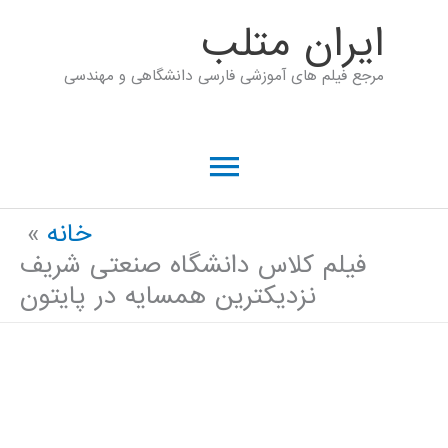
رش
ايران متلب
ه
مرجع فیلم های آموزشی فارسی دانشگاهی و مهندسی
حتوا
فهرست
اصلی
خانه
فیلم کلاس دانشگاه صنعتی شریف
نزدیکترین همسایه در پایتون