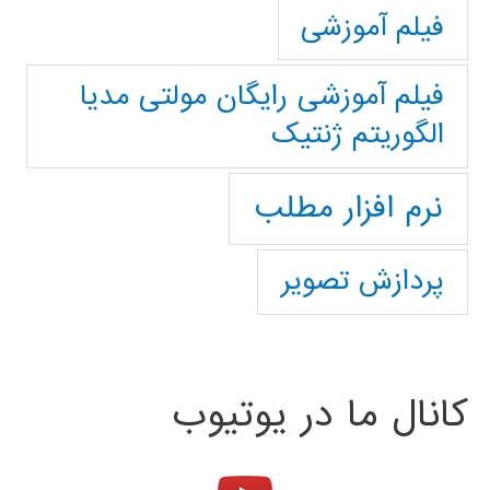
فیلم آموزشی
فیلم آموزشی رایگان مولتی مدیا
الگوریتم ژنتیک
نرم افزار مطلب
پردازش تصویر
کانال ما در یوتیوب