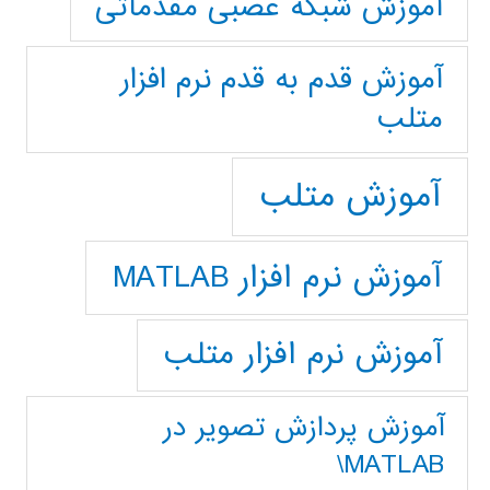
آموزش شبکه عصبی مقدماتی
آموزش قدم به قدم نرم افزار
متلب
آموزش متلب
آموزش نرم افزار MATLAB
آموزش نرم افزار متلب
آموزش پردازش تصوير در
MATLAB\