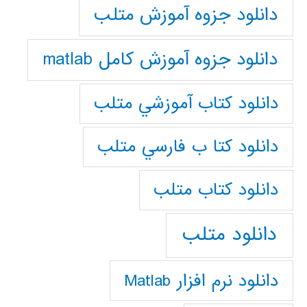
دانلود جزوه آموزش متلب
دانلود جزوه آموزش کامل matlab
دانلود كتاب آموزشي متلب
دانلود كتا ب فارسي متلب
دانلود كتاب متلب
دانلود متلب
دانلود نرم افزار Matlab