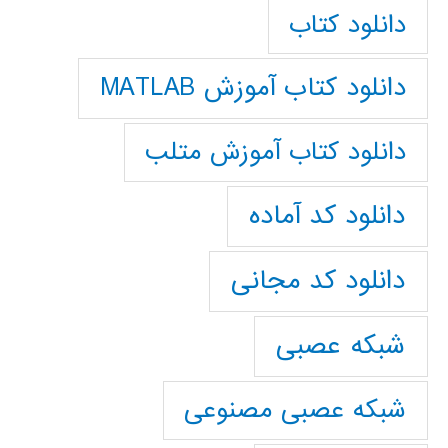
دانلود کتاب
دانلود کتاب آموزش MATLAB
دانلود کتاب آموزش متلب
دانلود کد آماده
دانلود کد مجانی
شبکه عصبی
شبکه عصبی مصنوعی