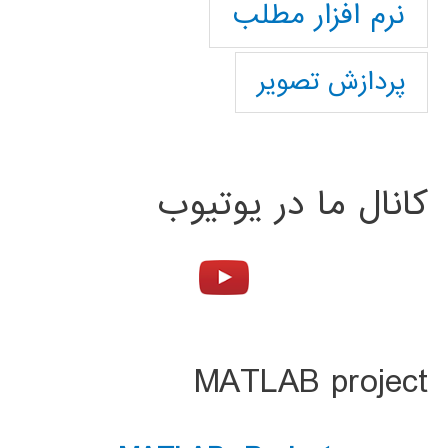
نرم افزار مطلب
پردازش تصویر
کانال ما در یوتیوب
MATLAB project