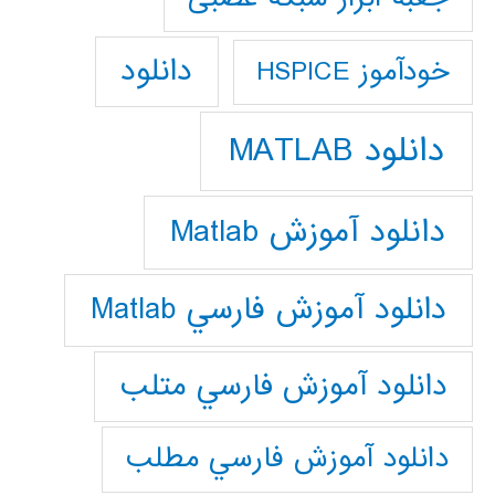
دانلود
خودآموز HSPICE
دانلود MATLAB
دانلود آموزش Matlab
دانلود آموزش فارسي Matlab
دانلود آموزش فارسي متلب
دانلود آموزش فارسي مطلب