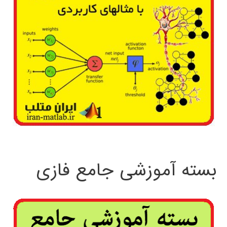
بسته آموزشی جامع فازی