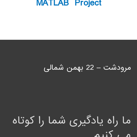
MATLAB Project
مرودشت – 22 بهمن شمالی
ما راه یادگیری شما را کوتاه
می کنیم