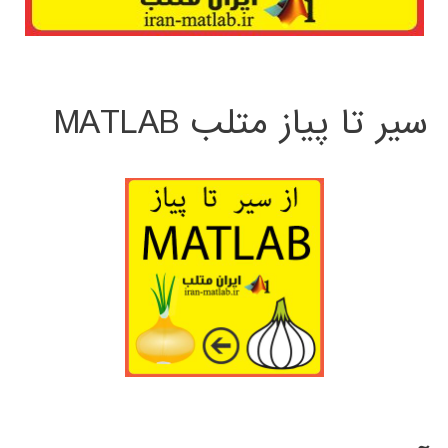
سیر تا پیاز متلب MATLAB