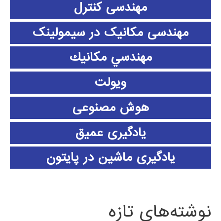
مهندسی کنترل
مهندسی مکانیک در سیمولینک
مهندسي مكانيك
ویولت
هوش مصنوعی
یادگیری عمیق
یادگیری ماشین در پایتون
نوشته‌های تازه