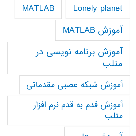
Lonely planet
MATLAB
آموزش MATLAB
آموزش برنامه نویسی در
متلب
آموزش شبکه عصبی مقدماتی
آموزش قدم به قدم نرم افزار
متلب