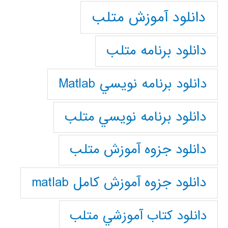
دانلود آموزش متلب
دانلود برنامه متلب
دانلود برنامه نويسي Matlab
دانلود برنامه نويسي متلب
دانلود جزوه آموزش متلب
دانلود جزوه آموزش کامل matlab
دانلود كتاب آموزشي متلب