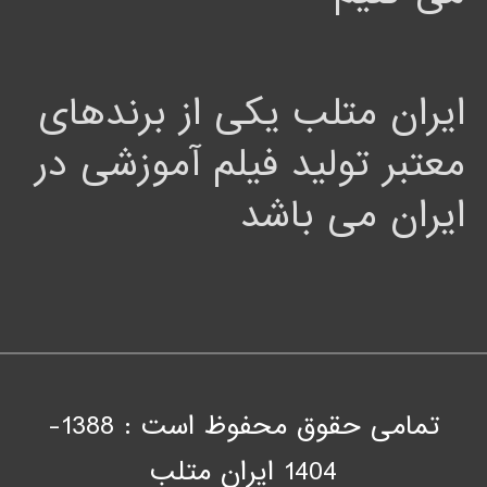
ایران متلب یکی از برندهای
معتبر تولید فیلم آموزشی در
ایران می باشد
تمامی حقوق محفوظ است : 1388-
1404
ايران متلب