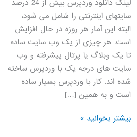
لینک دانلود وردپرس بیش از 24 درصد
سایتهای اینترنتی را شامل می شود،
البته این آمار هر روزه در حال افزایش
است. هر چیزی از یک وب سایت ساده
تا یک وبلاگ یا پرتال پیشرفته و وب
سایت های درجه یک با وردپرس ساخته
شده اند. کار با وردپرس بسیار ساده
است و به همین […]
فیلم
بیشتر بخوانید »
آموزش