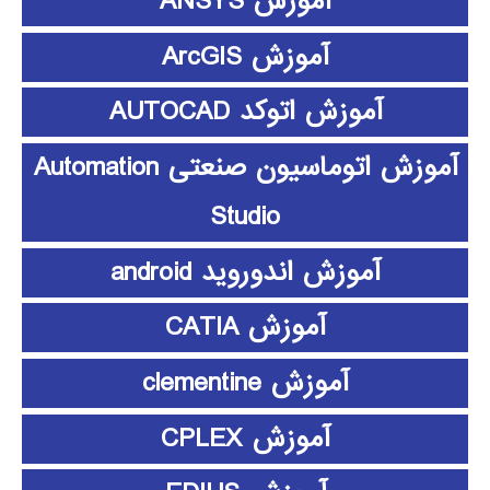
آموزش ANSYS
آموزش ArcGIS
آموزش اتوکد AUTOCAD
آموزش اتوماسیون صنعتی Automation
Studio
آموزش اندوروید android
آموزش CATIA
آموزش clementine
آموزش CPLEX