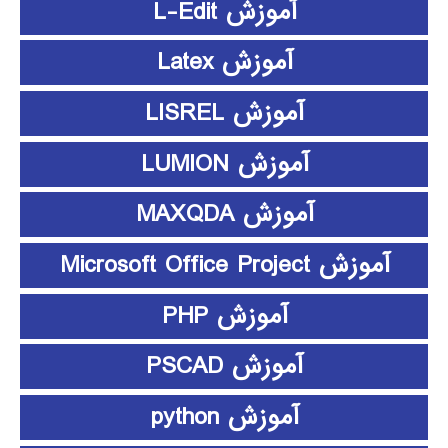
آموزش L-Edit
آموزش Latex
آموزش LISREL
آموزش LUMION
آموزش MAXQDA
آموزش Microsoft Office Project
آموزش PHP
آموزش PSCAD
آموزش python