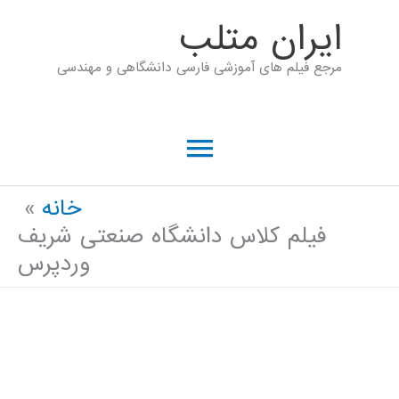
رش
ايران متلب
ه
مرجع فیلم های آموزشی فارسی دانشگاهی و مهندسی
حتوا
فهرست
اصلی
خانه
فیلم کلاس دانشگاه صنعتی شریف
وردپرس