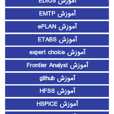
آموزش EDIUS
آموزش EMTP
آموزش ePLAN
آموزش ETABS
آموزش expert choice
آموزش Frontier Analyst
آموزش github
آموزش HFSS
آموزش HSPICE