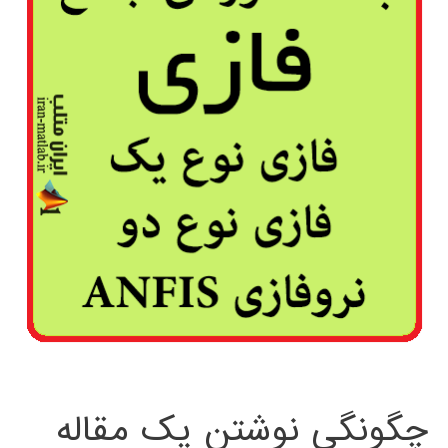
چگونگی نوشتن یک مقاله