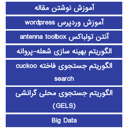
آموزش نوشتن مقاله
آموزش وردپرس wordpress
آنتن تولباکس antenna toolbox
الگوریتم بهینه سازی شعله-پروانه
الگوریتم جستجوی فاخته cuckoo
search
الگوریتم جستجوی محلی گرانشی
(GELS)
Big Data