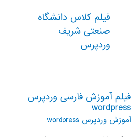
فیلم کلاس دانشگاه
صنعتی شریف
وردپرس
فیلم آموزش فارسی وردپرس
wordpress
آموزش وردپرس wordpress