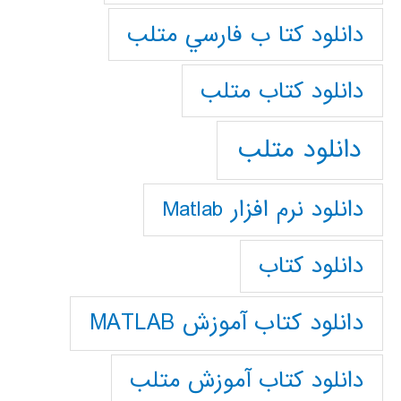
دانلود كتا ب فارسي متلب
دانلود كتاب متلب
دانلود متلب
دانلود نرم افزار Matlab
دانلود کتاب
دانلود کتاب آموزش MATLAB
دانلود کتاب آموزش متلب