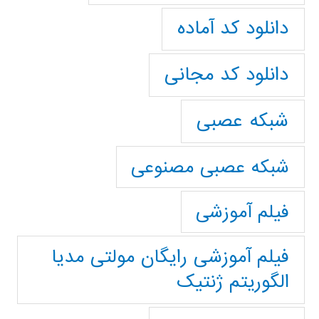
دانلود کد آماده
دانلود کد مجانی
شبکه عصبی
شبکه عصبی مصنوعی
فیلم آموزشی
فیلم آموزشی رایگان مولتی مدیا
الگوریتم ژنتیک