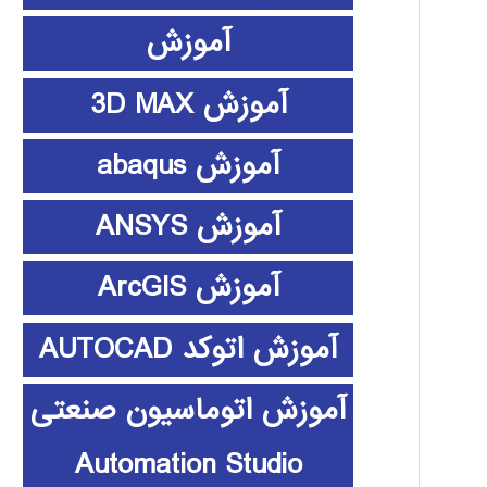
آموزش
آموزش 3D MAX
آموزش abaqus
آموزش ANSYS
آموزش ArcGIS
آموزش اتوکد AUTOCAD
آموزش اتوماسیون صنعتی
Automation Studio