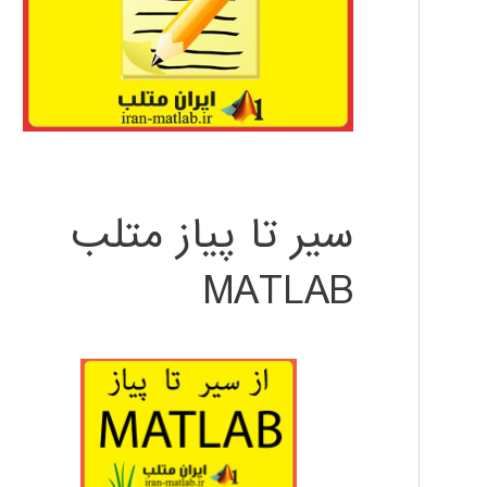
سیر تا پیاز متلب
MATLAB