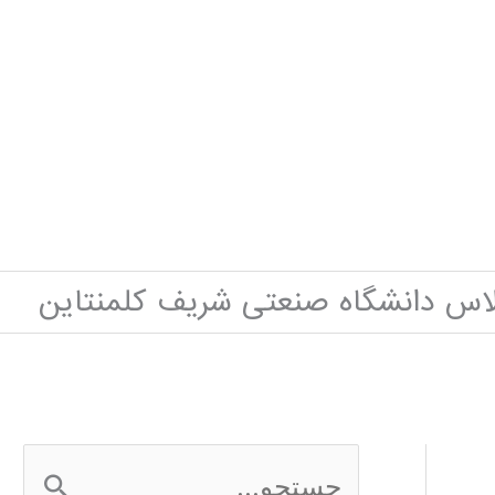
لاس دانشگاه صنعتی شریف کلمنتاین
ج