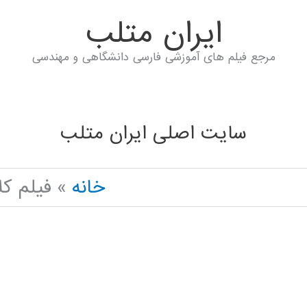
ايران متلب
مرجع فیلم های آموزشی فارسی دانشگاهی و مهندسی
سایت اصلی ایران متلب
خانه
فیلم ک