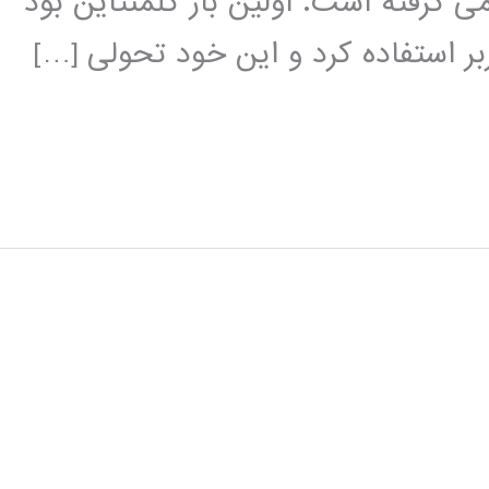
ی گرفته است. اولین بار کلمنتاین بود
ربر استفاده کرد و این خود تحولی […]