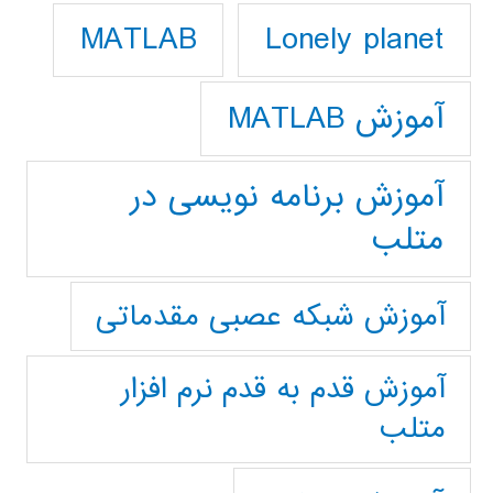
Lonely planet
MATLAB
آموزش MATLAB
آموزش برنامه نویسی در
متلب
آموزش شبکه عصبی مقدماتی
آموزش قدم به قدم نرم افزار
متلب