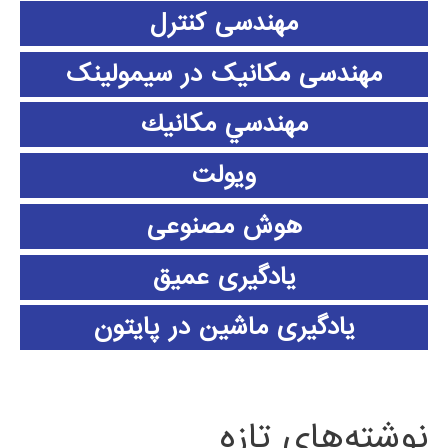
مهندسی کنترل
مهندسی مکانیک در سیمولینک
مهندسي مكانيك
ویولت
هوش مصنوعی
یادگیری عمیق
یادگیری ماشین در پایتون
نوشته‌های تازه