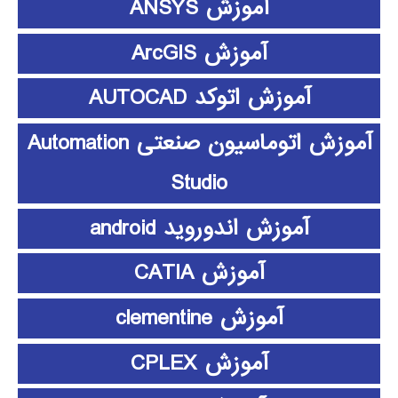
آموزش ANSYS
آموزش ArcGIS
آموزش اتوکد AUTOCAD
آموزش اتوماسیون صنعتی Automation
Studio
آموزش اندوروید android
آموزش CATIA
آموزش clementine
آموزش CPLEX