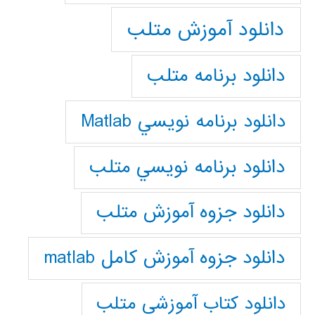
دانلود آموزش متلب
دانلود برنامه متلب
دانلود برنامه نويسي Matlab
دانلود برنامه نويسي متلب
دانلود جزوه آموزش متلب
دانلود جزوه آموزش کامل matlab
دانلود كتاب آموزشي متلب