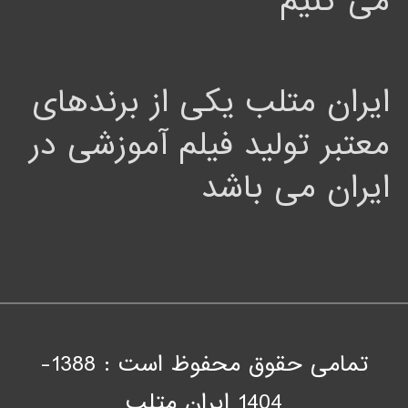
می کنیم
ایران متلب یکی از برندهای
معتبر تولید فیلم آموزشی در
ایران می باشد
تمامی حقوق محفوظ است : 1388-
1404
ايران متلب