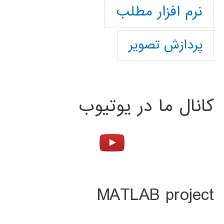
نرم افزار مطلب
پردازش تصویر
کانال ما در یوتیوب
MATLAB project