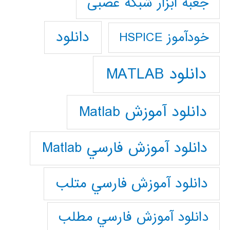
جعبه ابزار شبکه عصبی
دانلود
خودآموز HSPICE
دانلود MATLAB
دانلود آموزش Matlab
دانلود آموزش فارسي Matlab
دانلود آموزش فارسي متلب
دانلود آموزش فارسي مطلب