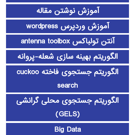
آموزش نوشتن مقاله
آموزش وردپرس wordpress
آنتن تولباکس antenna toolbox
الگوریتم بهینه سازی شعله-پروانه
الگوریتم جستجوی فاخته cuckoo
search
الگوریتم جستجوی محلی گرانشی
(GELS)
Big Data