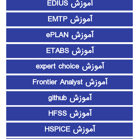
آموزش EDIUS
آموزش EMTP
آموزش ePLAN
آموزش ETABS
آموزش expert choice
آموزش Frontier Analyst
آموزش github
آموزش HFSS
آموزش HSPICE