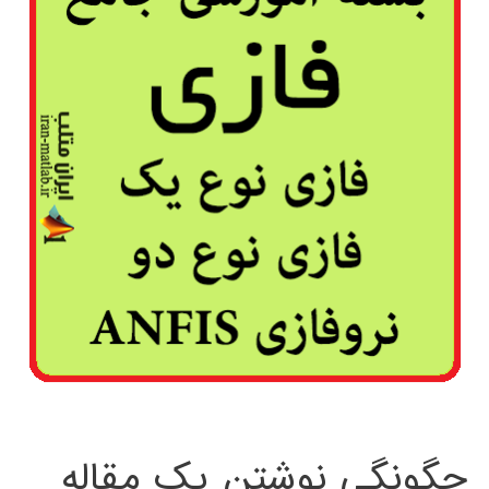
چگونگی نوشتن یک مقاله