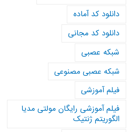
دانلود کد آماده
دانلود کد مجانی
شبکه عصبی
شبکه عصبی مصنوعی
فیلم آموزشی
فیلم آموزشی رایگان مولتی مدیا
الگوریتم ژنتیک