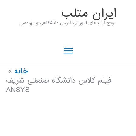
رش
ايران متلب
ه
مرجع فیلم های آموزشی فارسی دانشگاهی و مهندسی
حتوا
فهرست
اصلی
خانه
فیلم کلاس دانشگاه صنعتی شریف
ANSYS