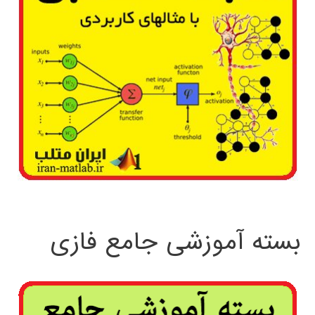
بسته آموزشی جامع فازی