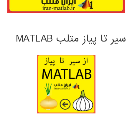
سیر تا پیاز متلب MATLAB