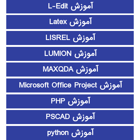
آموزش L-Edit
آموزش Latex
آموزش LISREL
آموزش LUMION
آموزش MAXQDA
آموزش Microsoft Office Project
آموزش PHP
آموزش PSCAD
آموزش python