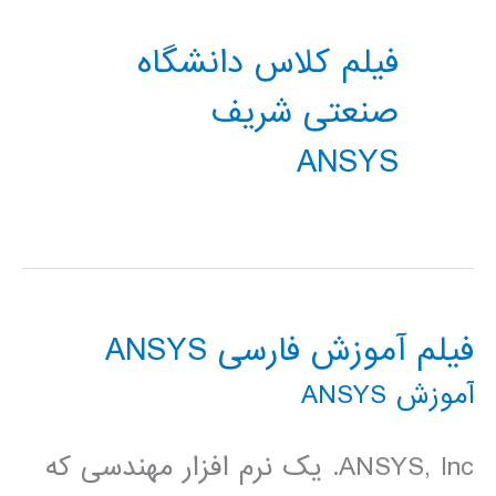
فیلم کلاس دانشگاه
صنعتی شریف
ANSYS
فیلم آموزش فارسی ANSYS
آموزش ANSYS
ANSYS, Inc. یک نرم افزار مهندسی که