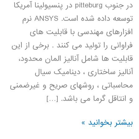
در جنوب pitteburg در پنسیولینا آمریکا
توسعه داده شده است. ANSYS نرم
افزارهای مهندسی با قابلیت های
فراوانی را تولید می کنند . برخی از این
قابلیت ها شامل آنالیز المان محدود،
آنالیز ساختاری ، دینامیک سیال
محاسباتی ، روشهای صریح و غیرضمنی
و انتاقل گرما می باشد. […]
فیلم
بیشتر بخوانید »
آموزش