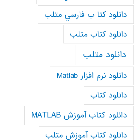
دانلود كتا ب فارسي متلب
دانلود كتاب متلب
دانلود متلب
دانلود نرم افزار Matlab
دانلود کتاب
دانلود کتاب آموزش MATLAB
دانلود کتاب آموزش متلب