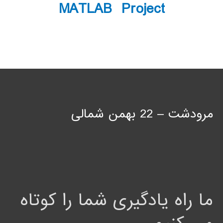
MATLAB Project
مرودشت – 22 بهمن شمالی
ما راه یادگیری شما را کوتاه