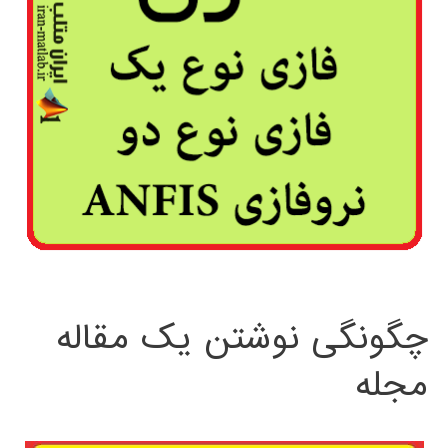
چگونگی نوشتن یک مقاله
مجله