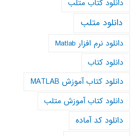
دانلود كتاب متلب
دانلود متلب
دانلود نرم افزار Matlab
دانلود کتاب
دانلود کتاب آموزش MATLAB
دانلود کتاب آموزش متلب
دانلود کد آماده