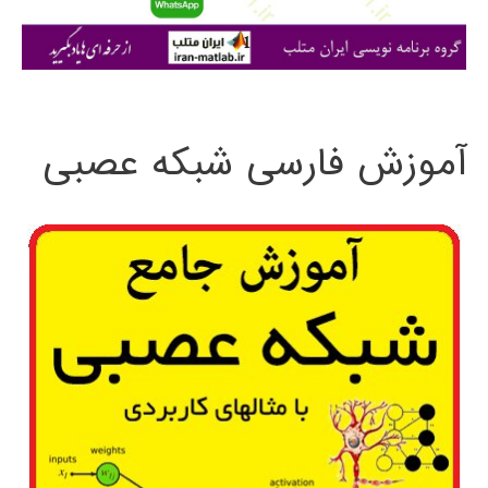
ا
ی
:
آموزش فارسی شبکه عصبی