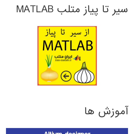
سیر تا پیاز متلب MATLAB
آموزش ها