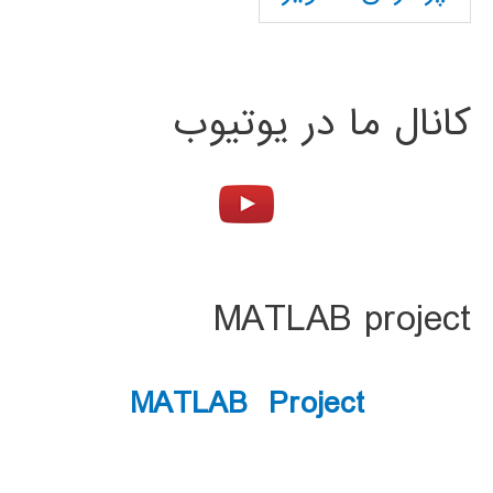
کانال ما در یوتیوب
MATLAB project
MATLAB Project