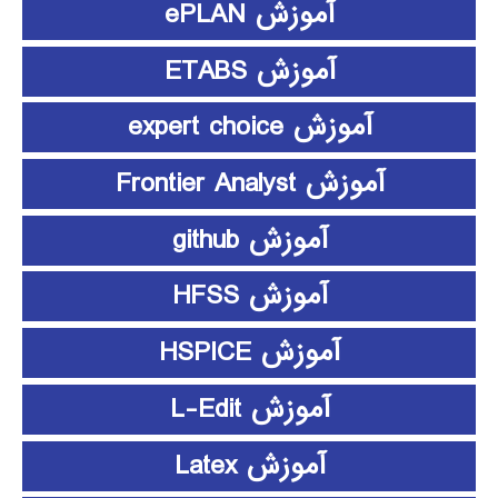
آموزش ePLAN
آموزش ETABS
آموزش expert choice
آموزش Frontier Analyst
آموزش github
آموزش HFSS
آموزش HSPICE
آموزش L-Edit
آموزش Latex