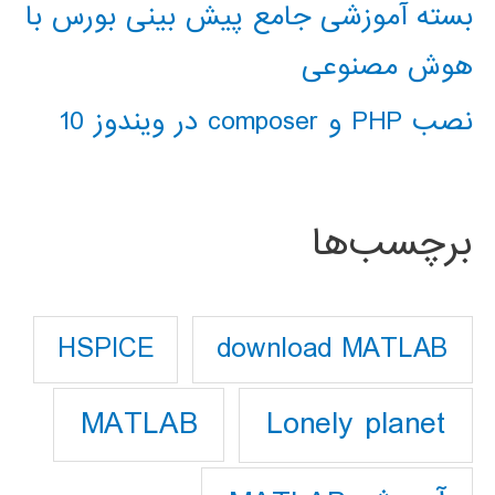
بسته آموزشی جامع پیش بینی بورس با
هوش مصنوعی
نصب PHP و composer در ویندوز 10
برچسب‌ها
download MATLAB
HSPICE
Lonely planet
MATLAB