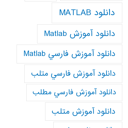
دانلود MATLAB
دانلود آموزش Matlab
دانلود آموزش فارسي Matlab
دانلود آموزش فارسي متلب
دانلود آموزش فارسي مطلب
دانلود آموزش متلب