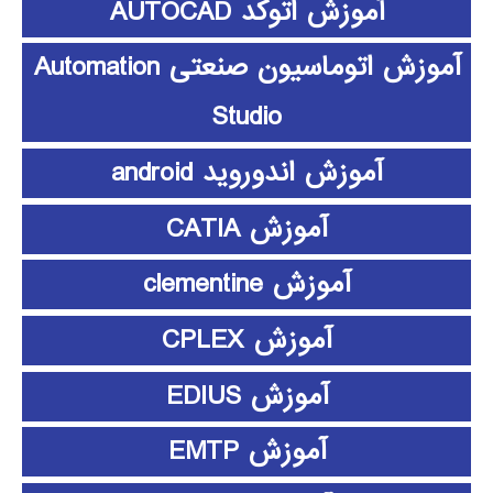
آموزش اتوکد AUTOCAD
آموزش اتوماسیون صنعتی Automation
Studio
آموزش اندوروید android
آموزش CATIA
آموزش clementine
آموزش CPLEX
آموزش EDIUS
آموزش EMTP