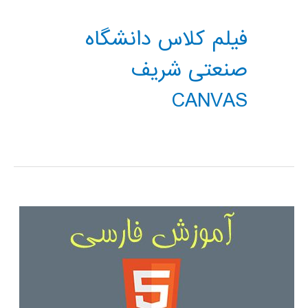
فیلم کلاس دانشگاه
صنعتی شریف
CANVAS