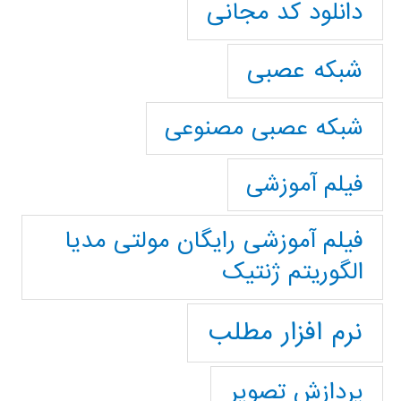
دانلود کد مجانی
شبکه عصبی
شبکه عصبی مصنوعی
فیلم آموزشی
فیلم آموزشی رایگان مولتی مدیا
الگوریتم ژنتیک
نرم افزار مطلب
پردازش تصویر