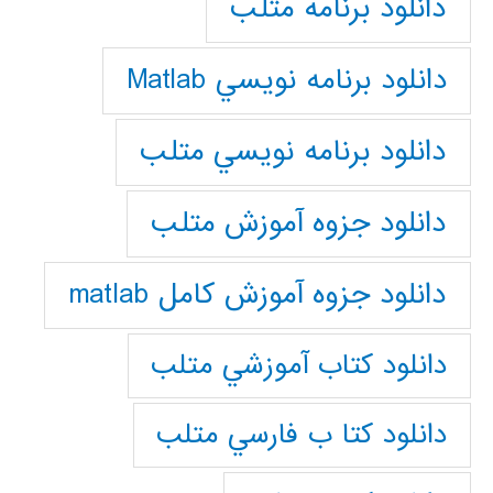
دانلود برنامه متلب
دانلود برنامه نويسي Matlab
دانلود برنامه نويسي متلب
دانلود جزوه آموزش متلب
دانلود جزوه آموزش کامل matlab
دانلود كتاب آموزشي متلب
دانلود كتا ب فارسي متلب