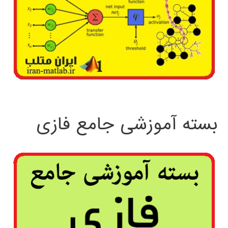
بسته آموزشی جامع فازی