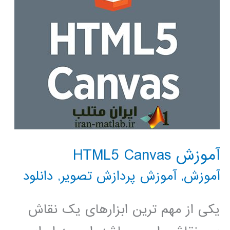
آموزش HTML5 Canvas
آموزش
,
آموزش پردازش تصویر
,
دانلود
یکی از مهم ترین ابزارهای یک نقاش