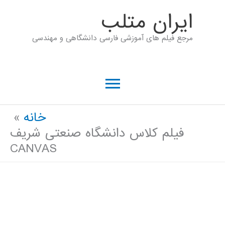
رش
ايران متلب
ه
مرجع فیلم های آموزشی فارسی دانشگاهی و مهندسی
حتوا
فهرست
اصلی
خانه
فیلم کلاس دانشگاه صنعتی شریف
CANVAS