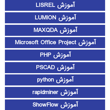
آموزش LISREL
آموزش LUMION
آموزش MAXQDA
آموزش Microsoft Office Project
آموزش PHP
آموزش PSCAD
آموزش python
آموزش rapidminer
آموزش ShowFlow