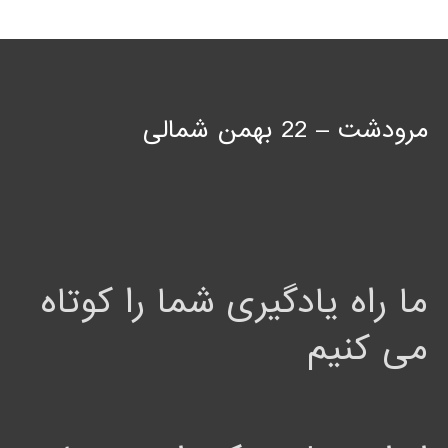
مرودشت – 22 بهمن شمالی
ما راه یادگیری شما را کوتاه
می کنیم