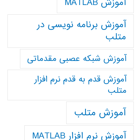
آموزش MATLAB
آموزش برنامه نویسی در
متلب
آموزش شبکه عصبی مقدماتی
آموزش قدم به قدم نرم افزار
متلب
آموزش متلب
آموزش نرم افزار MATLAB