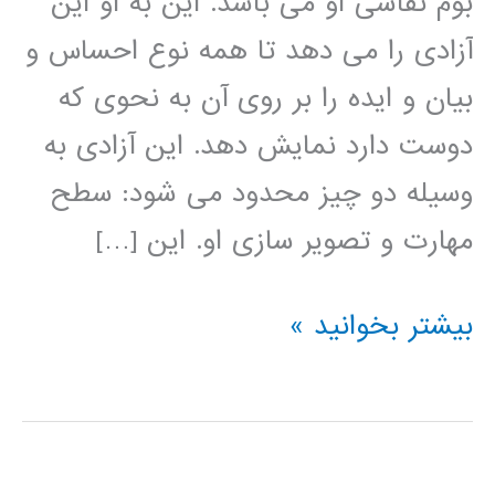
بوم نقاشی او می باشد. این به او این
آزادی را می دهد تا همه نوع احساس و
بیان و ایده را بر روی آن به نحوی که
دوست دارد نمایش دهد. این آزادی به
وسیله دو چیز محدود می شود: سطح
مهارت و تصویر سازی او. این […]
آموزش
بیشتر بخوانید »
HTML5
Canvas