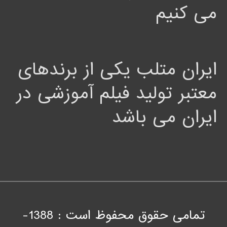
می کنیم
ایران متلب یکی از برندهای
معتبر تولید فیلم آموزشی در
ایران می باشد
تمامی حقوق محفوظ است : 1388-