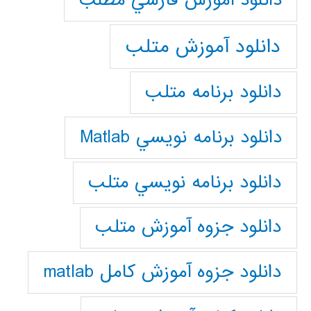
دانلود آموزش فارسي مطلب
دانلود آموزش متلب
دانلود برنامه متلب
دانلود برنامه نويسي Matlab
دانلود برنامه نويسي متلب
دانلود جزوه آموزش متلب
دانلود جزوه آموزش کامل matlab