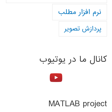
نرم افزار مطلب
پردازش تصویر
کانال ما در یوتیوب
MATLAB project