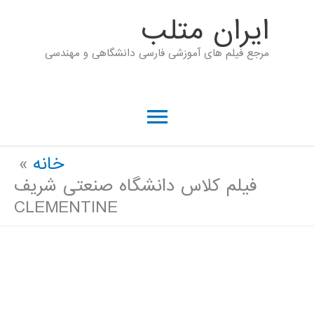
رش
ايران متلب
ه
مرجع فیلم های آموزشی فارسی دانشگاهی و مهندسی
حتوا
فهرست
اصلی
خانه
فیلم کلاس دانشگاه صنعتی شریف
CLEMENTINE