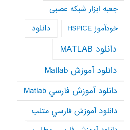
جعبه ابزار شبکه عصبی
دانلود
خودآموز HSPICE
دانلود MATLAB
دانلود آموزش Matlab
دانلود آموزش فارسي Matlab
دانلود آموزش فارسي متلب