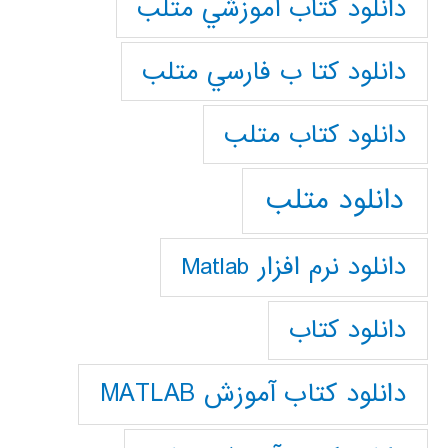
دانلود كتاب آموزشي متلب
دانلود كتا ب فارسي متلب
دانلود كتاب متلب
دانلود متلب
دانلود نرم افزار Matlab
دانلود کتاب
دانلود کتاب آموزش MATLAB