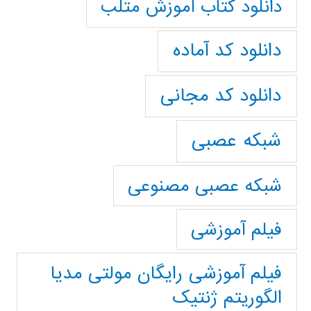
دانلود کتاب آموزش متلب
دانلود کد آماده
دانلود کد مجانی
شبکه عصبی
شبکه عصبی مصنوعی
فیلم آموزشی
فیلم آموزشی رایگان مولتی مدیا
الگوریتم ژنتیک