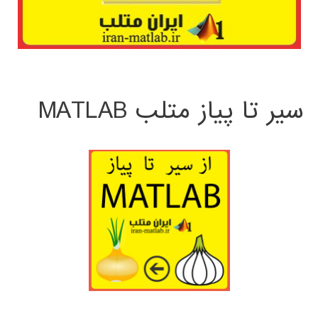
سیر تا پیاز متلب MATLAB