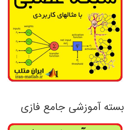
بسته آموزشی جامع فازی