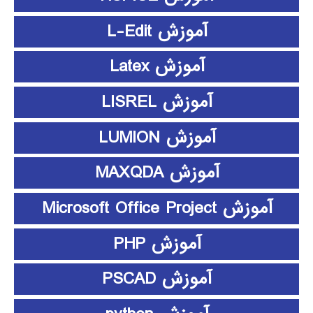
آموزش L-Edit
آموزش Latex
آموزش LISREL
آموزش LUMION
آموزش MAXQDA
آموزش Microsoft Office Project
آموزش PHP
آموزش PSCAD