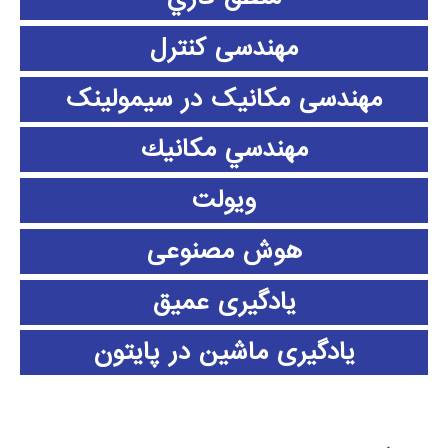
مهندسی کنترل
مهندسی مکانیک در سیمولینک
مهندسي مكانيك
ویولت
هوش مصنوعی
یادگیری عمیق
یادگیری ماشین در پایتون