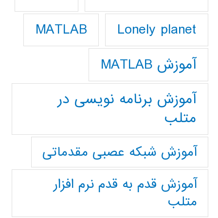
Lonely planet
MATLAB
آموزش MATLAB
آموزش برنامه نویسی در
متلب
آموزش شبکه عصبی مقدماتی
آموزش قدم به قدم نرم افزار
متلب