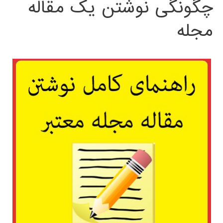
چگونگی نوشتن یک مقاله
مجله