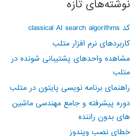
نوشته‌های تازه
کد classical AI search algorithms
کاربردهای نرم افزار متلب
مشاهده واحدهای پشتیبانی شونده در
متلب
راهنمای برنامه نویسی پایتون در متلب
دوره پیشرفته و جامع مهندسی ماشین
های بدون راننده
خطای نصب ویندوز