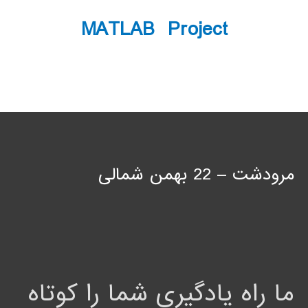
MATLAB Project
مرودشت – 22 بهمن شمالی
ما راه یادگیری شما را کوتاه