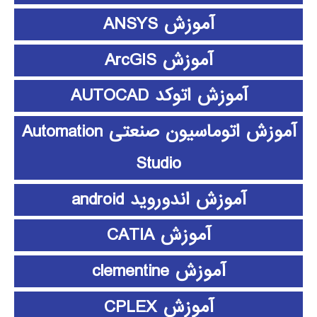
آموزش ANSYS
آموزش ArcGIS
آموزش اتوکد AUTOCAD
آموزش اتوماسیون صنعتی Automation
Studio
آموزش اندوروید android
آموزش CATIA
آموزش clementine
آموزش CPLEX