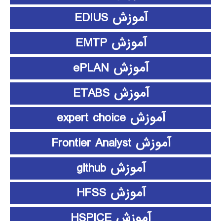
آموزش EDIUS
آموزش EMTP
آموزش ePLAN
آموزش ETABS
آموزش expert choice
آموزش Frontier Analyst
آموزش github
آموزش HFSS
آموزش HSPICE