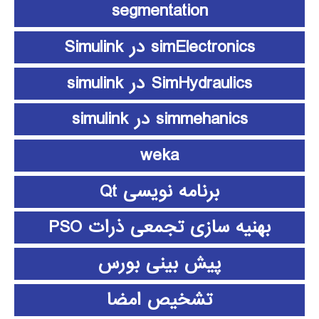
segmentation
simElectronics در Simulink
SimHydraulics در simulink
simmehanics در simulink
weka
برنامه نویسی Qt
بهنیه سازی تجمعی ذرات PSO
پیش بینی بورس
تشخیص امضا