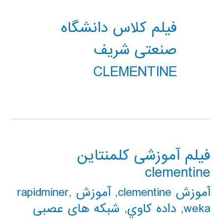
فیلم کلاس دانشگاه
صنعتی شریف
CLEMENTINE
فیلم آموزشی کلمنتاین
clementine
آموزش clementine
,
آموزش rapidminer
,
weka
,
داده كاوي
,
شبکه های عصبی