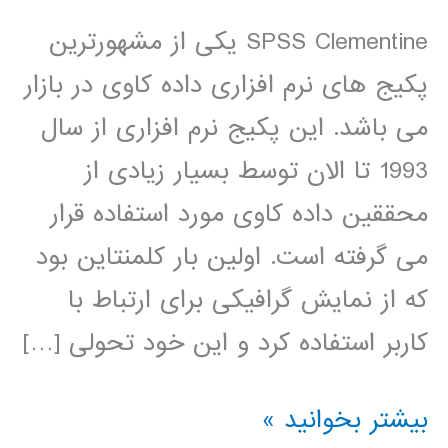
SPSS Clementine یکی از مشهورترین
پکیج های نرم افزاری داده کاوی در بازار
می باشد. این پکیج نرم افزاری از سال
1993 تا الان توسط بسیار زیادی از
محققین داده کاوی مورد استفاده قرار
می گرفته است. اولین بار کلمنتاین بود
که از نمایش گرافیکی برای ارتباط با
کاربر استفاده کرد و این خود تحولی […]
فیلم
بیشتر بخوانید »