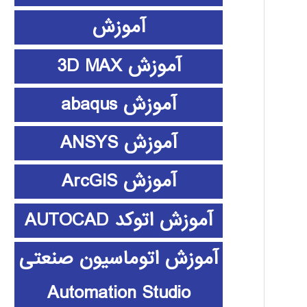
آموزش
آموزش 3D MAX
آموزش abaqus
آموزش ANSYS
آموزش ArcGIS
آموزش اتوکد AUTOCAD
آموزش اتوماسیون صنعتی
Automation Studio