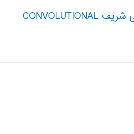
فیلم کلاس دانشگاه صنعتی شریف CONVOLUTIONAL