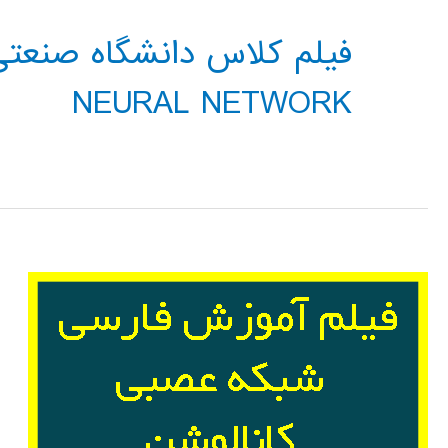
NEURAL NETWORK