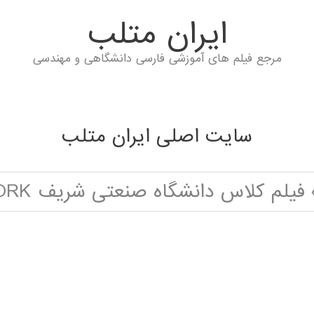
ايران متلب
مرجع فیلم های آموزشی فارسی دانشگاهی و مهندسی
سایت اصلی ایران متلب
فیلم کلاس دانشگاه صنعتی شریف CONVOLUTIONAL NEURAL NETWORK