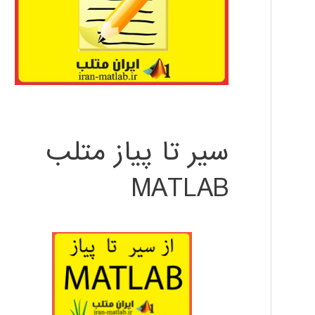
سیر تا پیاز متلب
MATLAB