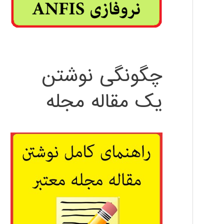
چگونگی نوشتن
یک مقاله مجله