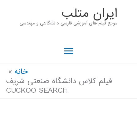
رش
ايران متلب
ه
مرجع فیلم های آموزشی فارسی دانشگاهی و مهندسی
حتوا
فهرست
اصلی
خانه
فیلم کلاس دانشگاه صنعتی شریف
CUCKOO SEARCH