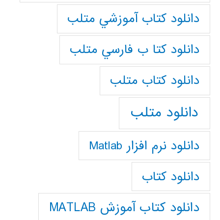
دانلود كتاب آموزشي متلب
دانلود كتا ب فارسي متلب
دانلود كتاب متلب
دانلود متلب
دانلود نرم افزار Matlab
دانلود کتاب
دانلود کتاب آموزش MATLAB