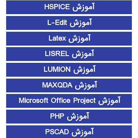
آموزش HSPICE
آموزش L-Edit
آموزش Latex
آموزش LISREL
آموزش LUMION
آموزش MAXQDA
آموزش Microsoft Office Project
آموزش PHP
آموزش PSCAD