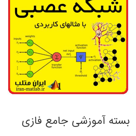
بسته آموزشی جامع فازی