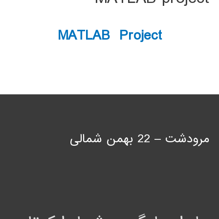
MATLAB Project
مرودشت – 22 بهمن شمالی