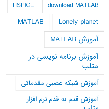
download MATLAB
HSPICE
Lonely planet
MATLAB
آموزش MATLAB
آموزش برنامه نویسی در
متلب
آموزش شبکه عصبی مقدماتی
آموزش قدم به قدم نرم افزار
متلب