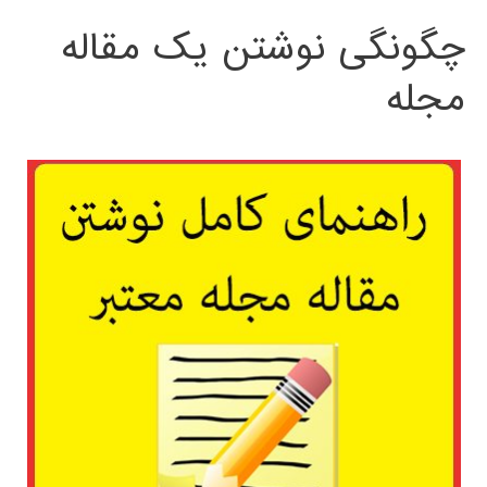
چگونگی نوشتن یک مقاله
مجله