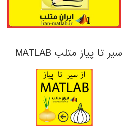
سیر تا پیاز متلب MATLAB