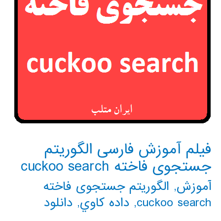
فیلم آموزش فارسی الگوریتم
جستجوی فاخته cuckoo search
آموزش
,
الگوریتم جستجوی فاخته
cuckoo search
,
داده كاوي
,
دانلود