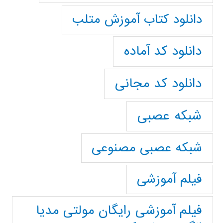
دانلود کتاب آموزش متلب
دانلود کد آماده
دانلود کد مجانی
شبکه عصبی
شبکه عصبی مصنوعی
فیلم آموزشی
فیلم آموزشی رایگان مولتی مدیا