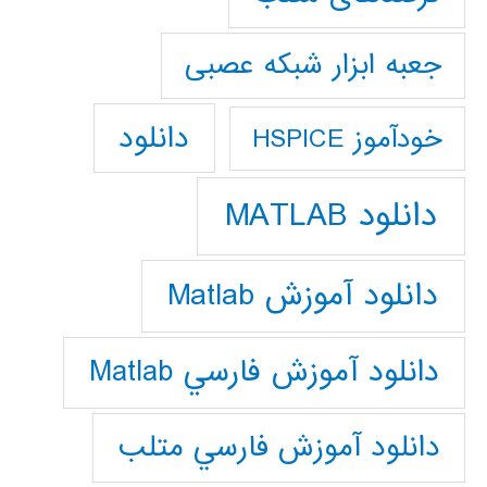
جعبه ابزار شبکه عصبی
دانلود
خودآموز HSPICE
دانلود MATLAB
دانلود آموزش Matlab
دانلود آموزش فارسي Matlab
دانلود آموزش فارسي متلب