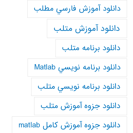
دانلود آموزش فارسي مطلب
دانلود آموزش متلب
دانلود برنامه متلب
دانلود برنامه نويسي Matlab
دانلود برنامه نويسي متلب
دانلود جزوه آموزش متلب
دانلود جزوه آموزش کامل matlab