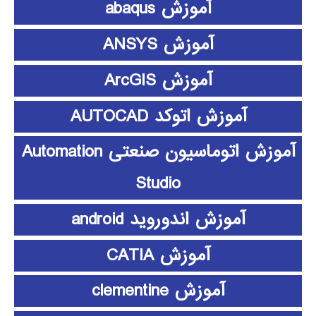
آموزش abaqus
آموزش ANSYS
آموزش ArcGIS
آموزش اتوکد AUTOCAD
آموزش اتوماسیون صنعتی Automation
Studio
آموزش اندوروید android
آموزش CATIA
آموزش clementine