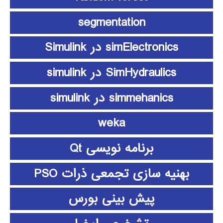
segmentation
simElectronics در Simulink
SimHydraulics در simulink
simmehanics در simulink
weka
برنامه نویسی Qt
بهنیه سازی تجمعی ذرات PSO
پیش بینی بورس