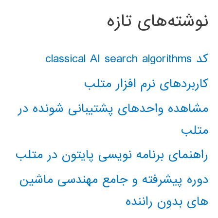
نوشته‌های تازه
کد classical AI search algorithms
کاربردهای نرم افزار متلب
مشاهده واحدهای پشتیبانی شونده در
متلب
راهنمای برنامه نویسی پایتون در متلب
دوره پیشرفته و جامع مهندسی ماشین
های بدون راننده