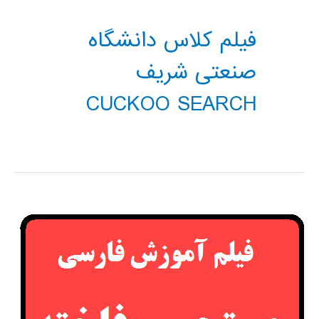
فیلم کلاس دانشگاه
صنعتی شریف
CUCKOO SEARCH