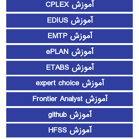
آموزش CPLEX
آموزش EDIUS
آموزش EMTP
آموزش ePLAN
آموزش ETABS
آموزش expert choice
آموزش Frontier Analyst
آموزش github
آموزش HFSS