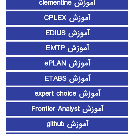
آموزش clementine
آموزش CPLEX
آموزش EDIUS
آموزش EMTP
آموزش ePLAN
آموزش ETABS
آموزش expert choice
آموزش Frontier Analyst
آموزش github