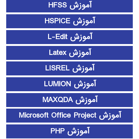
آموزش HFSS
آموزش HSPICE
آموزش L-Edit
آموزش Latex
آموزش LISREL
آموزش LUMION
آموزش MAXQDA
آموزش Microsoft Office Project
آموزش PHP