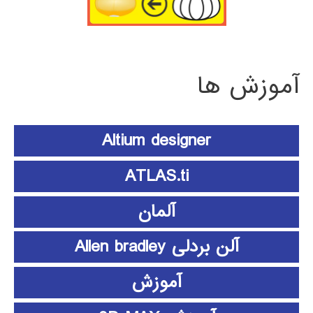
آموزش ها
Altium designer
ATLAS.ti
آلمان
آلن بردلی Allen bradley
آموزش