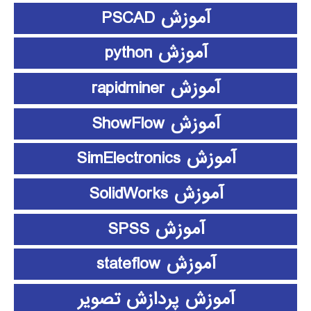
آموزش PSCAD
آموزش python
آموزش rapidminer
آموزش ShowFlow
آموزش SimElectronics
آموزش SolidWorks
آموزش SPSS
آموزش stateflow
آموزش پردازش تصویر