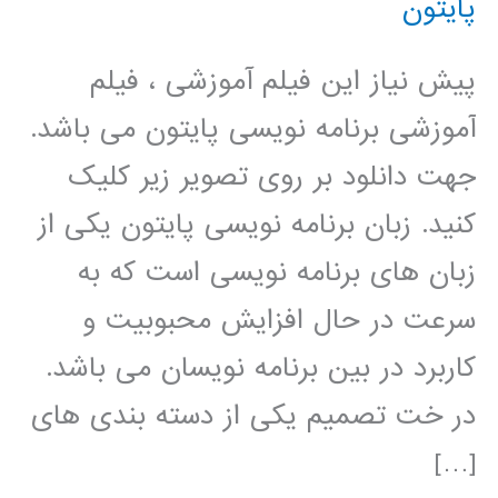
پایتون
پیش نیاز این فیلم آموزشی ، فیلم
آموزشی برنامه نویسی پایتون می باشد.
جهت دانلود بر روی تصویر زیر کلیک
کنید. زبان برنامه نویسی پایتون یکی از
زبان های برنامه نویسی است که به
سرعت در حال افزایش محبوبیت و
کاربرد در بین برنامه نویسان می باشد.
در خت تصمیم یکی از دسته بندی های
[…]