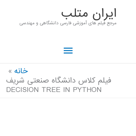
رش
ايران متلب
ه
مرجع فیلم های آموزشی فارسی دانشگاهی و مهندسی
حتوا
فهرست
اصلی
خانه
فیلم کلاس دانشگاه صنعتی شریف
DECISION TREE IN PYTHON