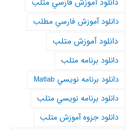
دانلود آموزش فارسي متلب
دانلود آموزش فارسي مطلب
دانلود آموزش متلب
دانلود برنامه متلب
دانلود برنامه نويسي Matlab
دانلود برنامه نويسي متلب
دانلود جزوه آموزش متلب