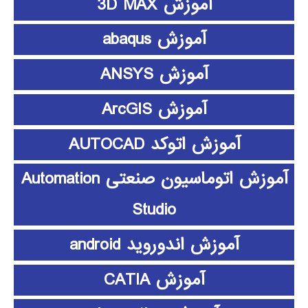
آموزش 3D MAX
آموزش abaqus
آموزش ANSYS
آموزش ArcGIS
آموزش اتوکد AUTOCAD
آموزش اتوماسیون صنعتی Automation
Studio
آموزش اندوروید android
آموزش CATIA