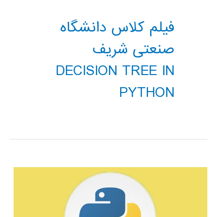
فیلم کلاس دانشگاه
صنعتی شریف
DECISION TREE IN
PYTHON