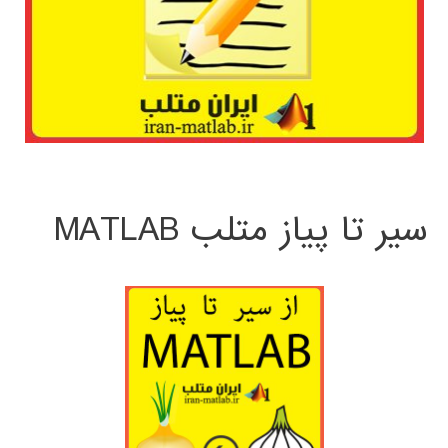
سیر تا پیاز متلب MATLAB