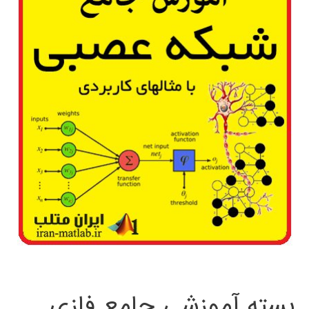
بسته آموزشی جامع فازی