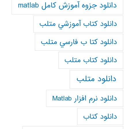
دانلود جزوه آموزش کامل matlab
دانلود كتاب آموزشي متلب
دانلود كتا ب فارسي متلب
دانلود كتاب متلب
دانلود متلب
دانلود نرم افزار Matlab
دانلود کتاب