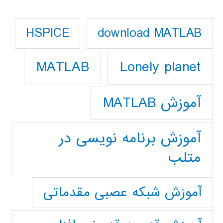
download MATLAB
HSPICE
Lonely planet
MATLAB
آموزش MATLAB
آموزش برنامه نویسی در
متلب
آموزش شبکه عصبی مقدماتی