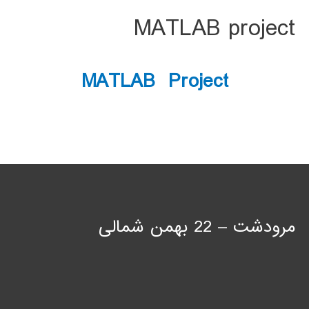
MATLAB project
MATLAB Project
مرودشت – 22 بهمن شمالی