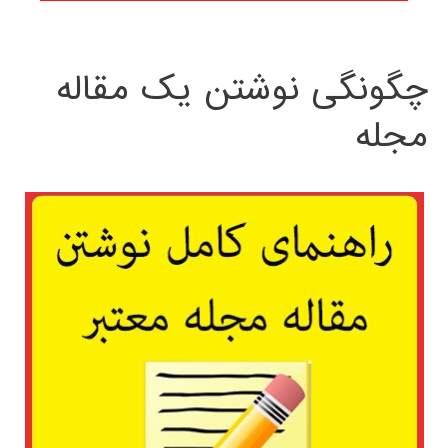
چگونگی نوشتن یک مقاله
مجله