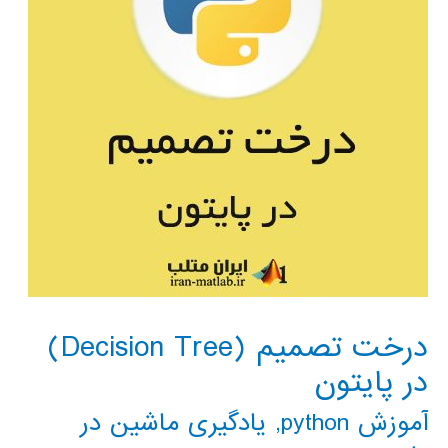
درخت تصمیم (Decision Tree)
در پایتون
آموزش python
,
یادگیری ماشین در