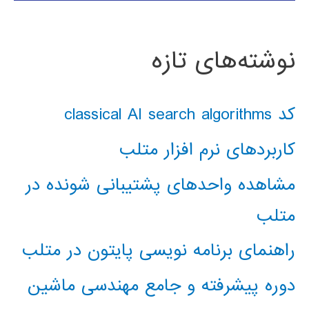
نوشته‌های تازه
کد classical AI search algorithms
کاربردهای نرم افزار متلب
مشاهده واحدهای پشتیبانی شونده در
متلب
راهنمای برنامه نویسی پایتون در متلب
دوره پیشرفته و جامع مهندسی ماشین