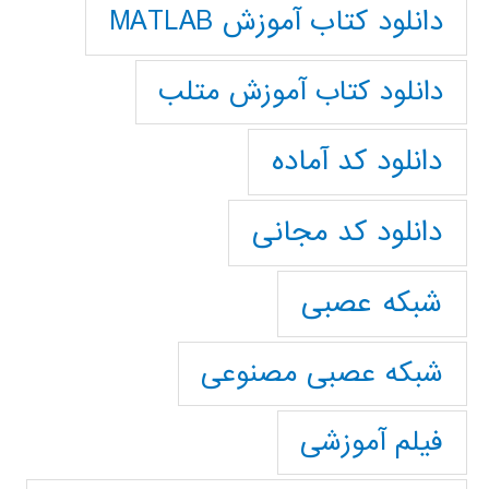
دانلود کتاب آموزش MATLAB
دانلود کتاب آموزش متلب
دانلود کد آماده
دانلود کد مجانی
شبکه عصبی
شبکه عصبی مصنوعی
فیلم آموزشی