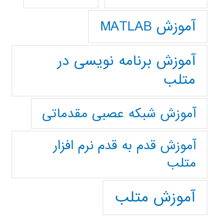
آموزش MATLAB
آموزش برنامه نویسی در
متلب
آموزش شبکه عصبی مقدماتی
آموزش قدم به قدم نرم افزار
متلب
آموزش متلب