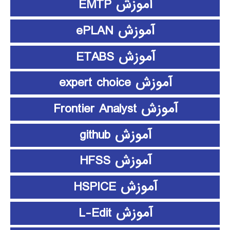
آموزش EMTP
آموزش ePLAN
آموزش ETABS
آموزش expert choice
آموزش Frontier Analyst
آموزش github
آموزش HFSS
آموزش HSPICE
آموزش L-Edit