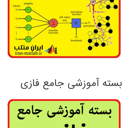
بسته آموزشی جامع فازی