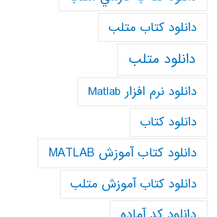
دانلود كتاب متلب
دانلود متلب
دانلود نرم افزار Matlab
دانلود کتاب
دانلود کتاب آموزش MATLAB
دانلود کتاب آموزش متلب
دانلود کد آماده