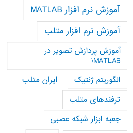
آموزش نرم افزار MATLAB
آموزش نرم افزار متلب
آموزش پردازش تصوير در
MATLAB\
ایران متلب
الگوریتم ژنتیک
ترفندهای متلب
جعبه ابزار شبکه عصبی