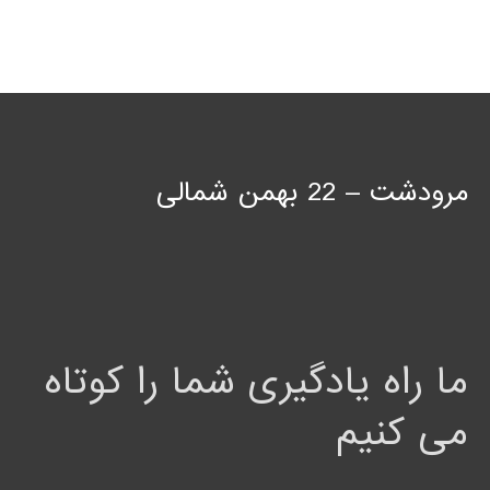
مرودشت – 22 بهمن شمالی
ما راه یادگیری شما را کوتاه
می کنیم