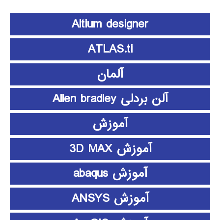
Altium designer
ATLAS.ti
آلمان
آلن بردلی Allen bradley
آموزش
آموزش 3D MAX
آموزش abaqus
آموزش ANSYS