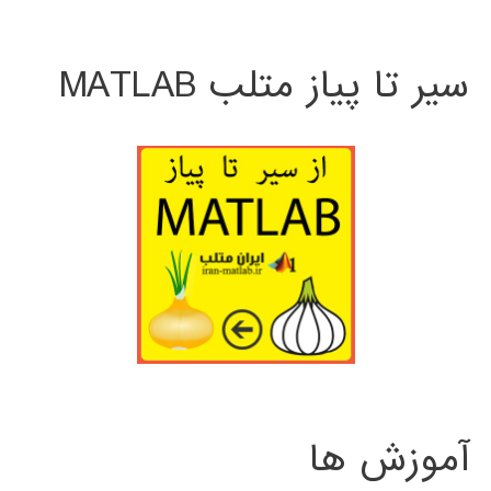
سیر تا پیاز متلب MATLAB
آموزش ها