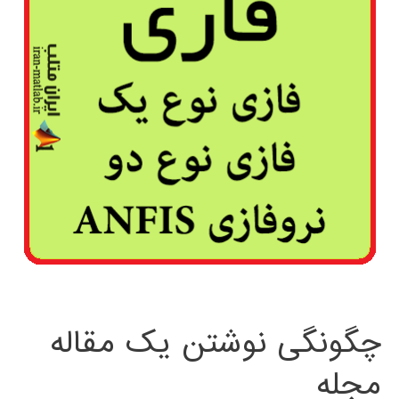
چگونگی نوشتن یک مقاله
مجله