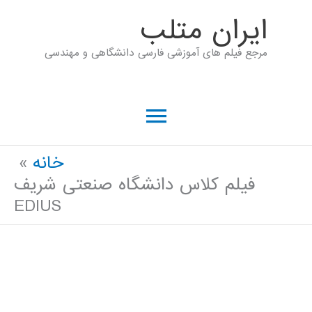
رش
ايران متلب
ه
مرجع فیلم های آموزشی فارسی دانشگاهی و مهندسی
حتوا
فهرست
اصلی
خانه
فیلم کلاس دانشگاه صنعتی شریف
EDIUS