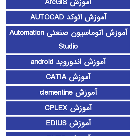
آموزش ArcGIS
آموزش اتوکد AUTOCAD
آموزش اتوماسیون صنعتی Automation
Studio
آموزش اندوروید android
آموزش CATIA
آموزش clementine
آموزش CPLEX
آموزش EDIUS