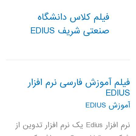
فیلم کلاس دانشگاه
صنعتی شریف EDIUS
فیلم آموزش فارسی نرم افزار
EDIUS
آموزش EDIUS
نرم افزار Edius یک نرم افزار تدوین از