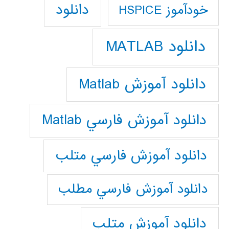
دانلود
خودآموز HSPICE
دانلود MATLAB
دانلود آموزش Matlab
دانلود آموزش فارسي Matlab
دانلود آموزش فارسي متلب
دانلود آموزش فارسي مطلب
دانلود آموزش متلب