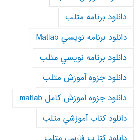
دانلود برنامه متلب
دانلود برنامه نويسي Matlab
دانلود برنامه نويسي متلب
دانلود جزوه آموزش متلب
دانلود جزوه آموزش کامل matlab
دانلود كتاب آموزشي متلب
دانلود كتا ب فارسي متلب