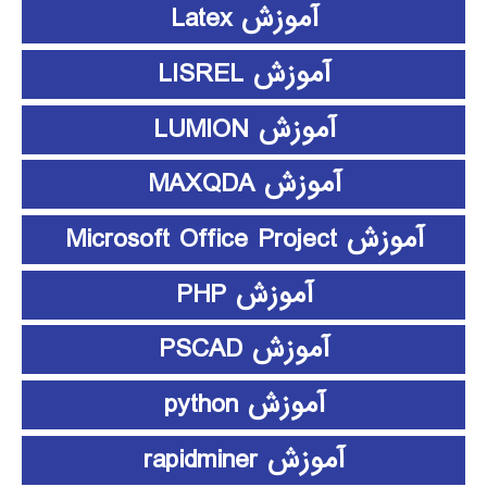
آموزش Latex
آموزش LISREL
آموزش LUMION
آموزش MAXQDA
آموزش Microsoft Office Project
آموزش PHP
آموزش PSCAD
آموزش python
آموزش rapidminer