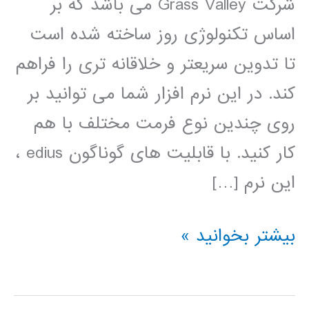
شرکت Grass Valley می باشد که بر
اساس تکنولوژی روز ساخته شده است
تا تدوین سریعتر و خلاقانه تری را فراهم
کند. در این نرم افزار شما می توانید بر
روی چندین نوع فرمت مختلف با هم
کار کنید. با قابلیت های گوناگون edius ،
این نرم […]
فیلم
بیشتر بخوانید »
آموزش
فارسی