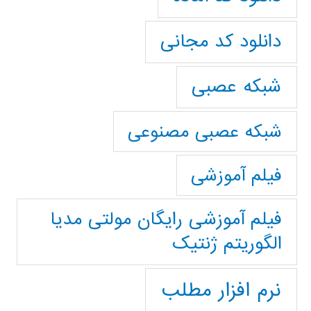
دانلود کد مجانی
شبکه عصبی
شبکه عصبی مصنوعی
فیلم آموزشی
فیلم آموزشی رایگان مولتی مدیا
الگوریتم ژنتیک
نرم افزار مطلب