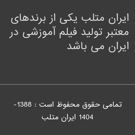
ایران متلب یکی از برندهای
معتبر تولید فیلم آموزشی در
ایران می باشد
تمامی حقوق محفوظ است : 1388-
1404
ايران متلب