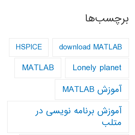
برچسب‌ها
download MATLAB
HSPICE
Lonely planet
MATLAB
آموزش MATLAB
آموزش برنامه نویسی در
متلب