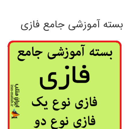
بسته آموزشی جامع فازی