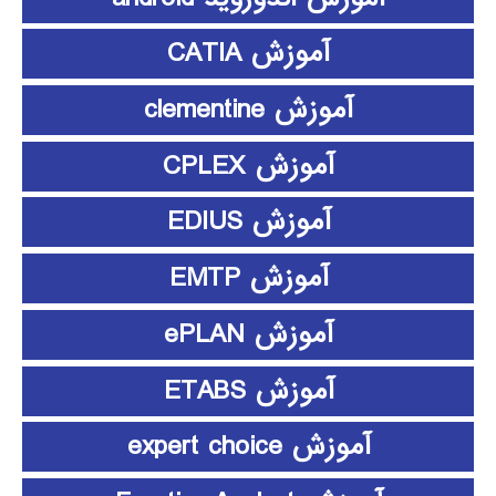
آموزش CATIA
آموزش clementine
آموزش CPLEX
آموزش EDIUS
آموزش EMTP
آموزش ePLAN
آموزش ETABS
آموزش expert choice