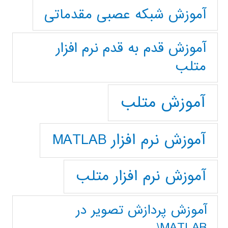
آموزش شبکه عصبی مقدماتی
آموزش قدم به قدم نرم افزار
متلب
آموزش متلب
آموزش نرم افزار MATLAB
آموزش نرم افزار متلب
آموزش پردازش تصوير در
MATLAB\