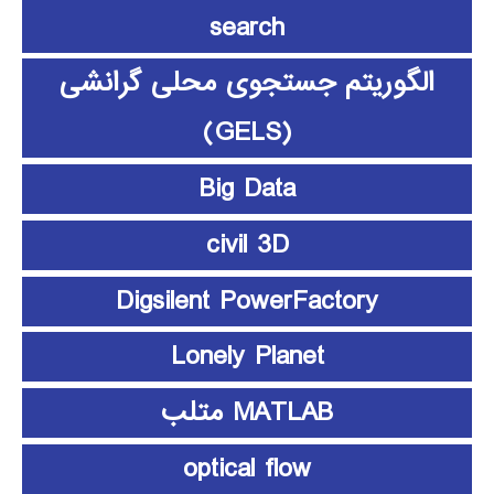
search
الگوریتم جستجوی محلی گرانشی
(GELS)
Big Data
civil 3D
Digsilent PowerFactory
Lonely Planet
MATLAB متلب
optical flow