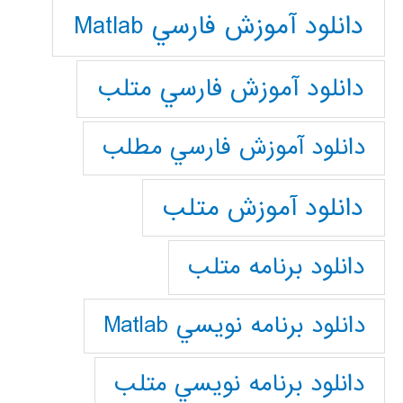
دانلود آموزش فارسي Matlab
دانلود آموزش فارسي متلب
دانلود آموزش فارسي مطلب
دانلود آموزش متلب
دانلود برنامه متلب
دانلود برنامه نويسي Matlab
دانلود برنامه نويسي متلب