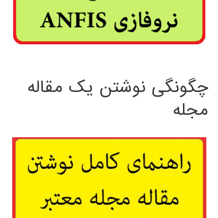
چگونگی نوشتن یک مقاله
مجله