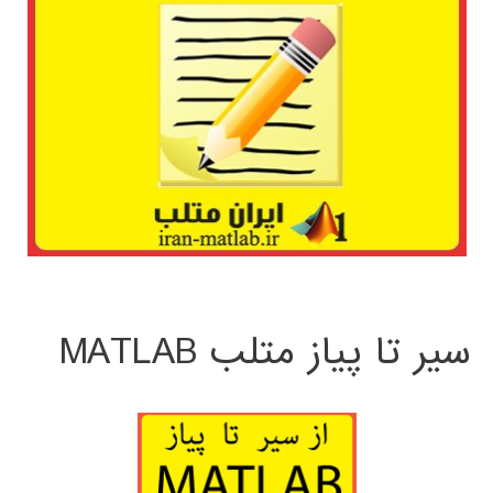
سیر تا پیاز متلب MATLAB