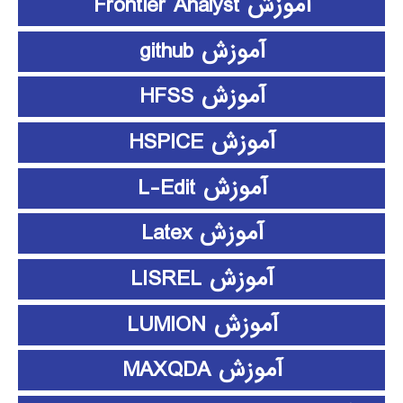
آموزش Frontier Analyst
آموزش github
آموزش HFSS
آموزش HSPICE
آموزش L-Edit
آموزش Latex
آموزش LISREL
آموزش LUMION
آموزش MAXQDA