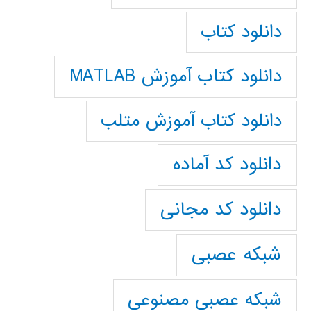
دانلود کتاب
دانلود کتاب آموزش MATLAB
دانلود کتاب آموزش متلب
دانلود کد آماده
دانلود کد مجانی
شبکه عصبی
شبکه عصبی مصنوعی