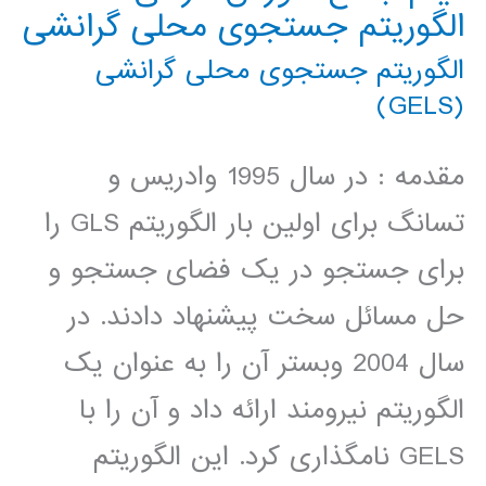
الگوریتم جستجوی محلی گرانشی
الگوریتم جستجوی محلی گرانشی
(GELS)
مقدمه : در سال 1995 وادریس و
تسانگ برای اولین بار الگوریتم GLS را
برای جستجو در یک فضای جستجو و
حل مسائل سخت پیشنهاد دادند. در
سال 2004 وبستر آن را به عنوان یک
الگوریتم نیرومند ارائه داد و آن را با
GELS نامگذاری کرد. این الگوریتم