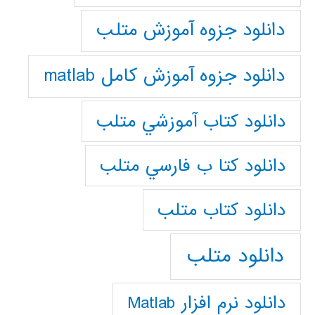
دانلود جزوه آموزش متلب
دانلود جزوه آموزش کامل matlab
دانلود كتاب آموزشي متلب
دانلود كتا ب فارسي متلب
دانلود كتاب متلب
دانلود متلب
دانلود نرم افزار Matlab