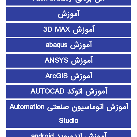
آموزش
آموزش 3D MAX
آموزش abaqus
آموزش ANSYS
آموزش ArcGIS
آموزش اتوکد AUTOCAD
آموزش اتوماسیون صنعتی Automation
Studio
آموزش اندوروید android