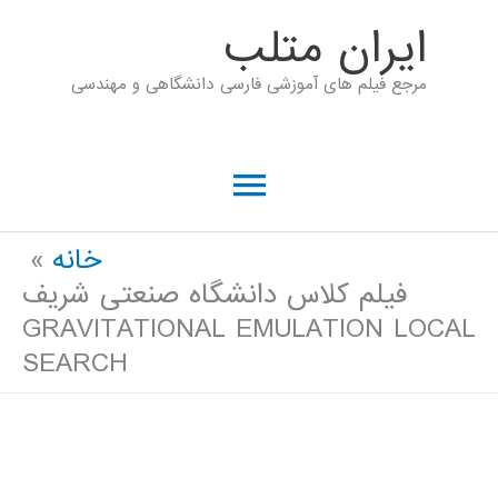
رش
ايران متلب
ه
مرجع فیلم های آموزشی فارسی دانشگاهی و مهندسی
حتوا
فهرست
اصلی
خانه
فیلم کلاس دانشگاه صنعتی شریف
GRAVITATIONAL EMULATION LOCAL
SEARCH