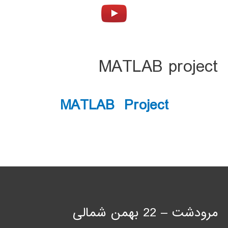
MATLAB project
MATLAB Project
مرودشت – 22 بهمن شمالی