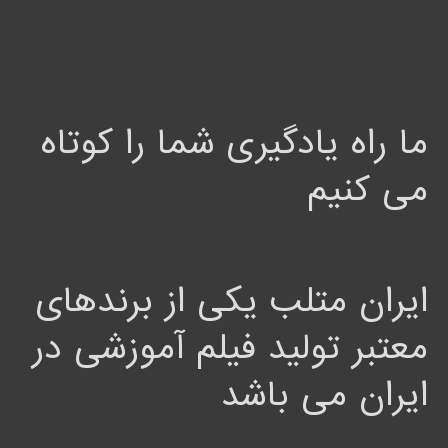
ما راه یادگیری شما را کوتاه
می کنیم
ایران متلب یکی از برندهای
معتبر تولید فیلم آموزشی در
ایران می باشد