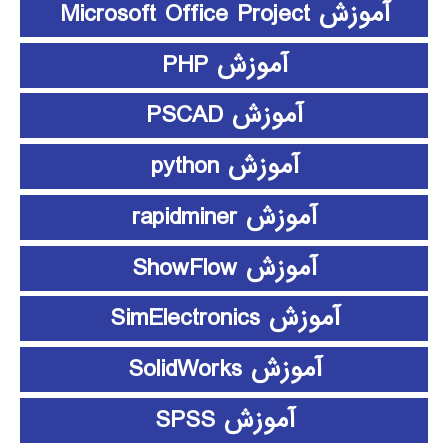
آموزش Microsoft Office Project
آموزش PHP
آموزش PSCAD
آموزش python
آموزش rapidminer
آموزش ShowFlow
آموزش SimElectronics
آموزش SolidWorks
آموزش SPSS