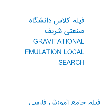
فیلم کلاس دانشگاه
صنعتی شریف
GRAVITATIONAL
EMULATION LOCAL
SEARCH
فیلم جامع آموزش فارسی