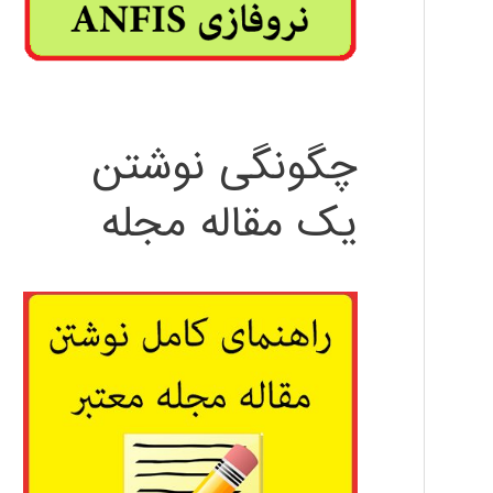
چگونگی نوشتن
یک مقاله مجله