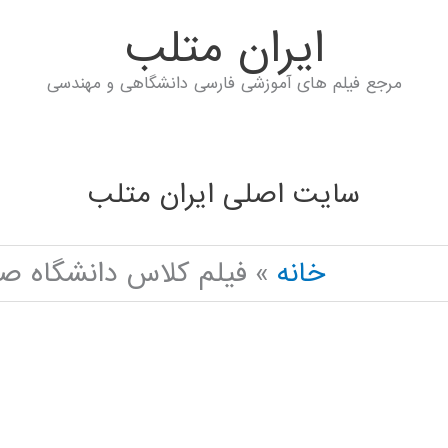
ايران متلب
مرجع فیلم های آموزشی فارسی دانشگاهی و مهندسی
سایت اصلی ایران متلب
خانه
فیلم کلاس دانشگاه صنعتی شریف N