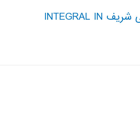
فیلم کلاس دانشگاه صنعتی شریف INTEGRAL IN