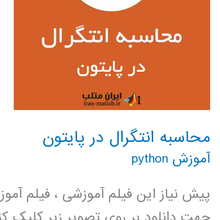
محاسبه انتگرال در پایتون
آموزش python
پیش نیاز این فیلم آموزشی ، فیلم آمو
جهت دانلود بر روی تصویر زیر کلیک