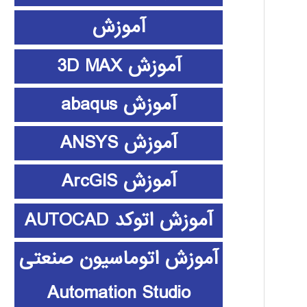
آموزش
آموزش 3D MAX
آموزش abaqus
آموزش ANSYS
آموزش ArcGIS
آموزش اتوکد AUTOCAD
آموزش اتوماسیون صنعتی
Automation Studio