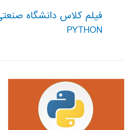
PYTHON