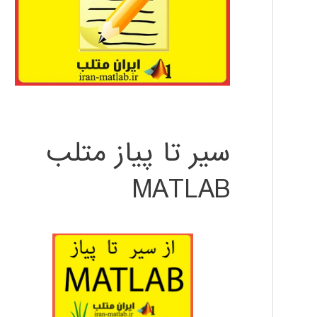
سیر تا پیاز متلب
MATLAB