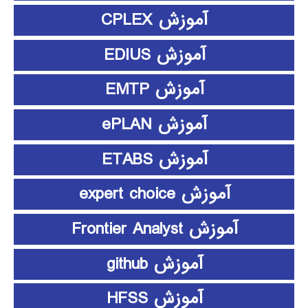
آموزش CPLEX
آموزش EDIUS
آموزش EMTP
آموزش ePLAN
آموزش ETABS
آموزش expert choice
آموزش Frontier Analyst
آموزش github
آموزش HFSS