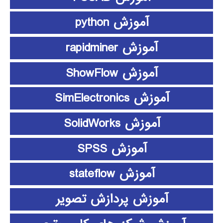
آموزش python
آموزش rapidminer
آموزش ShowFlow
آموزش SimElectronics
آموزش SolidWorks
آموزش SPSS
آموزش stateflow
آموزش پردازش تصویر