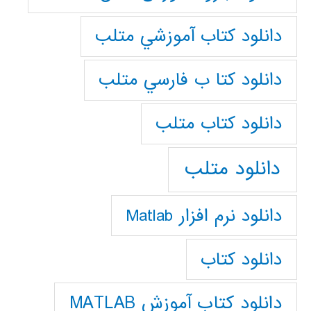
دانلود كتاب آموزشي متلب
دانلود كتا ب فارسي متلب
دانلود كتاب متلب
دانلود متلب
دانلود نرم افزار Matlab
دانلود کتاب
دانلود کتاب آموزش MATLAB