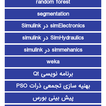
random forest
segmentation
simElectronics در Simulink
SimHydraulics در simulink
simmehanics در simulink
weka
برنامه نویسی Qt
بهنیه سازی تجمعی ذرات PSO
پیش بینی بورس