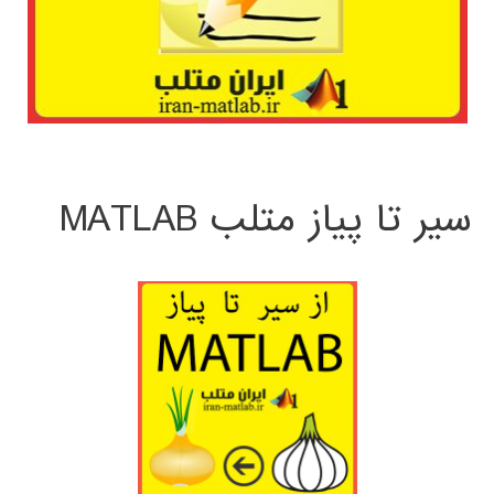
سیر تا پیاز متلب MATLAB