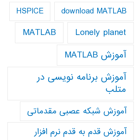
download MATLAB
HSPICE
Lonely planet
MATLAB
آموزش MATLAB
آموزش برنامه نویسی در
متلب
آموزش شبکه عصبی مقدماتی
آموزش قدم به قدم نرم افزار