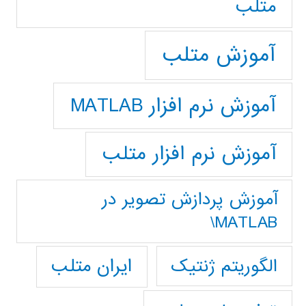
متلب
آموزش متلب
آموزش نرم افزار MATLAB
آموزش نرم افزار متلب
آموزش پردازش تصوير در
MATLAB\
ایران متلب
الگوریتم ژنتیک