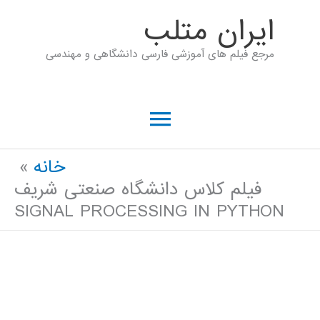
رش
ايران متلب
ه
مرجع فیلم های آموزشی فارسی دانشگاهی و مهندسی
حتوا
فهرست
اصلی
خانه
فیلم کلاس دانشگاه صنعتی شریف
SIGNAL PROCESSING IN PYTHON