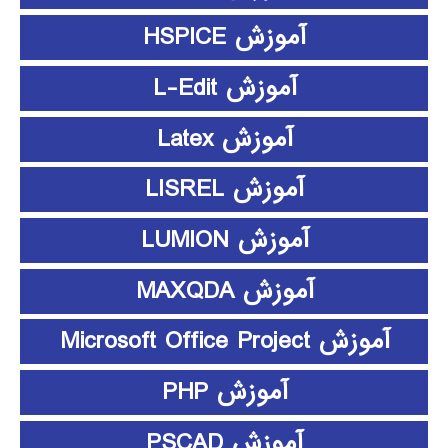
آموزش HSPICE
آموزش L-Edit
آموزش Latex
آموزش LISREL
آموزش LUMION
آموزش MAXQDA
آموزش Microsoft Office Project
آموزش PHP
آموزش PSCAD