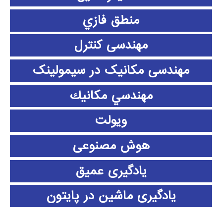
منطق فازي
مهندسی کنترل
مهندسی مکانیک در سیمولینک
مهندسي مكانيك
ویولت
هوش مصنوعی
یادگیری عمیق
یادگیری ماشین در پایتون