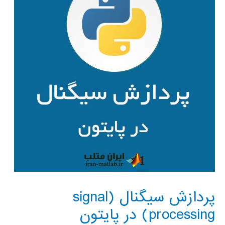
پردازش سیگنال (signal
processing) در پایتون