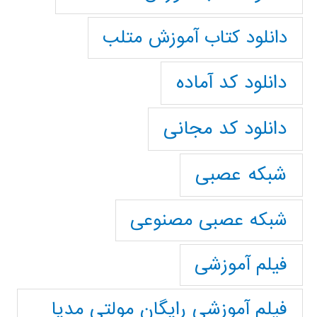
دانلود کتاب آموزش متلب
دانلود کد آماده
دانلود کد مجانی
شبکه عصبی
شبکه عصبی مصنوعی
فیلم آموزشی
فیلم آموزشی رایگان مولتی مدیا