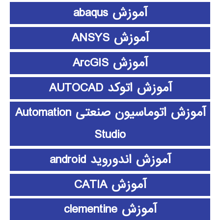
آموزش abaqus
آموزش ANSYS
آموزش ArcGIS
آموزش اتوکد AUTOCAD
آموزش اتوماسیون صنعتی Automation
Studio
آموزش اندوروید android
آموزش CATIA
آموزش clementine