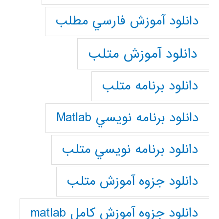
دانلود آموزش فارسي مطلب
دانلود آموزش متلب
دانلود برنامه متلب
دانلود برنامه نويسي Matlab
دانلود برنامه نويسي متلب
دانلود جزوه آموزش متلب
دانلود جزوه آموزش کامل matlab