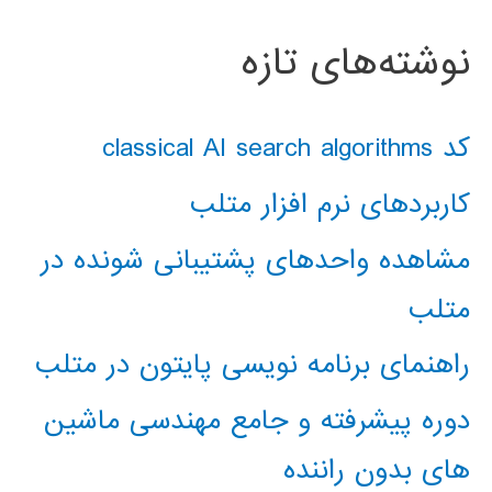
نوشته‌های تازه
کد classical AI search algorithms
کاربردهای نرم افزار متلب
مشاهده واحدهای پشتیبانی شونده در
متلب
راهنمای برنامه نویسی پایتون در متلب
دوره پیشرفته و جامع مهندسی ماشین
های بدون راننده