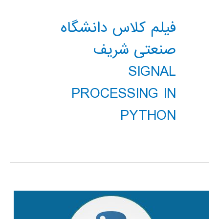
فیلم کلاس دانشگاه
صنعتی شریف
SIGNAL
PROCESSING IN
PYTHON