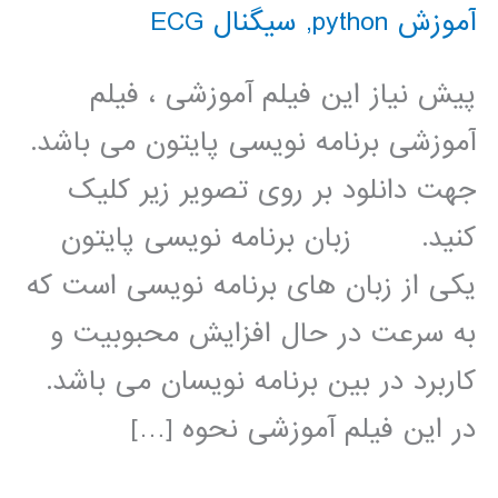
آموزش python
,
سیگنال ECG
پیش نیاز این فیلم آموزشی ، فیلم
آموزشی برنامه نویسی پایتون می باشد.
جهت دانلود بر روی تصویر زیر کلیک
کنید. زبان برنامه نویسی پایتون
یکی از زبان های برنامه نویسی است که
به سرعت در حال افزایش محبوبیت و
کاربرد در بین برنامه نویسان می باشد.
در این فیلم آموزشی نحوه […]