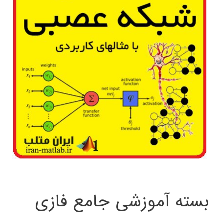
بسته آموزشی جامع فازی