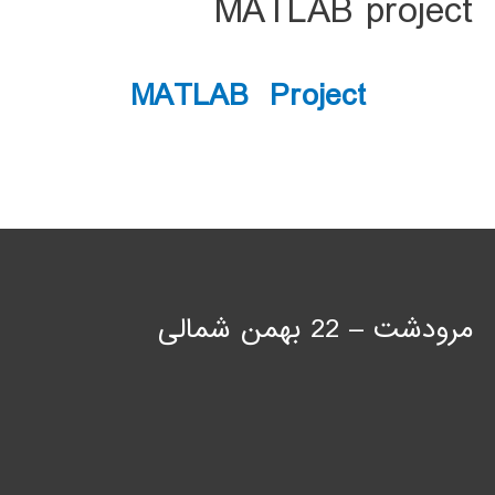
MATLAB project
MATLAB Project
مرودشت – 22 بهمن شمالی