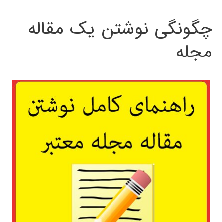
چگونگی نوشتن یک مقاله
مجله