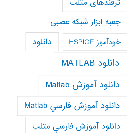
ترفندهای متلب
جعبه ابزار شبکه عصبی
دانلود
خودآموز HSPICE
دانلود MATLAB
دانلود آموزش Matlab
دانلود آموزش فارسي Matlab
دانلود آموزش فارسي متلب