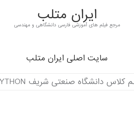
ايران متلب
مرجع فیلم های آموزشی فارسی دانشگاهی و مهندسی
سایت اصلی ایران متلب
کلاس دانشگاه صنعتی شریف SUPPORT VECTOR MACHINE IN PYTHON