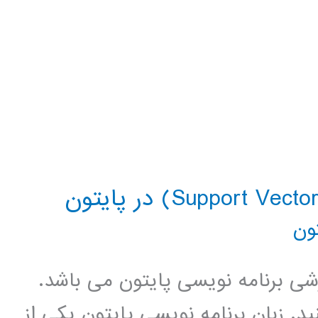
ون
زشی برنامه نویسی پایتون می باشد.
د. زبان برنامه نویسی پایتون یکی از