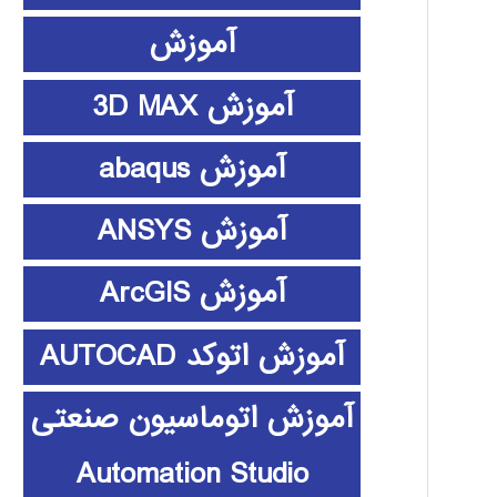
آموزش
آموزش 3D MAX
آموزش abaqus
آموزش ANSYS
آموزش ArcGIS
آموزش اتوکد AUTOCAD
آموزش اتوماسیون صنعتی
Automation Studio