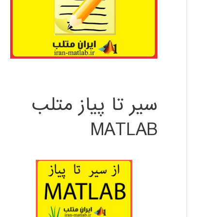
سیر تا پیاز متلب
MATLAB