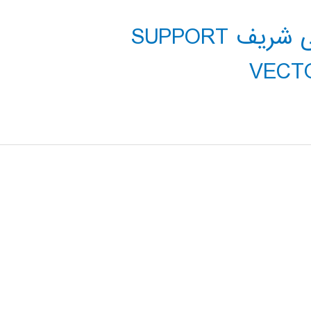
فیلم کلاس دانشگاه صنعتی شریف SUPPORT
VECT