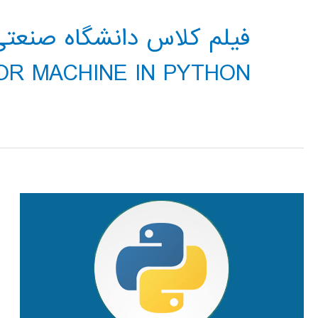
OR MACHINE IN PYTHON