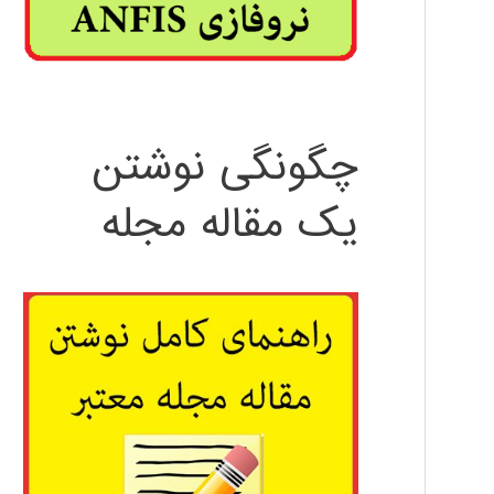
چگونگی نوشتن
یک مقاله مجله