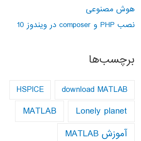
هوش مصنوعی
نصب PHP و composer در ویندوز 10
برچسب‌ها
download MATLAB
HSPICE
Lonely planet
MATLAB
آموزش MATLAB