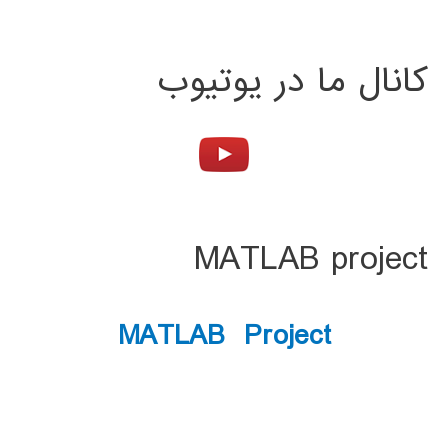
کانال ما در یوتیوب
MATLAB project
MATLAB Project