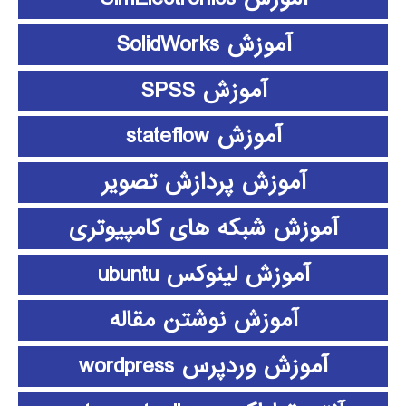
آموزش SolidWorks
آموزش SPSS
آموزش stateflow
آموزش پردازش تصویر
آموزش شبکه های کامپیوتری
آموزش لینوکس ubuntu
آموزش نوشتن مقاله
آموزش وردپرس wordpress