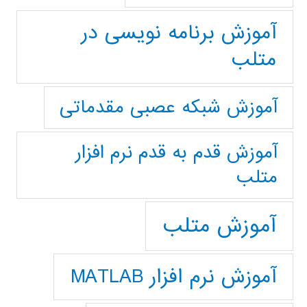
آموزش برنامه نویسی در
متلب
آموزش شبکه عصبی مقدماتی
آموزش قدم به قدم نرم افزار
متلب
آموزش متلب
آموزش نرم افزار MATLAB