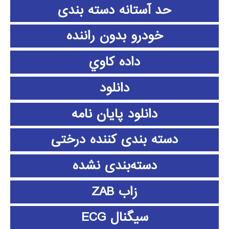
حد آستانه دسته بندی
خودرو بدون راننده
داده كاوي
دانلود
دانلود پايان نامه
دسته بندی کننده درختی
دسته‌بندی نشده
زاب ZAB
سیگنال ECG