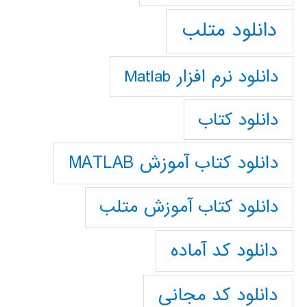
دانلود متلب
دانلود نرم افزار Matlab
دانلود کتاب
دانلود کتاب آموزش MATLAB
دانلود کتاب آموزش متلب
دانلود کد آماده
دانلود کد مجانی