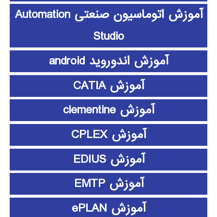
آموزش اتوماسیون صنعتی Automation
Studio
آموزش اندوروید android
آموزش CATIA
آموزش clementine
آموزش CPLEX
آموزش EDIUS
آموزش EMTP
آموزش ePLAN