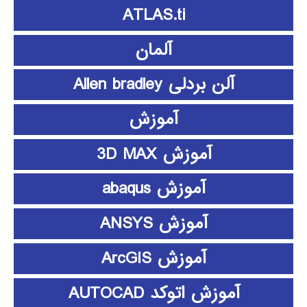
ATLAS.ti
آلمان
آلن بردلی Allen bradley
آموزش
آموزش 3D MAX
آموزش abaqus
آموزش ANSYS
آموزش ArcGIS
آموزش اتوکد AUTOCAD