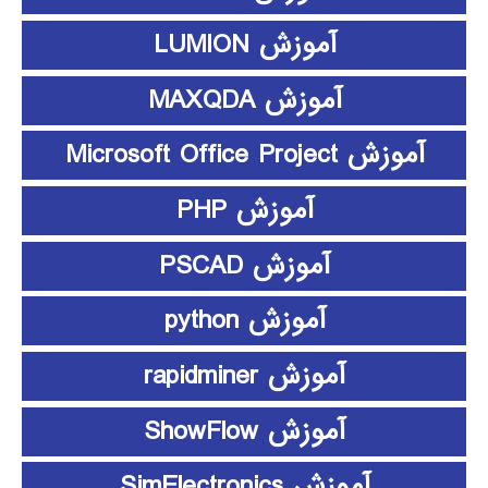
آموزش LUMION
آموزش MAXQDA
آموزش Microsoft Office Project
آموزش PHP
آموزش PSCAD
آموزش python
آموزش rapidminer
آموزش ShowFlow
آموزش SimElectronics