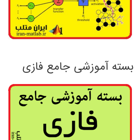
بسته آموزشی جامع فازی