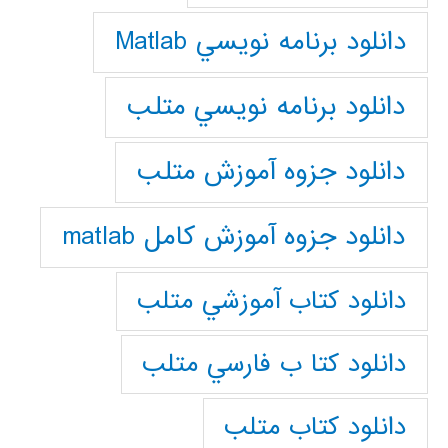
دانلود برنامه نويسي Matlab
دانلود برنامه نويسي متلب
دانلود جزوه آموزش متلب
دانلود جزوه آموزش کامل matlab
دانلود كتاب آموزشي متلب
دانلود كتا ب فارسي متلب
دانلود كتاب متلب