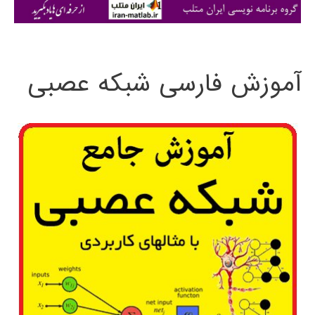
ی
:
آموزش فارسی شبکه عصبی