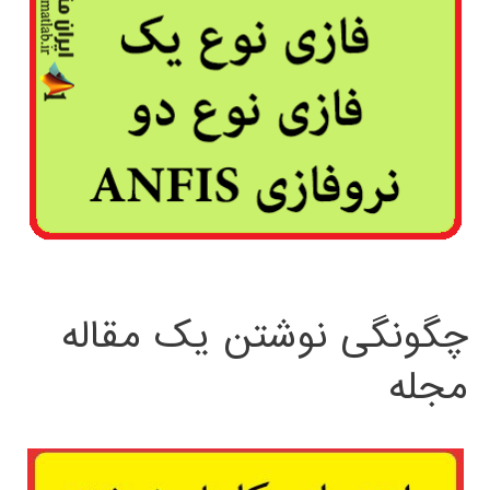
چگونگی نوشتن یک مقاله
مجله