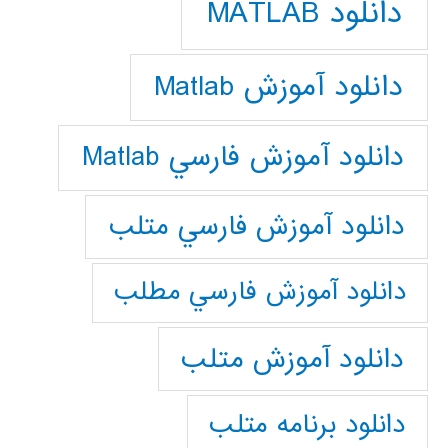
دانلود MATLAB
دانلود آموزش Matlab
دانلود آموزش فارسي Matlab
دانلود آموزش فارسي متلب
دانلود آموزش فارسي مطلب
دانلود آموزش متلب
دانلود برنامه متلب