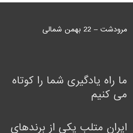
مرودشت – 22 بهمن شمالی
ما راه یادگیری شما را کوتاه
می کنیم
ایران متلب یکی از برندهای