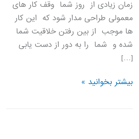
زمان زیادی از روز شما وقف کار های
معمولی طراحی مدار شود که این کار
ها موجب از بین رفتن خلاقیت شما
شده و شما را به دور از دست یابی
[…]
آموزش
بیشتر بخوانید »
فارسی
نرم
افزار
Altium