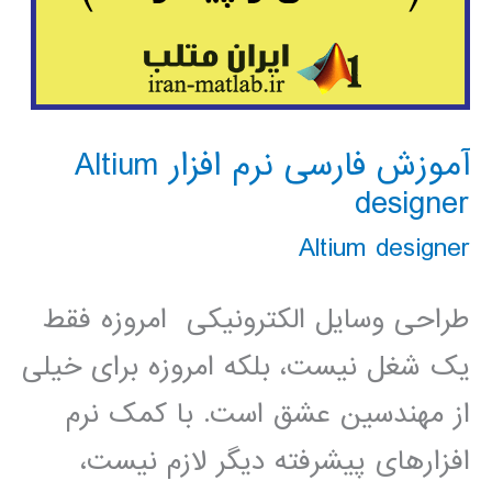
آموزش فارسی نرم افزار Altium
designer
Altium designer
طراحی وسایل الکترونیکی امروزه فقط
یک شغل نیست، بلکه امروزه برای خیلی
از مهندسین عشق است. با کمک نرم
افزارهای پیشرفته دیگر لازم نیست،