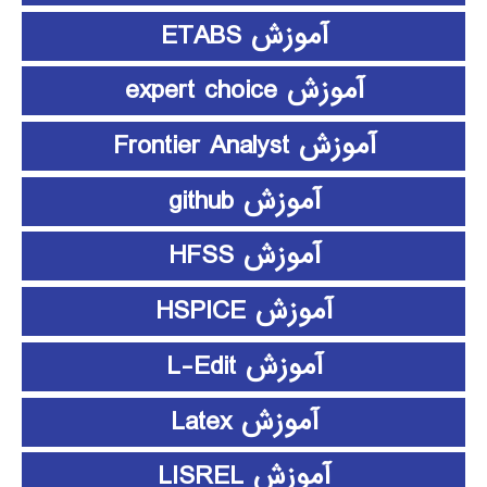
آموزش ETABS
آموزش expert choice
آموزش Frontier Analyst
آموزش github
آموزش HFSS
آموزش HSPICE
آموزش L-Edit
آموزش Latex
آموزش LISREL