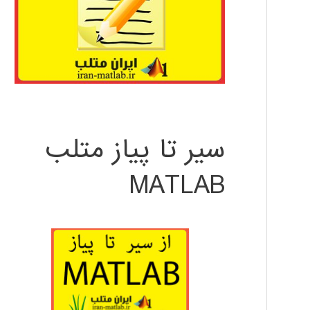
سیر تا پیاز متلب
MATLAB