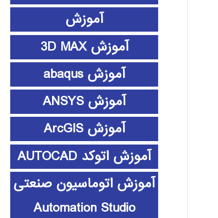
آموزش
آموزش 3D MAX
آموزش abaqus
آموزش ANSYS
آموزش ArcGIS
آموزش اتوکد AUTOCAD
آموزش اتوماسیون صنعتی
Automation Studio