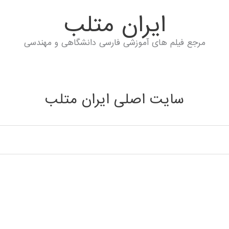
ايران متلب
مرجع فیلم های آموزشی فارسی دانشگاهی و مهندسی
سایت اصلی ایران متلب