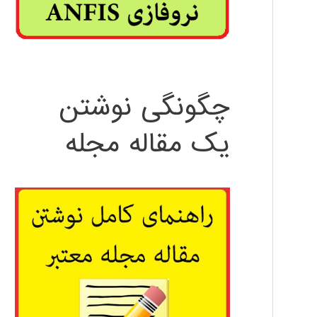
چگونگی نوشتن
یک مقاله مجله