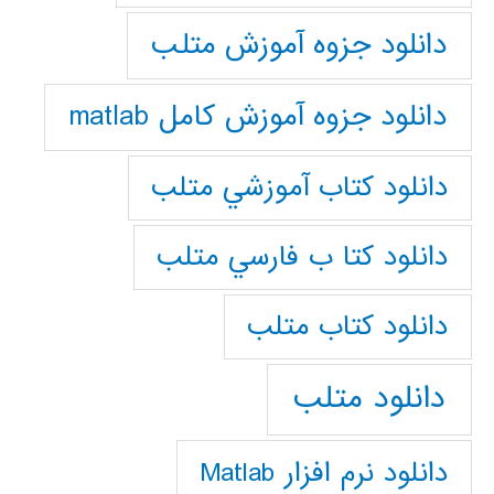
دانلود جزوه آموزش متلب
دانلود جزوه آموزش کامل matlab
دانلود كتاب آموزشي متلب
دانلود كتا ب فارسي متلب
دانلود كتاب متلب
دانلود متلب
دانلود نرم افزار Matlab