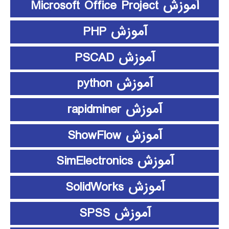
آموزش Microsoft Office Project
آموزش PHP
آموزش PSCAD
آموزش python
آموزش rapidminer
آموزش ShowFlow
آموزش SimElectronics
آموزش SolidWorks
آموزش SPSS