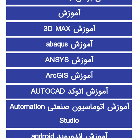
آموزش
آموزش 3D MAX
آموزش abaqus
آموزش ANSYS
آموزش ArcGIS
آموزش اتوکد AUTOCAD
آموزش اتوماسیون صنعتی Automation
Studio
آموزش اندوروید android