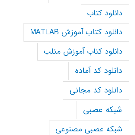
دانلود کتاب
دانلود کتاب آموزش MATLAB
دانلود کتاب آموزش متلب
دانلود کد آماده
دانلود کد مجانی
شبکه عصبی
شبکه عصبی مصنوعی