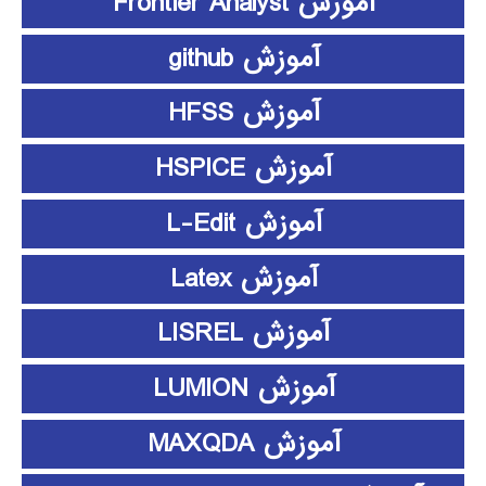
آموزش Frontier Analyst
آموزش github
آموزش HFSS
آموزش HSPICE
آموزش L-Edit
آموزش Latex
آموزش LISREL
آموزش LUMION
آموزش MAXQDA