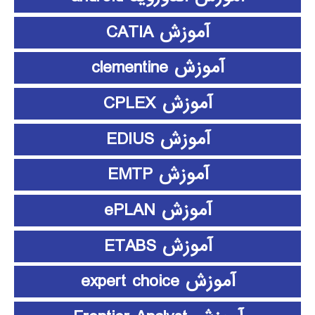
آموزش CATIA
آموزش clementine
آموزش CPLEX
آموزش EDIUS
آموزش EMTP
آموزش ePLAN
آموزش ETABS
آموزش expert choice