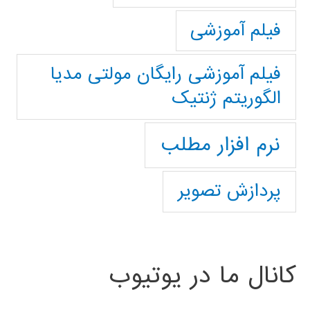
فیلم آموزشی
فیلم آموزشی رایگان مولتی مدیا
الگوریتم ژنتیک
نرم افزار مطلب
پردازش تصویر
کانال ما در یوتیوب