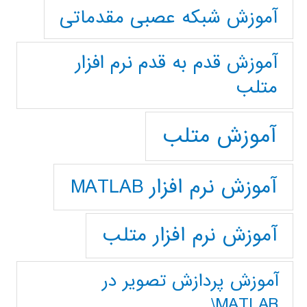
آموزش شبکه عصبی مقدماتی
آموزش قدم به قدم نرم افزار
متلب
آموزش متلب
آموزش نرم افزار MATLAB
آموزش نرم افزار متلب
آموزش پردازش تصوير در
MATLAB\