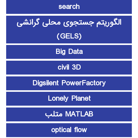
search
الگوریتم جستجوی محلی گرانشی
(GELS)
Big Data
civil 3D
Digsilent PowerFactory
Lonely Planet
MATLAB متلب
optical flow