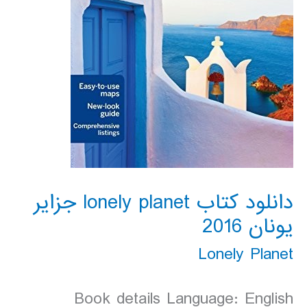
دانلود کتاب lonely planet جزایر
یونان 2016
Lonely Planet
Book details Language: English