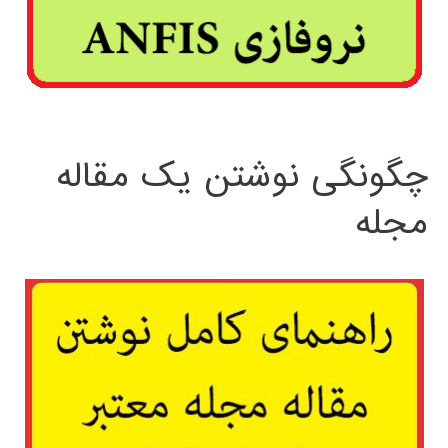
چگونگی نوشتن یک مقاله
مجله