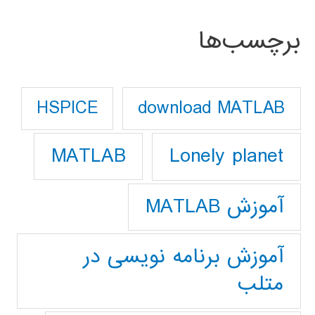
برچسب‌ها
download MATLAB
HSPICE
Lonely planet
MATLAB
آموزش MATLAB
آموزش برنامه نویسی در
متلب