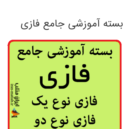
بسته آموزشی جامع فازی