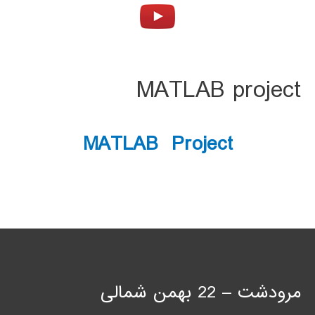
MATLAB project
MATLAB Project
مرودشت – 22 بهمن شمالی