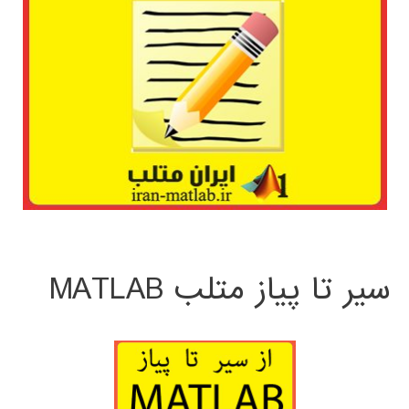
سیر تا پیاز متلب MATLAB