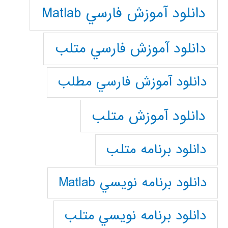
دانلود آموزش فارسي Matlab
دانلود آموزش فارسي متلب
دانلود آموزش فارسي مطلب
دانلود آموزش متلب
دانلود برنامه متلب
دانلود برنامه نويسي Matlab
دانلود برنامه نويسي متلب