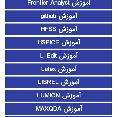
آموزش Frontier Analyst
آموزش github
آموزش HFSS
آموزش HSPICE
آموزش L-Edit
آموزش Latex
آموزش LISREL
آموزش LUMION
آموزش MAXQDA