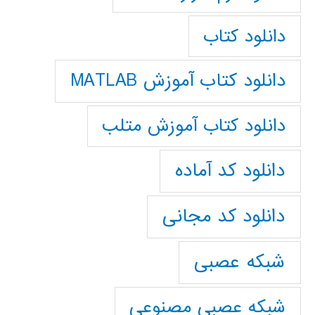
دانلود کتاب
دانلود کتاب آموزش MATLAB
دانلود کتاب آموزش متلب
دانلود کد آماده
دانلود کد مجانی
شبکه عصبی
شبکه عصبی مصنوعی