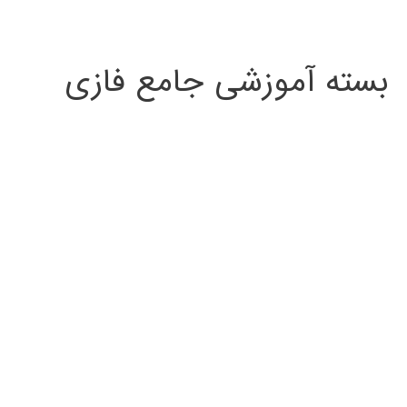
بسته آموزشی جامع فازی