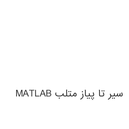
سیر تا پیاز متلب MATLAB