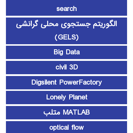
search
الگوریتم جستجوی محلی گرانشی
(GELS)
Big Data
civil 3D
Digsilent PowerFactory
Lonely Planet
MATLAB متلب
optical flow