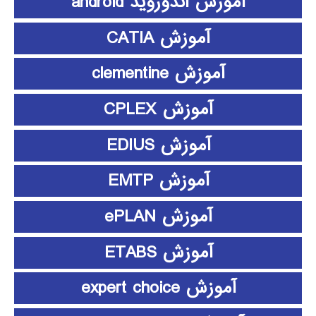
آموزش اندوروید android
آموزش CATIA
آموزش clementine
آموزش CPLEX
آموزش EDIUS
آموزش EMTP
آموزش ePLAN
آموزش ETABS
آموزش expert choice