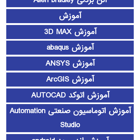
آلن بردلی Allen bradley
آموزش
آموزش 3D MAX
آموزش abaqus
آموزش ANSYS
آموزش ArcGIS
آموزش اتوکد AUTOCAD
آموزش اتوماسیون صنعتی Automation
Studio