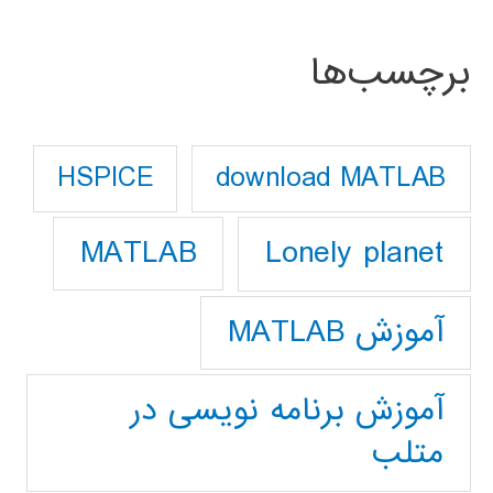
برچسب‌ها
download MATLAB
HSPICE
Lonely planet
MATLAB
آموزش MATLAB
آموزش برنامه نویسی در
متلب