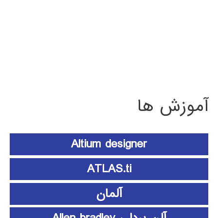
آموزش ها
Altium designer
ATLAS.ti
آلمان