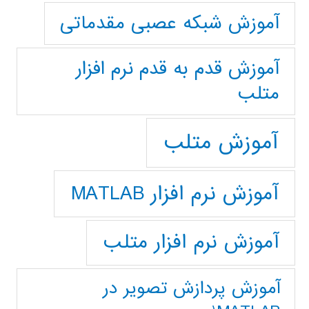
آموزش شبکه عصبی مقدماتی
آموزش قدم به قدم نرم افزار
متلب
آموزش متلب
آموزش نرم افزار MATLAB
آموزش نرم افزار متلب
آموزش پردازش تصوير در