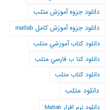
دانلود جزوه آموزش متلب
دانلود جزوه آموزش کامل matlab
دانلود كتاب آموزشي متلب
دانلود كتا ب فارسي متلب
دانلود كتاب متلب
دانلود متلب
دانلود نرم افزار Matlab