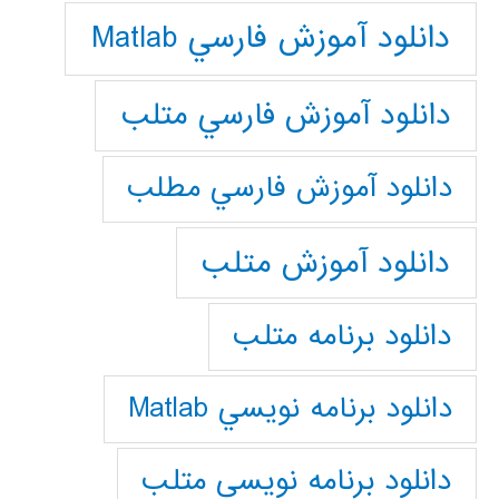
دانلود آموزش فارسي Matlab
دانلود آموزش فارسي متلب
دانلود آموزش فارسي مطلب
دانلود آموزش متلب
دانلود برنامه متلب
دانلود برنامه نويسي Matlab
دانلود برنامه نويسي متلب