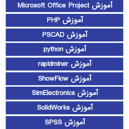
آموزش Microsoft Office Project
آموزش PHP
آموزش PSCAD
آموزش python
آموزش rapidminer
آموزش ShowFlow
آموزش SimElectronics
آموزش SolidWorks
آموزش SPSS