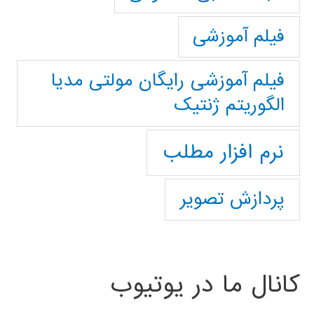
فیلم آموزشی
فیلم آموزشی رایگان مولتی مدیا
الگوریتم ژنتیک
نرم افزار مطلب
پردازش تصویر
کانال ما در یوتیوب