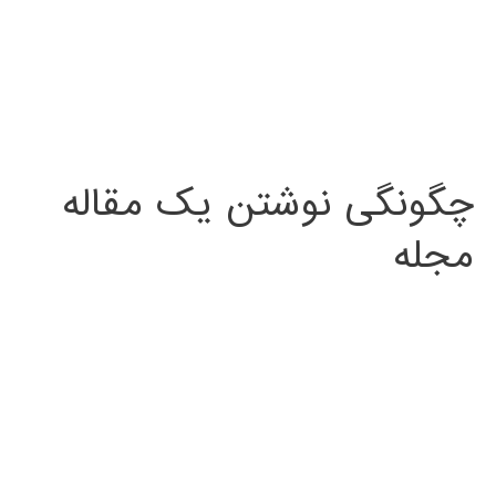
چگونگی نوشتن یک مقاله
مجله