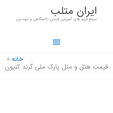
رش
ايران متلب
ه
مرجع فیلم های آموزشی فارسی دانشگاهی و مهندسی
حتوا
فهرست
اصلی
خانه
قیمت هتل و متل پارک ملی گرند کنیون