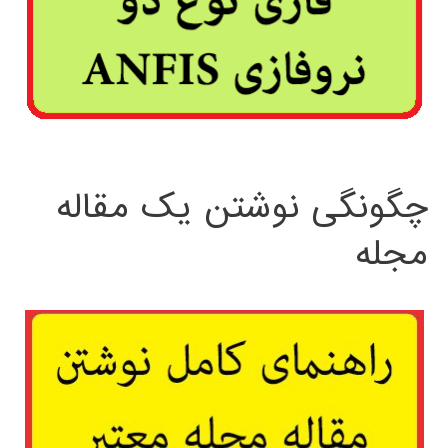
چگونگی نوشتن یک مقاله
مجله