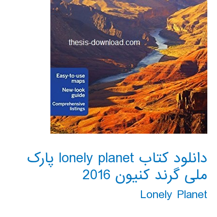
دانلود کتاب lonely planet پارک
ملی گرند کنیون 2016
Lonely Planet