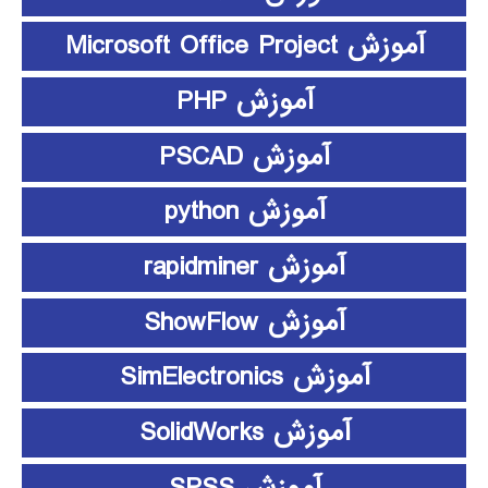
آموزش Microsoft Office Project
آموزش PHP
آموزش PSCAD
آموزش python
آموزش rapidminer
آموزش ShowFlow
آموزش SimElectronics
آموزش SolidWorks
آموزش SPSS