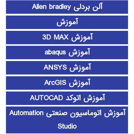
آلن بردلی Allen bradley
آموزش
آموزش 3D MAX
آموزش abaqus
آموزش ANSYS
آموزش ArcGIS
آموزش اتوکد AUTOCAD
آموزش اتوماسیون صنعتی Automation
Studio