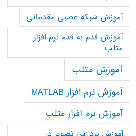
آموزش شبکه عصبی مقدماتی
آموزش قدم به قدم نرم افزار
متلب
آموزش متلب
آموزش نرم افزار MATLAB
آموزش نرم افزار متلب
آموزش پردازش تصوير در