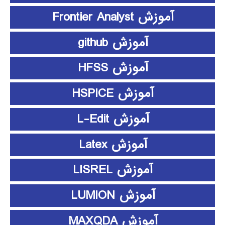
آموزش Frontier Analyst
آموزش github
آموزش HFSS
آموزش HSPICE
آموزش L-Edit
آموزش Latex
آموزش LISREL
آموزش LUMION
آموزش MAXQDA