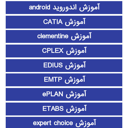
آموزش اندوروید android
آموزش CATIA
آموزش clementine
آموزش CPLEX
آموزش EDIUS
آموزش EMTP
آموزش ePLAN
آموزش ETABS
آموزش expert choice