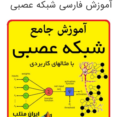
آموزش فارسی شبکه عصبی