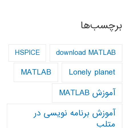
برچسب‌ها
download MATLAB
HSPICE
Lonely planet
MATLAB
آموزش MATLAB
آموزش برنامه نویسی در
متلب