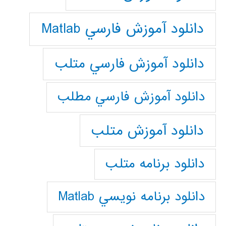
دانلود آموزش فارسي Matlab
دانلود آموزش فارسي متلب
دانلود آموزش فارسي مطلب
دانلود آموزش متلب
دانلود برنامه متلب
دانلود برنامه نويسي Matlab