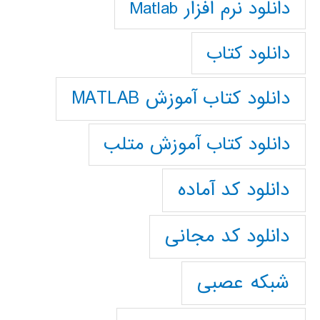
دانلود نرم افزار Matlab
دانلود کتاب
دانلود کتاب آموزش MATLAB
دانلود کتاب آموزش متلب
دانلود کد آماده
دانلود کد مجانی
شبکه عصبی