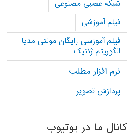
شبکه عصبی مصنوعی
فیلم آموزشی
فیلم آموزشی رایگان مولتی مدیا
الگوریتم ژنتیک
نرم افزار مطلب
پردازش تصویر
کانال ما در یوتیوب