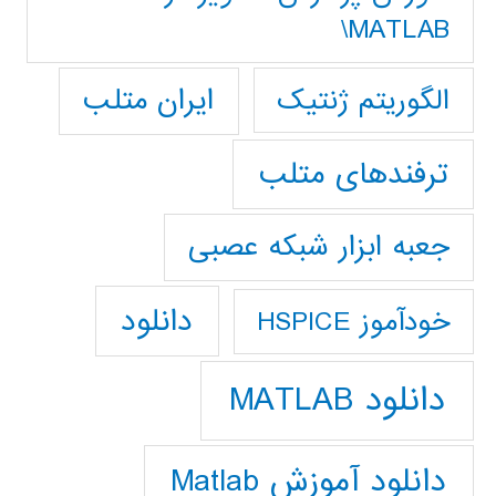
MATLAB\
ایران متلب
الگوریتم ژنتیک
ترفندهای متلب
جعبه ابزار شبکه عصبی
دانلود
خودآموز HSPICE
دانلود MATLAB
دانلود آموزش Matlab