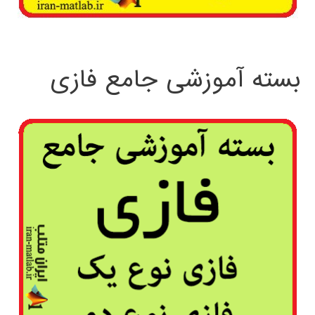
بسته آموزشی جامع فازی