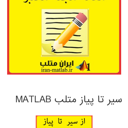
سیر تا پیاز متلب MATLAB