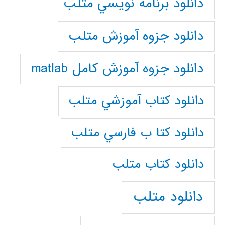
دانلود برنامه نويسي متلب
دانلود جزوه آموزش متلب
دانلود جزوه آموزش کامل matlab
دانلود كتاب آموزشي متلب
دانلود كتا ب فارسي متلب
دانلود كتاب متلب
دانلود متلب