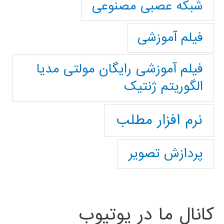
شبکه عصبی مصنوعی
فیلم آموزشی
فیلم آموزشی رایگان مولتی مدیا
الگوریتم ژنتیک
نرم افزار مطلب
پردازش تصویر
کانال ما در یوتیوب