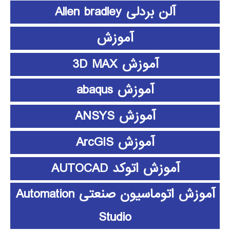
آلن بردلی Allen bradley
آموزش
آموزش 3D MAX
آموزش abaqus
آموزش ANSYS
آموزش ArcGIS
آموزش اتوکد AUTOCAD
آموزش اتوماسیون صنعتی Automation
Studio