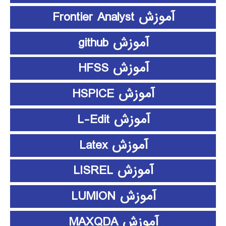
آموزش Frontier Analyst
آموزش github
آموزش HFSS
آموزش HSPICE
آموزش L-Edit
آموزش Latex
آموزش LISREL
آموزش LUMION
آموزش MAXQDA