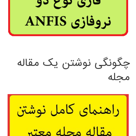
چگونگی نوشتن یک مقاله
مجله