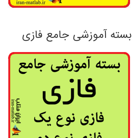
بسته آموزشی جامع فازی