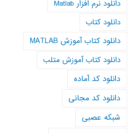
دانلود نرم افزار Matlab
دانلود کتاب
دانلود کتاب آموزش MATLAB
دانلود کتاب آموزش متلب
دانلود کد آماده
دانلود کد مجانی
شبکه عصبی