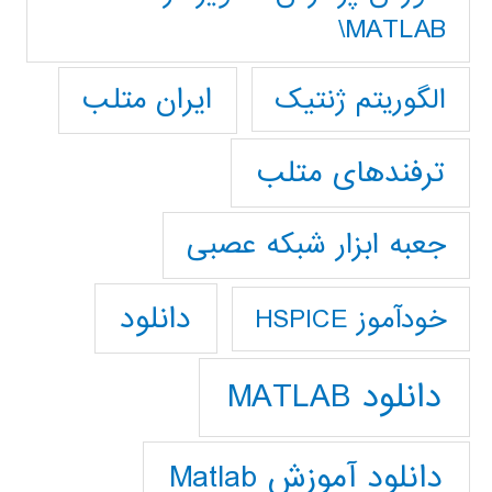
MATLAB\
ایران متلب
الگوریتم ژنتیک
ترفندهای متلب
جعبه ابزار شبکه عصبی
دانلود
خودآموز HSPICE
دانلود MATLAB
دانلود آموزش Matlab