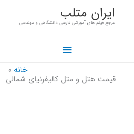
رش
ايران متلب
ه
مرجع فیلم های آموزشی فارسی دانشگاهی و مهندسی
حتوا
فهرست
اصلی
خانه
قیمت هتل و متل کالیفرنیای شمالی