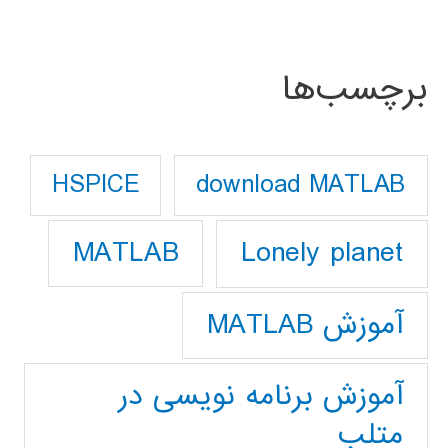
برچسب‌ها
download MATLAB
HSPICE
Lonely planet
MATLAB
آموزش MATLAB
آموزش برنامه نویسی در
متلب