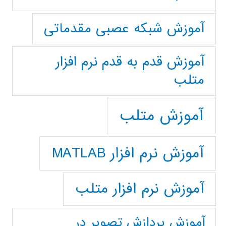
آموزش شبکه عصبی مقدماتی
آموزش قدم به قدم نرم افزار
متلب
آموزش متلب
آموزش نرم افزار MATLAB
آموزش نرم افزار متلب
آموزش پردازش تصوير در