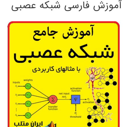
آموزش فارسی شبکه عصبی