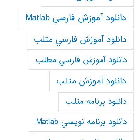
دانلود آموزش فارسي Matlab
دانلود آموزش فارسي متلب
دانلود آموزش فارسي مطلب
دانلود آموزش متلب
دانلود برنامه متلب
دانلود برنامه نويسي Matlab