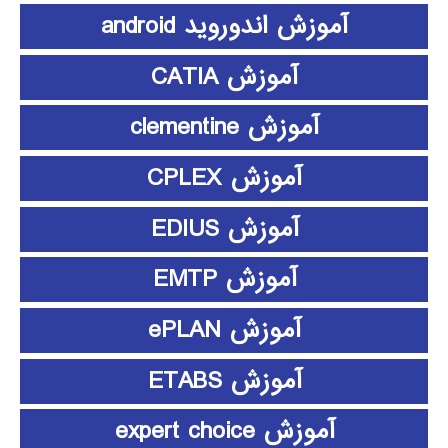
آموزش اندوروید android
آموزش CATIA
آموزش clementine
آموزش CPLEX
آموزش EDIUS
آموزش EMTP
آموزش ePLAN
آموزش ETABS
آموزش expert choice