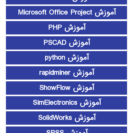
آموزش Microsoft Office Project
آموزش PHP
آموزش PSCAD
آموزش python
آموزش rapidminer
آموزش ShowFlow
آموزش SimElectronics
آموزش SolidWorks
آموزش SPSS