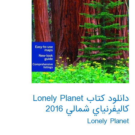
دانلود کتاب Lonely Planet
كاليفرنياي شمالي 2016
Lonely Planet