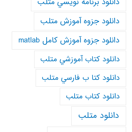
دانلود برنامه نويسي متلب
دانلود جزوه آموزش متلب
دانلود جزوه آموزش کامل matlab
دانلود كتاب آموزشي متلب
دانلود كتا ب فارسي متلب
دانلود كتاب متلب
دانلود متلب