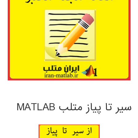
سیر تا پیاز متلب MATLAB