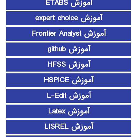
آموزش ETABS
آموزش expert choice
آموزش Frontier Analyst
آموزش github
آموزش HFSS
آموزش HSPICE
آموزش L-Edit
آموزش Latex
آموزش LISREL