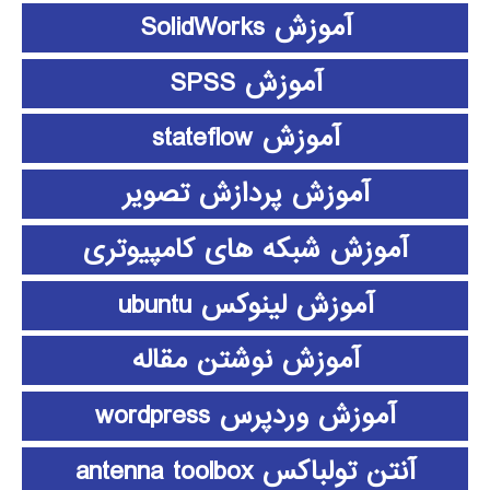
آموزش SolidWorks
آموزش SPSS
آموزش stateflow
آموزش پردازش تصویر
آموزش شبکه های کامپیوتری
آموزش لینوکس ubuntu
آموزش نوشتن مقاله
آموزش وردپرس wordpress
آنتن تولباکس antenna toolbox