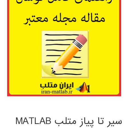
سیر تا پیاز متلب MATLAB