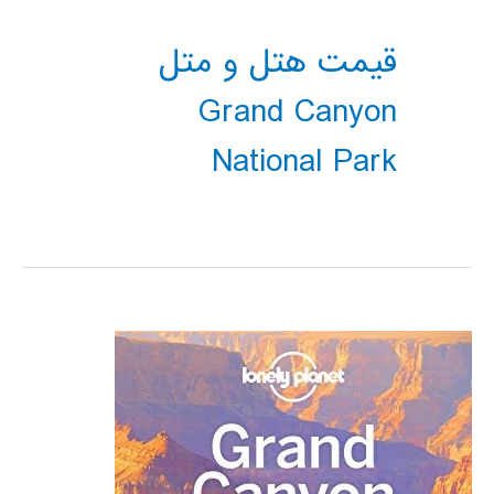
قیمت هتل و متل
Grand Canyon
National Park