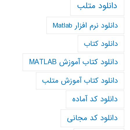
دانلود متلب
دانلود نرم افزار Matlab
دانلود کتاب
دانلود کتاب آموزش MATLAB
دانلود کتاب آموزش متلب
دانلود کد آماده
دانلود کد مجانی