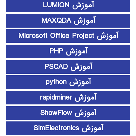
آموزش LUMION
آموزش MAXQDA
آموزش Microsoft Office Project
آموزش PHP
آموزش PSCAD
آموزش python
آموزش rapidminer
آموزش ShowFlow
آموزش SimElectronics