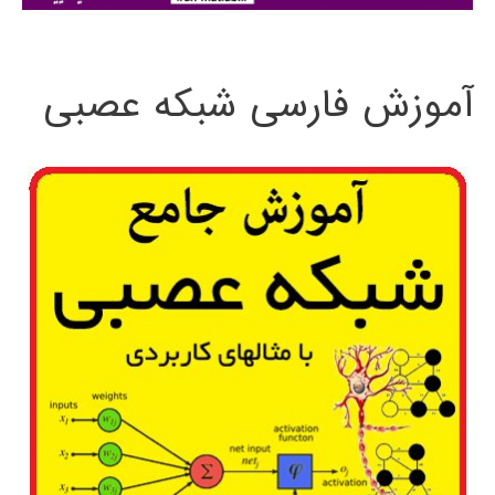
:
آموزش فارسی شبکه عصبی