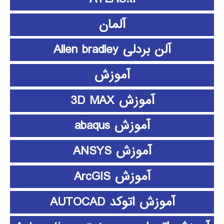
آلمان
آلن بردلی Allen bradley
آموزش
آموزش 3D MAX
آموزش abaqus
آموزش ANSYS
آموزش ArcGIS
آموزش اتوکد AUTOCAD