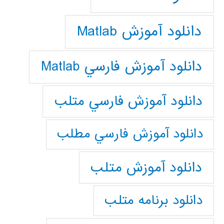
دانلود آموزش Matlab
دانلود آموزش فارسي Matlab
دانلود آموزش فارسي متلب
دانلود آموزش فارسي مطلب
دانلود آموزش متلب
دانلود برنامه متلب