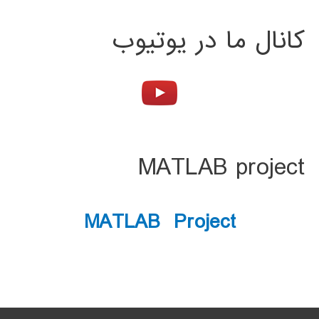
کانال ما در یوتیوب
MATLAB project
MATLAB Project