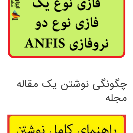
چگونگی نوشتن یک مقاله
مجله