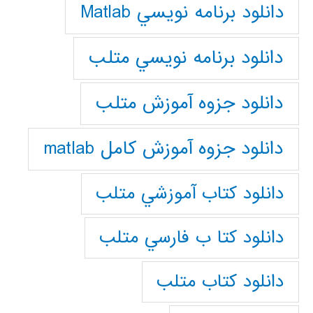
دانلود برنامه نويسي Matlab
دانلود برنامه نويسي متلب
دانلود جزوه آموزش متلب
دانلود جزوه آموزش کامل matlab
دانلود كتاب آموزشي متلب
دانلود كتا ب فارسي متلب
دانلود كتاب متلب