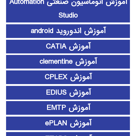
آموزش اتوماسیون صنعتی Automation
Studio
آموزش اندوروید android
آموزش CATIA
آموزش clementine
آموزش CPLEX
آموزش EDIUS
آموزش EMTP
آموزش ePLAN