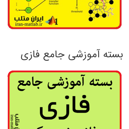
بسته آموزشی جامع فازی