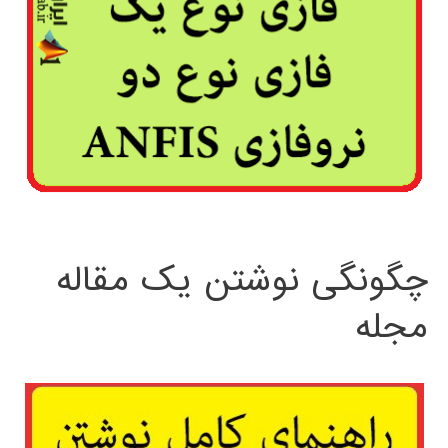
چگونگی نوشتن یک مقاله
مجله