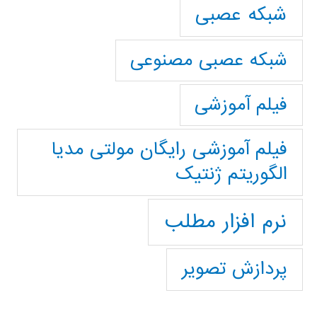
شبکه عصبی
شبکه عصبی مصنوعی
فیلم آموزشی
فیلم آموزشی رایگان مولتی مدیا
الگوریتم ژنتیک
نرم افزار مطلب
پردازش تصویر