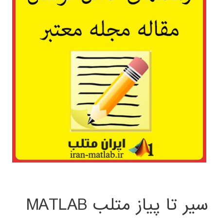
سیر تا پیاز متلب MATLAB