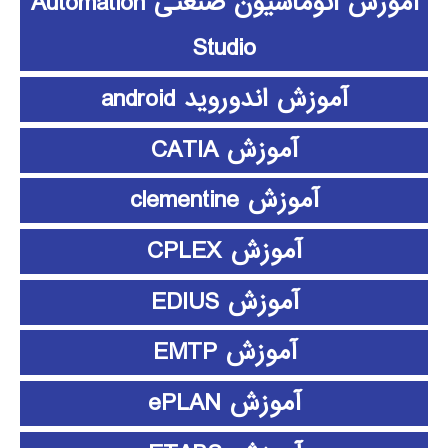
آموزش اتوماسیون صنعتی Automation
Studio
آموزش اندوروید android
آموزش CATIA
آموزش clementine
آموزش CPLEX
آموزش EDIUS
آموزش EMTP
آموزش ePLAN