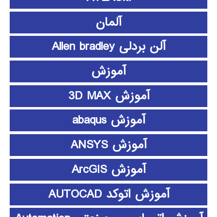
آلمان
آلن بردلی Allen bradley
آموزش
آموزش 3D MAX
آموزش abaqus
آموزش ANSYS
آموزش ArcGIS
آموزش اتوکد AUTOCAD