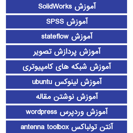
آموزش SolidWorks
آموزش SPSS
آموزش stateflow
آموزش پردازش تصویر
آموزش شبکه های کامپیوتری
آموزش لینوکس ubuntu
آموزش نوشتن مقاله
آموزش وردپرس wordpress
آنتن تولباکس antenna toolbox