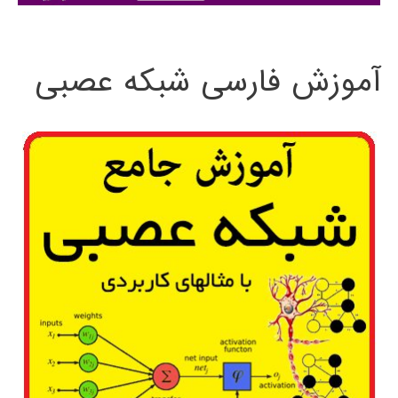
:
آموزش فارسی شبکه عصبی