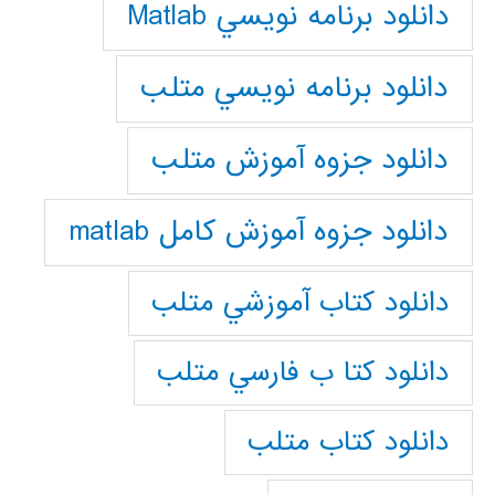
دانلود برنامه نويسي Matlab
دانلود برنامه نويسي متلب
دانلود جزوه آموزش متلب
دانلود جزوه آموزش کامل matlab
دانلود كتاب آموزشي متلب
دانلود كتا ب فارسي متلب
دانلود كتاب متلب