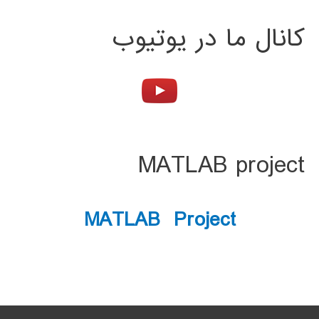
کانال ما در یوتیوب
MATLAB project
MATLAB Project