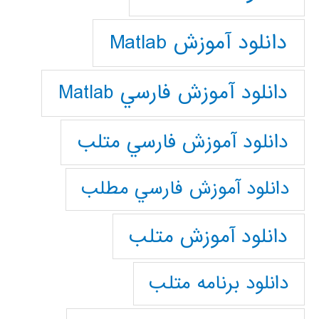
دانلود آموزش Matlab
دانلود آموزش فارسي Matlab
دانلود آموزش فارسي متلب
دانلود آموزش فارسي مطلب
دانلود آموزش متلب
دانلود برنامه متلب