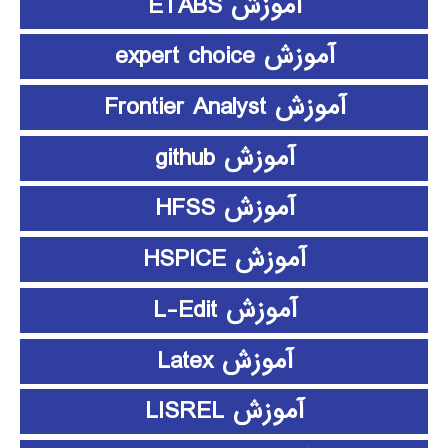
آموزش ETABS
آموزش expert choice
آموزش Frontier Analyst
آموزش github
آموزش HFSS
آموزش HSPICE
آموزش L-Edit
آموزش Latex
آموزش LISREL