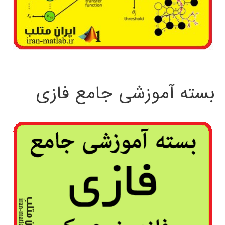
بسته آموزشی جامع فازی