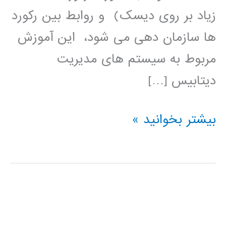
زیاد بر روی دیسک) و روابط بین رکورد
ها سازمان دهی می شود، این آموزش
مربوط به سیستم های مدیریت
دیتابیس […]
آموزش
بیشتر بخوانید »
فارسی
پایگاه
داده