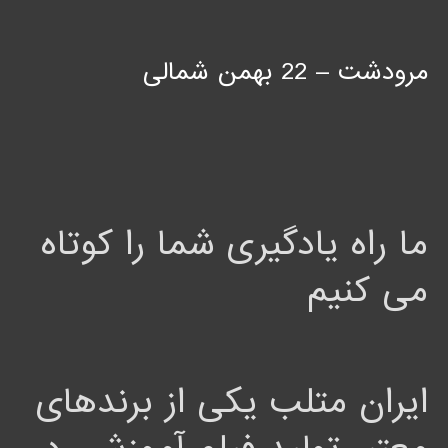
مرودشت – 22 بهمن شمالی
ما راه یادگیری شما را کوتاه
می کنیم
ایران متلب یکی از برندهای