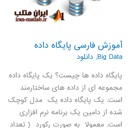
آموزش فارسی پایگاه داده
Big Data
,
دانلود
پایگاه داده ها چیست؟ یک پایگاه داده
مجموعه ای از داده های ساختارمند
است. یک پایگاه داده یک مدل کوچک
شده از دامین یک برنامه نرم افزاری
است. معمولا به صورت رکورد ( تعداد