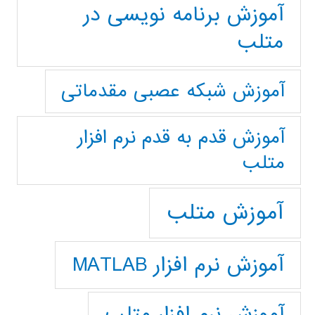
آموزش برنامه نویسی در
متلب
آموزش شبکه عصبی مقدماتی
آموزش قدم به قدم نرم افزار
متلب
آموزش متلب
آموزش نرم افزار MATLAB
آموزش نرم افزار متلب