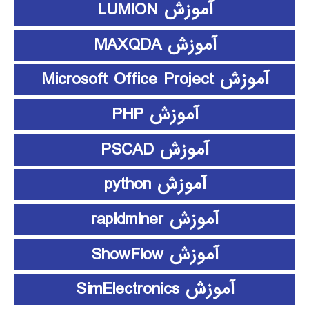
آموزش LUMION
آموزش MAXQDA
آموزش Microsoft Office Project
آموزش PHP
آموزش PSCAD
آموزش python
آموزش rapidminer
آموزش ShowFlow
آموزش SimElectronics