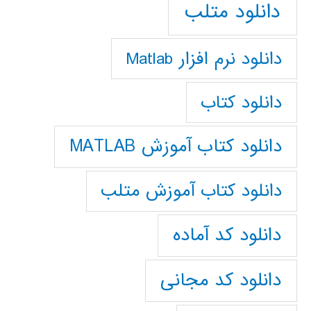
دانلود متلب
دانلود نرم افزار Matlab
دانلود کتاب
دانلود کتاب آموزش MATLAB
دانلود کتاب آموزش متلب
دانلود کد آماده
دانلود کد مجانی