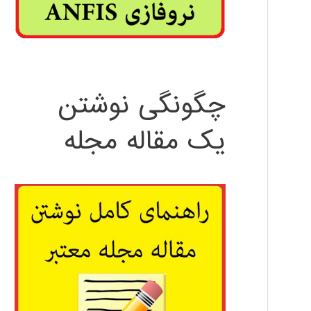
چگونگی نوشتن
یک مقاله مجله