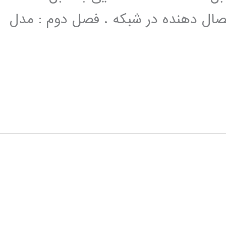
اتصال دهنده در شبکه . فصل دوم : مدل