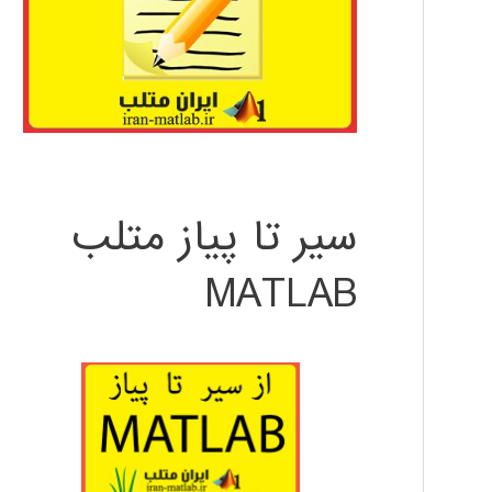
سیر تا پیاز متلب
MATLAB