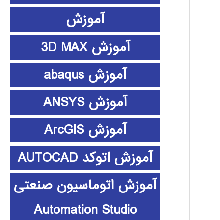
آموزش
آموزش 3D MAX
آموزش abaqus
آموزش ANSYS
آموزش ArcGIS
آموزش اتوکد AUTOCAD
آموزش اتوماسیون صنعتی
Automation Studio