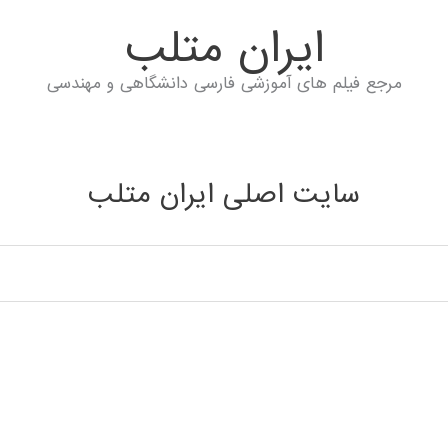
ايران متلب
مرجع فیلم های آموزشی فارسی دانشگاهی و مهندسی
سایت اصلی ایران متلب