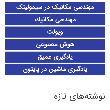
مهندسی مکانیک در سیمولینک
مهندسي مكانيك
ویولت
هوش مصنوعی
یادگیری عمیق
یادگیری ماشین در پایتون
نوشته‌های تازه