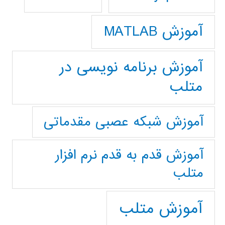
آموزش MATLAB
آموزش برنامه نویسی در
متلب
آموزش شبکه عصبی مقدماتی
آموزش قدم به قدم نرم افزار
متلب
آموزش متلب