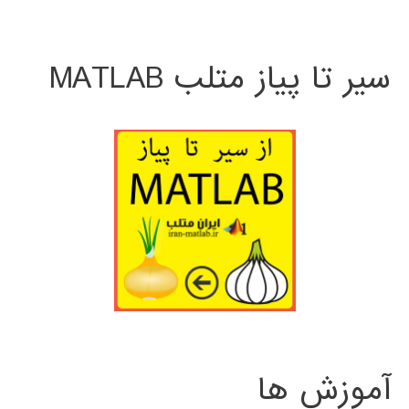
سیر تا پیاز متلب MATLAB
آموزش ها