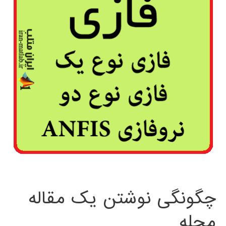
چگونگی نوشتن یک مقاله
مجله