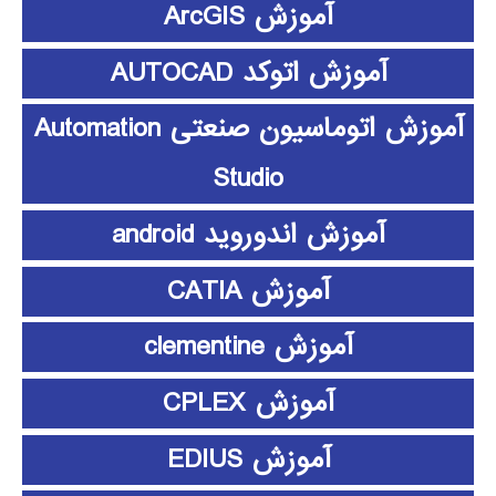
آموزش ArcGIS
آموزش اتوکد AUTOCAD
آموزش اتوماسیون صنعتی Automation
Studio
آموزش اندوروید android
آموزش CATIA
آموزش clementine
آموزش CPLEX
آموزش EDIUS