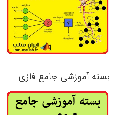
بسته آموزشی جامع فازی