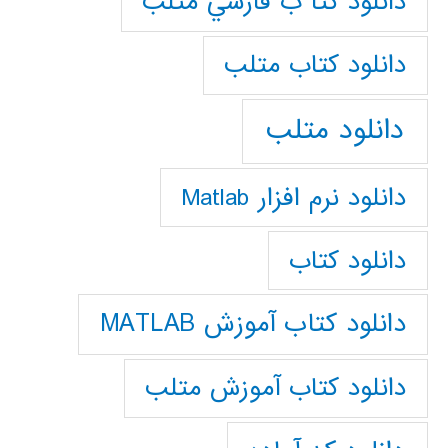
دانلود كتا ب فارسي متلب
دانلود كتاب متلب
دانلود متلب
دانلود نرم افزار Matlab
دانلود کتاب
دانلود کتاب آموزش MATLAB
دانلود کتاب آموزش متلب