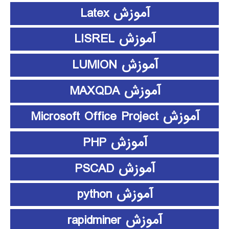
آموزش Latex
آموزش LISREL
آموزش LUMION
آموزش MAXQDA
آموزش Microsoft Office Project
آموزش PHP
آموزش PSCAD
آموزش python
آموزش rapidminer