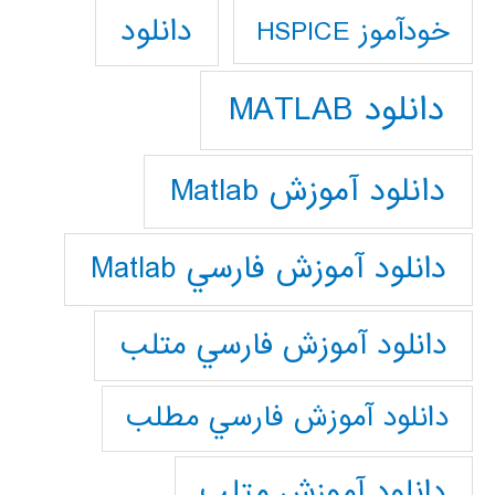
دانلود
خودآموز HSPICE
دانلود MATLAB
دانلود آموزش Matlab
دانلود آموزش فارسي Matlab
دانلود آموزش فارسي متلب
دانلود آموزش فارسي مطلب
دانلود آموزش متلب