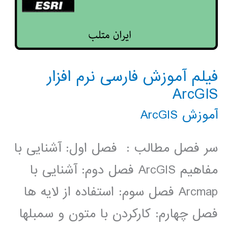
فیلم آموزش فارسی نرم افزار
ArcGIS
آموزش ArcGIS
سر فصل مطالب : فصل اول: آشنایی با
مفاهیم ArcGIS فصل دوم: آشنایی با
Arcmap فصل سوم: استفاده از لایه ­ها
فصل چهارم: کارکردن با متون و سمبل­ها