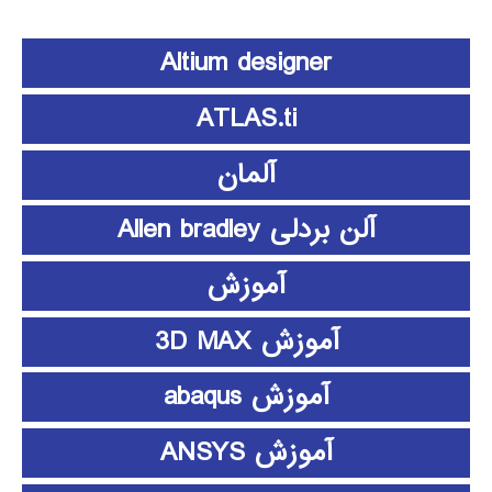
Altium designer
ATLAS.ti
آلمان
آلن بردلی Allen bradley
آموزش
آموزش 3D MAX
آموزش abaqus
آموزش ANSYS