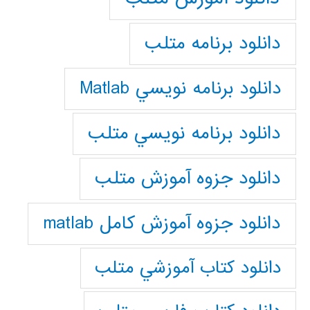
دانلود برنامه متلب
دانلود برنامه نويسي Matlab
دانلود برنامه نويسي متلب
دانلود جزوه آموزش متلب
دانلود جزوه آموزش کامل matlab
دانلود كتاب آموزشي متلب