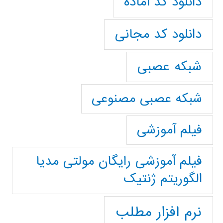
دانلود کد آماده
دانلود کد مجانی
شبکه عصبی
شبکه عصبی مصنوعی
فیلم آموزشی
فیلم آموزشی رایگان مولتی مدیا
الگوریتم ژنتیک
نرم افزار مطلب