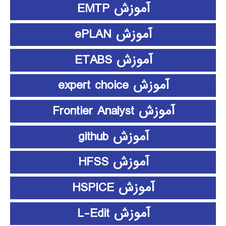
آموزش EMTP
آموزش ePLAN
آموزش ETABS
آموزش expert choice
آموزش Frontier Analyst
آموزش github
آموزش HFSS
آموزش HSPICE
آموزش L-Edit