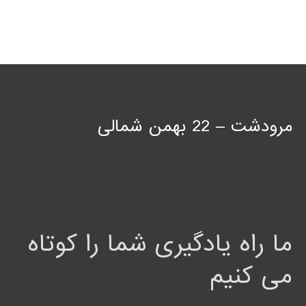
مرودشت – 22 بهمن شمالی
ما راه یادگیری شما را کوتاه
می کنیم