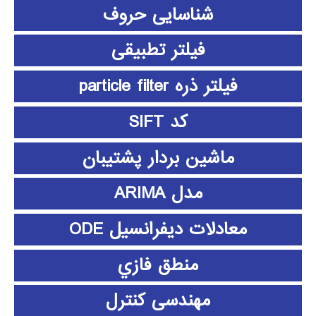
شناسایی حروف
فیلتر تطبیقی
فیلتر ذره particle filter
کد SIFT
ماشین بردار پشتیبان
مدل ARIMA
معادلات دیفرانسیل ODE
منطق فازي
مهندسی کنترل