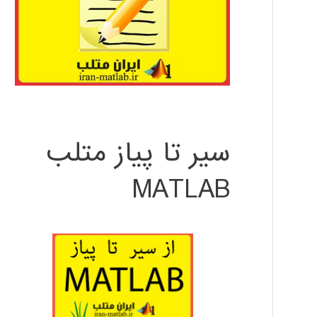
سیر تا پیاز متلب
MATLAB