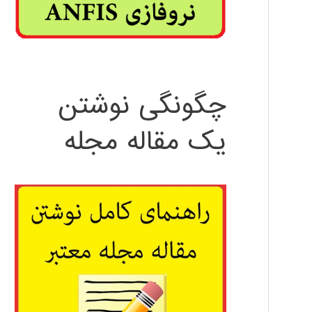
چگونگی نوشتن
یک مقاله مجله