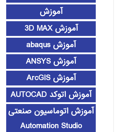
آموزش
آموزش 3D MAX
آموزش abaqus
آموزش ANSYS
آموزش ArcGIS
آموزش اتوکد AUTOCAD
آموزش اتوماسیون صنعتی
Automation Studio