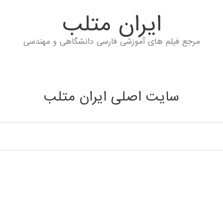
ايران متلب
مرجع فیلم های آموزشی فارسی دانشگاهی و مهندسی
سایت اصلی ایران متلب