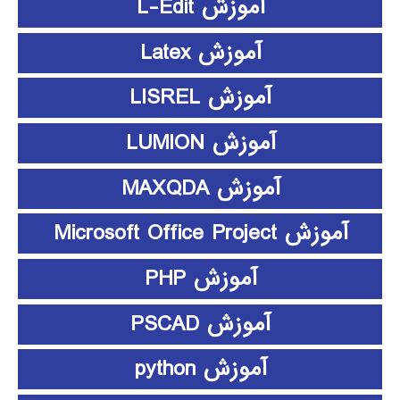
آموزش L-Edit
آموزش Latex
آموزش LISREL
آموزش LUMION
آموزش MAXQDA
آموزش Microsoft Office Project
آموزش PHP
آموزش PSCAD
آموزش python