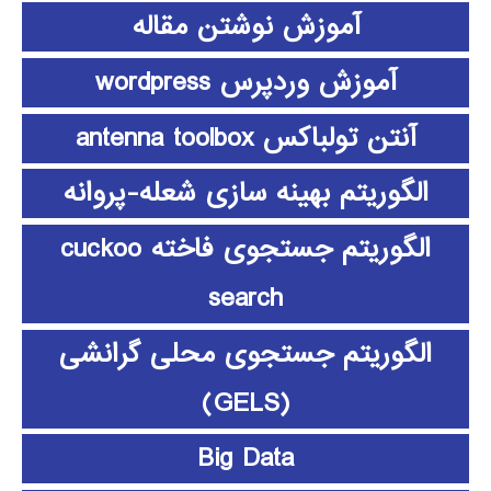
آموزش نوشتن مقاله
آموزش وردپرس wordpress
آنتن تولباکس antenna toolbox
الگوریتم بهینه سازی شعله-پروانه
الگوریتم جستجوی فاخته cuckoo
search
الگوریتم جستجوی محلی گرانشی
(GELS)
Big Data