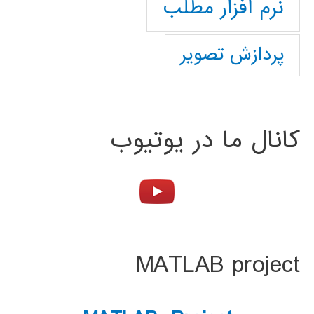
نرم افزار مطلب
پردازش تصویر
کانال ما در یوتیوب
MATLAB project