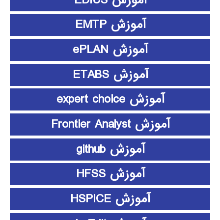
آموزش EMTP
آموزش ePLAN
آموزش ETABS
آموزش expert choice
آموزش Frontier Analyst
آموزش github
آموزش HFSS
آموزش HSPICE