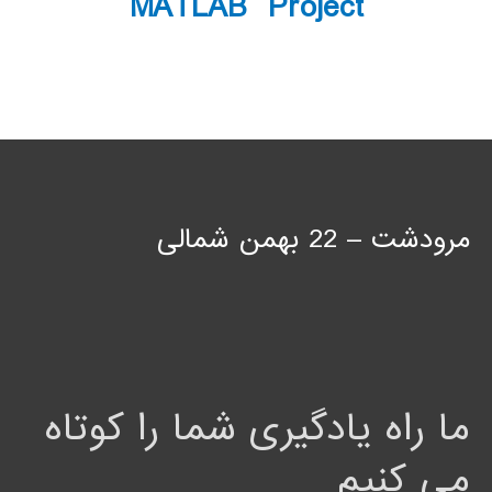
MATLAB Project
مرودشت – 22 بهمن شمالی
ما راه یادگیری شما را کوتاه
می کنیم