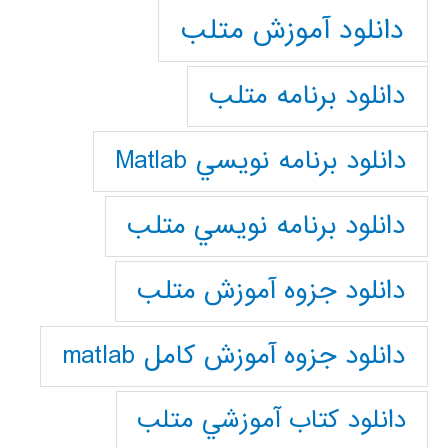
دانلود آموزش متلب
دانلود برنامه متلب
دانلود برنامه نويسي Matlab
دانلود برنامه نويسي متلب
دانلود جزوه آموزش متلب
دانلود جزوه آموزش کامل matlab
دانلود كتاب آموزشي متلب