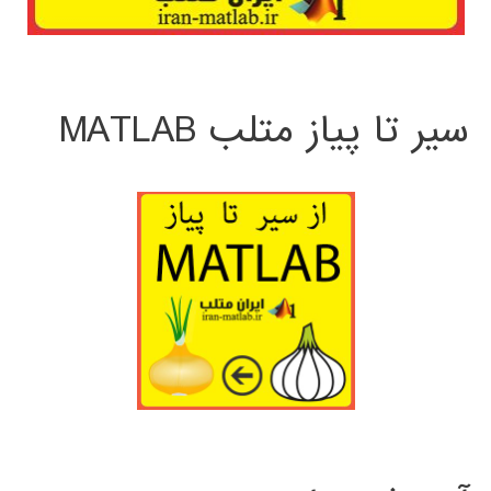
سیر تا پیاز متلب MATLAB