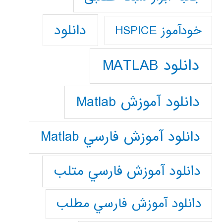
دانلود
خودآموز HSPICE
دانلود MATLAB
دانلود آموزش Matlab
دانلود آموزش فارسي Matlab
دانلود آموزش فارسي متلب
دانلود آموزش فارسي مطلب