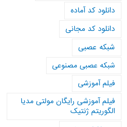
دانلود کد آماده
دانلود کد مجانی
شبکه عصبی
شبکه عصبی مصنوعی
فیلم آموزشی
فیلم آموزشی رایگان مولتی مدیا
الگوریتم ژنتیک