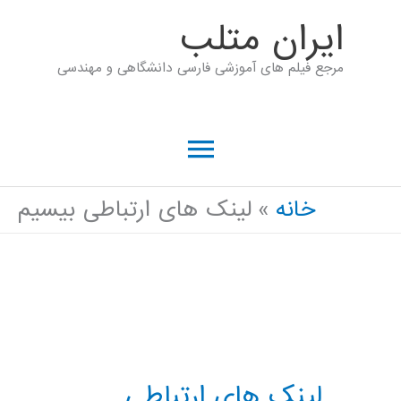
رش
ايران متلب
ه
مرجع فیلم های آموزشی فارسی دانشگاهی و مهندسی
حتوا
فهرست
اصلی
خانه
لینک های ارتباطی بیسیم
لینک های ارتباطی