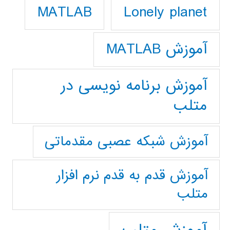
Lonely planet
MATLAB
آموزش MATLAB
آموزش برنامه نویسی در
متلب
آموزش شبکه عصبی مقدماتی
آموزش قدم به قدم نرم افزار
متلب