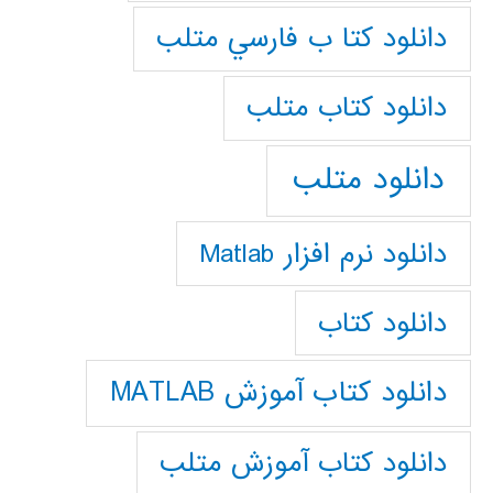
دانلود كتا ب فارسي متلب
دانلود كتاب متلب
دانلود متلب
دانلود نرم افزار Matlab
دانلود کتاب
دانلود کتاب آموزش MATLAB
دانلود کتاب آموزش متلب