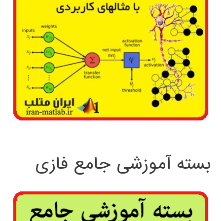
بسته آموزشی جامع فازی