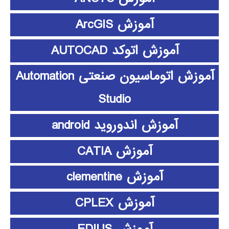
آموزش ArcGIS
آموزش اتوکد AUTOCAD
آموزش اتوماسیون صنعتی Automation
Studio
آموزش اندوروید android
آموزش CATIA
آموزش clementine
آموزش CPLEX
آموزش EDIUS