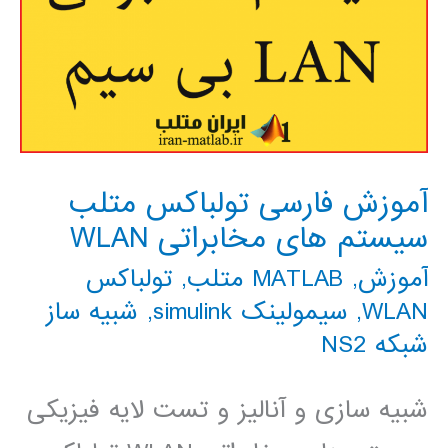
آموزش فارسی تولباکس متلب
سیستم های مخابراتی WLAN
آموزش
,
MATLAB متلب
,
تولباکس
WLAN
,
سیمولینک simulink
,
شبیه ساز
شبکه NS2
شبیه سازی و آنالیز و تست لایه فیزیکی