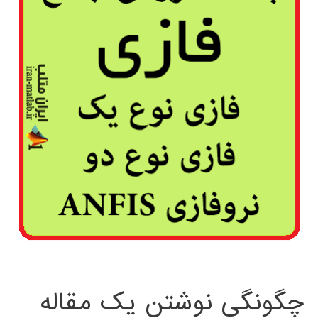
چگونگی نوشتن یک مقاله