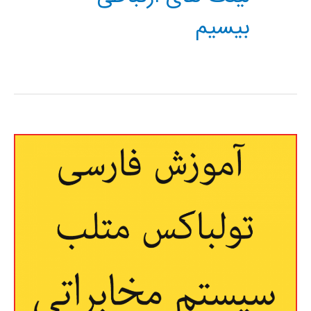
بیسیم