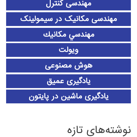
مهندسی کنترل
مهندسی مکانیک در سیمولینک
مهندسي مكانيك
ویولت
هوش مصنوعی
یادگیری عمیق
یادگیری ماشین در پایتون
نوشته‌های تازه