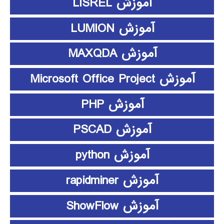
آموزش LISREL
آموزش LUMION
آموزش MAXQDA
آموزش Microsoft Office Project
آموزش PHP
آموزش PSCAD
آموزش python
آموزش rapidminer
آموزش ShowFlow