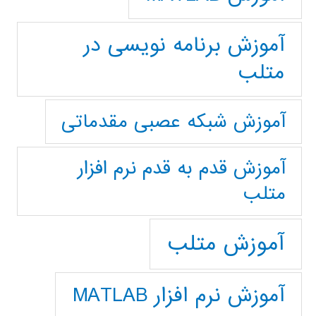
آموزش برنامه نویسی در
متلب
آموزش شبکه عصبی مقدماتی
آموزش قدم به قدم نرم افزار
متلب
آموزش متلب
آموزش نرم افزار MATLAB