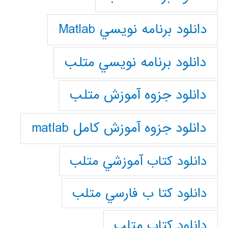
دانلود برنامه نويسي Matlab
دانلود برنامه نويسي متلب
دانلود جزوه آموزش متلب
دانلود جزوه آموزش کامل matlab
دانلود كتاب آموزشي متلب
دانلود كتا ب فارسي متلب
دانلود كتاب متلب