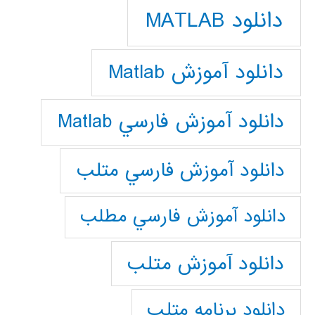
دانلود MATLAB
دانلود آموزش Matlab
دانلود آموزش فارسي Matlab
دانلود آموزش فارسي متلب
دانلود آموزش فارسي مطلب
دانلود آموزش متلب
دانلود برنامه متلب