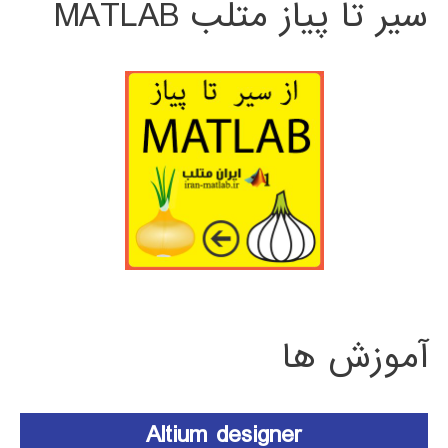
سیر تا پیاز متلب MATLAB
آموزش ها
Altium designer