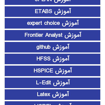
آموزش ETABS
آموزش expert choice
آموزش Frontier Analyst
آموزش github
آموزش HFSS
آموزش HSPICE
آموزش L-Edit
آموزش Latex