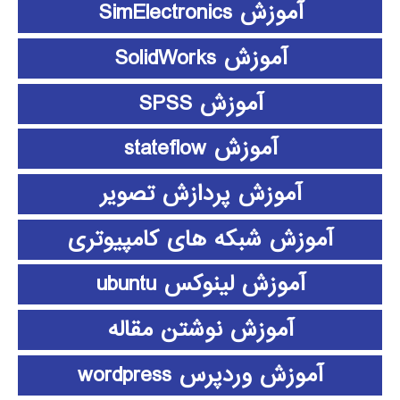
آموزش SimElectronics
آموزش SolidWorks
آموزش SPSS
آموزش stateflow
آموزش پردازش تصویر
آموزش شبکه های کامپیوتری
آموزش لینوکس ubuntu
آموزش نوشتن مقاله
آموزش وردپرس wordpress