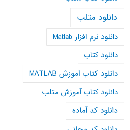
دانلود متلب
دانلود نرم افزار Matlab
دانلود کتاب
دانلود کتاب آموزش MATLAB
دانلود کتاب آموزش متلب
دانلود کد آماده
دانلود کد مجانی