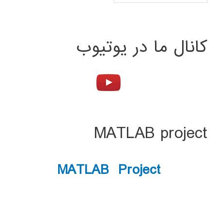
کانال ما در یوتیوب
MATLAB project
MATLAB Project