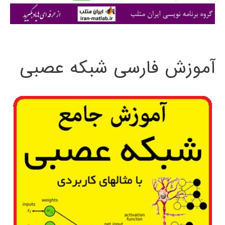
ی
:
آموزش فارسی شبکه عصبی