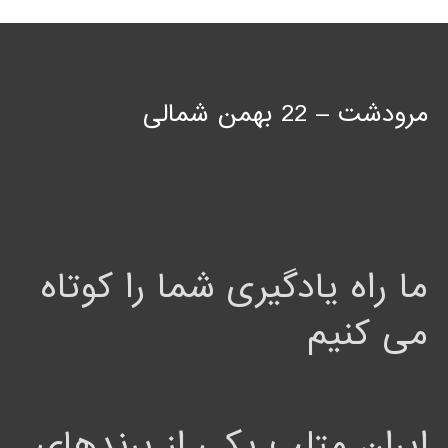
مرودشت – 22 بهمن شمالی
ما راه یادگیری شما را کوتاه
می کنیم
ایران متلب یکی از برندهای