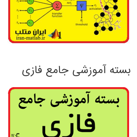
بسته آموزشی جامع فازی