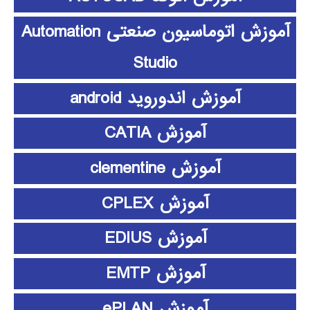
آموزش اتوماسیون صنعتی Automation
Studio
آموزش اندوروید android
آموزش CATIA
آموزش clementine
آموزش CPLEX
آموزش EDIUS
آموزش EMTP
آموزش ePLAN