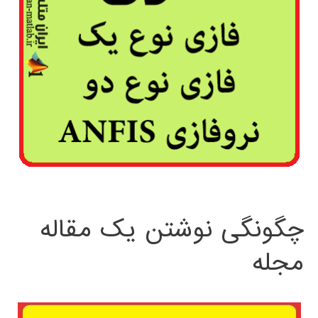
چگونگی نوشتن یک مقاله
مجله