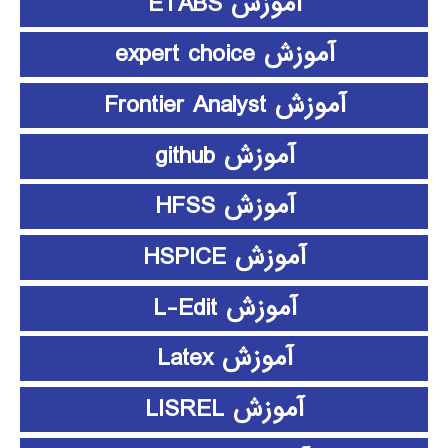
آموزش ETABS
آموزش expert choice
آموزش Frontier Analyst
آموزش github
آموزش HFSS
آموزش HSPICE
آموزش L-Edit
آموزش Latex
آموزش LISREL