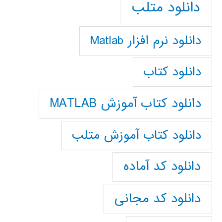
دانلود متلب
دانلود نرم افزار Matlab
دانلود کتاب
دانلود کتاب آموزش MATLAB
دانلود کتاب آموزش متلب
دانلود کد آماده
دانلود کد مجانی