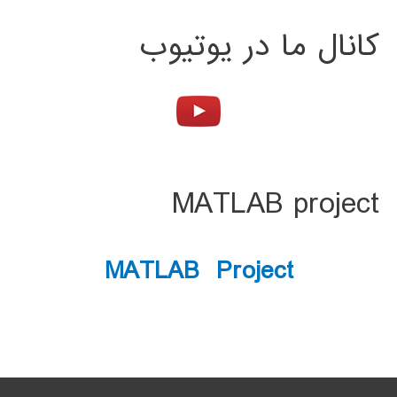
کانال ما در یوتیوب
MATLAB project
MATLAB Project