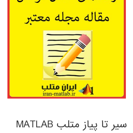
سیر تا پیاز متلب MATLAB