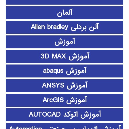
آلمان
آلن بردلی Allen bradley
آموزش
آموزش 3D MAX
آموزش abaqus
آموزش ANSYS
آموزش ArcGIS
آموزش اتوکد AUTOCAD