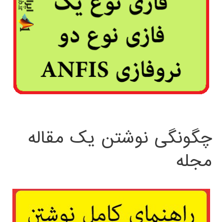
چگونگی نوشتن یک مقاله
مجله