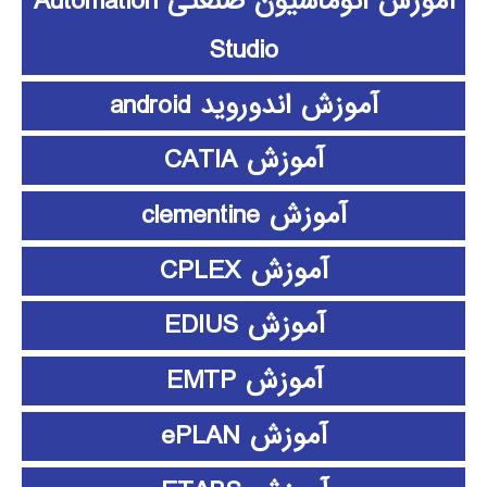
آموزش اتوماسیون صنعتی Automation
Studio
آموزش اندوروید android
آموزش CATIA
آموزش clementine
آموزش CPLEX
آموزش EDIUS
آموزش EMTP
آموزش ePLAN