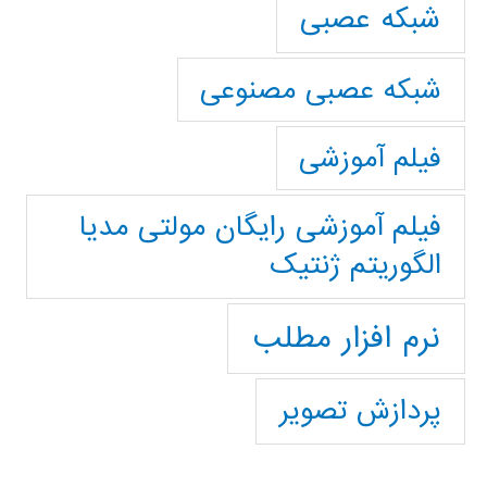
شبکه عصبی
شبکه عصبی مصنوعی
فیلم آموزشی
فیلم آموزشی رایگان مولتی مدیا
الگوریتم ژنتیک
نرم افزار مطلب
پردازش تصویر