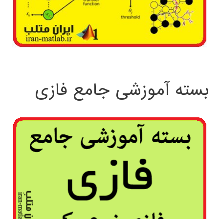
بسته آموزشی جامع فازی