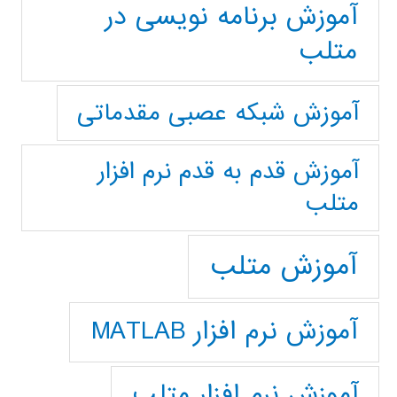
آموزش برنامه نویسی در
متلب
آموزش شبکه عصبی مقدماتی
آموزش قدم به قدم نرم افزار
متلب
آموزش متلب
آموزش نرم افزار MATLAB
آموزش نرم افزار متلب