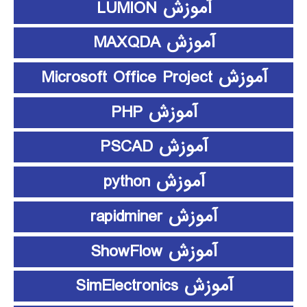
آموزش LUMION
آموزش MAXQDA
آموزش Microsoft Office Project
آموزش PHP
آموزش PSCAD
آموزش python
آموزش rapidminer
آموزش ShowFlow
آموزش SimElectronics