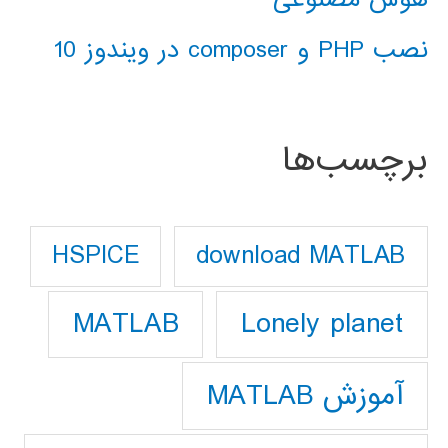
نصب PHP و composer در ویندوز 10
برچسب‌ها
download MATLAB
HSPICE
Lonely planet
MATLAB
آموزش MATLAB