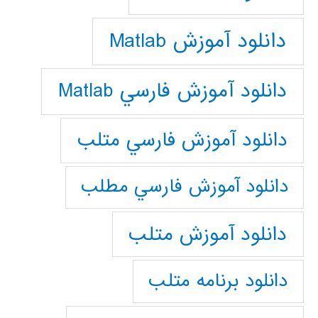
دانلود آموزش Matlab
دانلود آموزش فارسي Matlab
دانلود آموزش فارسي متلب
دانلود آموزش فارسي مطلب
دانلود آموزش متلب
دانلود برنامه متلب