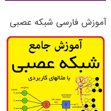
:
آموزش فارسی شبکه عصبی