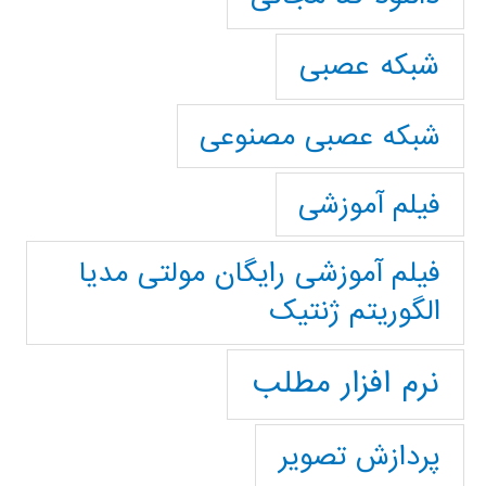
شبکه عصبی
شبکه عصبی مصنوعی
فیلم آموزشی
فیلم آموزشی رایگان مولتی مدیا
الگوریتم ژنتیک
نرم افزار مطلب
پردازش تصویر