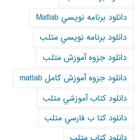
دانلود برنامه نويسي Matlab
دانلود برنامه نويسي متلب
دانلود جزوه آموزش متلب
دانلود جزوه آموزش کامل matlab
دانلود كتاب آموزشي متلب
دانلود كتا ب فارسي متلب
دانلود كتاب متلب