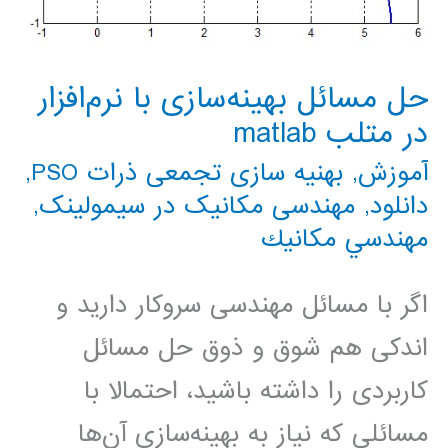
حل مسائل بهینه‌سازی با نرم‌افزار
در متلب matlab
آموزش
,
بهنیه سازی تجمعی ذرات PSO
,
دانلود
,
مهندسی مکانیک در سیمولینک
,
مهندسي مكانيك
اگر با مسائل مهندسی سروکار دارید و
اندکی هم شوق و ذوق حل مسائل
کاربردی را داشته باشید، احتمالا با
مسائلی که نیاز به بهینه‌سازی آن‌ها