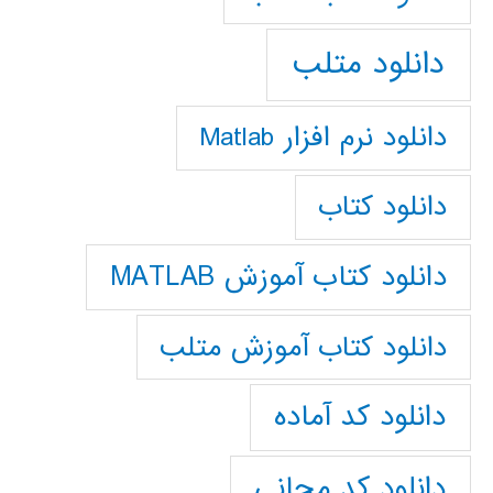
دانلود متلب
دانلود نرم افزار Matlab
دانلود کتاب
دانلود کتاب آموزش MATLAB
دانلود کتاب آموزش متلب
دانلود کد آماده
دانلود کد مجانی