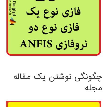
چگونگی نوشتن یک مقاله
مجله