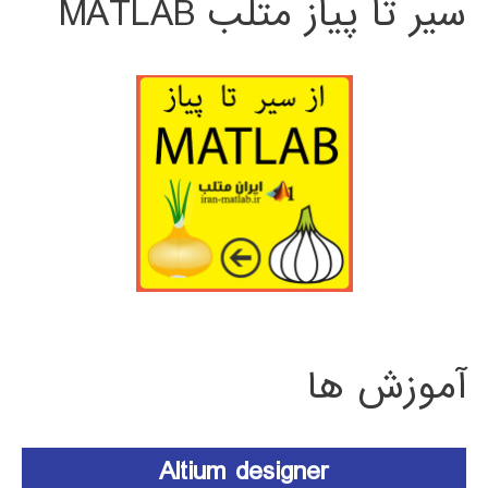
سیر تا پیاز متلب MATLAB
آموزش ها
Altium designer