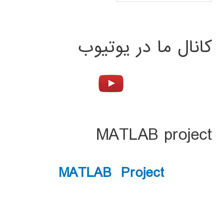
کانال ما در یوتیوب
MATLAB project
MATLAB Project