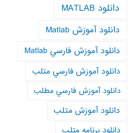
دانلود MATLAB
دانلود آموزش Matlab
دانلود آموزش فارسي Matlab
دانلود آموزش فارسي متلب
دانلود آموزش فارسي مطلب
دانلود آموزش متلب
دانلود برنامه متلب