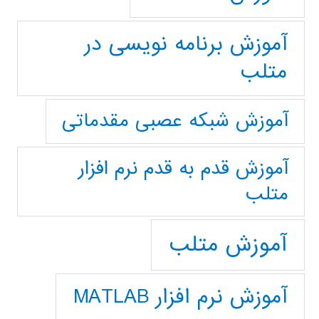
آموزش برنامه نویسی در
متلب
آموزش شبکه عصبی مقدماتی
آموزش قدم به قدم نرم افزار
متلب
آموزش متلب
آموزش نرم افزار MATLAB