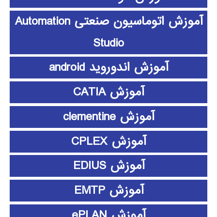
آموزش اتوماسیون صنعتی Automation
Studio
آموزش اندوروید android
آموزش CATIA
آموزش clementine
آموزش CPLEX
آموزش EDIUS
آموزش EMTP
آموزش ePLAN