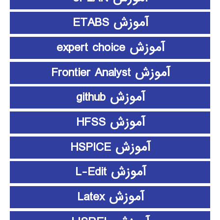
آموزش ETABS
آموزش expert choice
آموزش Frontier Analyst
آموزش github
آموزش HFSS
آموزش HSPICE
آموزش L-Edit
آموزش Latex