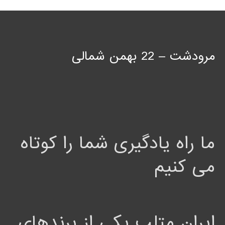
مرودشت – 22 بهمن شمالی
ما راه یادگیری شما را کوتاه
می کنیم
ایران متلب یکی از برندهای