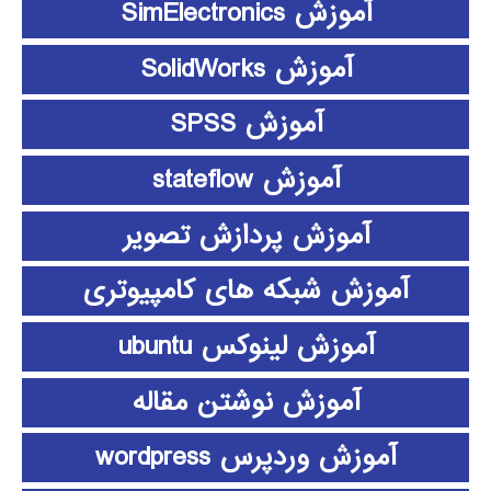
آموزش SimElectronics
آموزش SolidWorks
آموزش SPSS
آموزش stateflow
آموزش پردازش تصویر
آموزش شبکه های کامپیوتری
آموزش لینوکس ubuntu
آموزش نوشتن مقاله
آموزش وردپرس wordpress