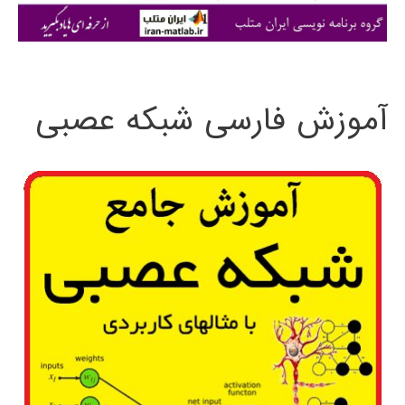
ی
:
آموزش فارسی شبکه عصبی