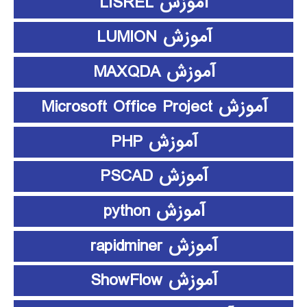
آموزش LISREL
آموزش LUMION
آموزش MAXQDA
آموزش Microsoft Office Project
آموزش PHP
آموزش PSCAD
آموزش python
آموزش rapidminer
آموزش ShowFlow