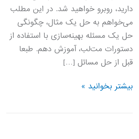
دارید، روبرو خواهید شد. در این مطلب
می‌خواهم به حل یک مثال، چگونگی
حل یک مسئله بهینه‌سازی با استفاده از
دستورات مت‌لب، آموزش دهم. طبعا
قبل از حل مسائل […]
حل
بیشتر بخوانید »
مسائل
بهینه‌سازی
با