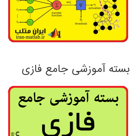
بسته آموزشی جامع فازی